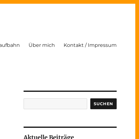
Laufbahn
Über mich
Kontakt / Impressum
Suchen
SUCHEN
Aktuelle Beiträge