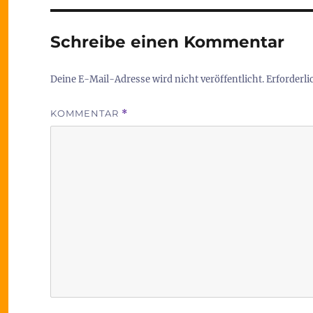
Schreibe einen Kommentar
Deine E-Mail-Adresse wird nicht veröffentlicht.
Erforderli
KOMMENTAR
*