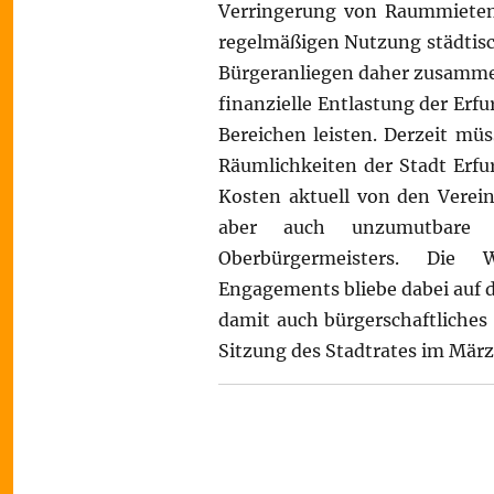
Verringerung von Raummieten f
regelmäßigen Nutzung städtisc
Bürgeranliegen daher zusammenf
finanzielle Entlastung der Erfu
Bereichen leisten. Derzeit müs
Räumlichkeiten der Stadt Erfu
Kosten aktuell von den Verein
aber auch unzumutbare R
Oberbürgermeisters. Die 
Engagements bliebe dabei auf d
damit auch bürgerschaftliches
Sitzung des Stadtrates im März