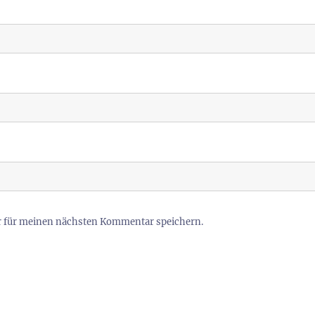
r für meinen nächsten Kommentar speichern.