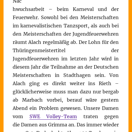
Nac
hwuchsarbeit – beim Karneval und der
Feuerwehr. Sowohl bei den Meisterschaften
im karnevalistischen Tanzsport, als auch bei
den Meisterschaften der Jugendfeuerwehren
räumt Alach regelmäßig ab. Der Lohn für den
Thüringenmeistertitel der
Jugendfeuerwehren im letzten Jahr wird in
diesem Jahr die Teilnahme an der Deutschen
Meisterschaften in Stadthagen sein. Von
Alach ging es direkt weiter ins Rieth –
glücklicherweise muss man dazu nur bergab
ab Marbach vorbei, berauf wäre gestern
Abend ein Problem gewesen. Unsere Damen
vom
SWE Volley-Team
traten gegen
die Damen aus Grimma an. Das immer wieder