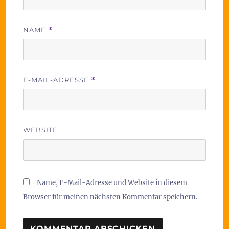
NAME
*
E-MAIL-ADRESSE
*
WEBSITE
Name, E-Mail-Adresse und Website in diesem
Browser für meinen nächsten Kommentar speichern.