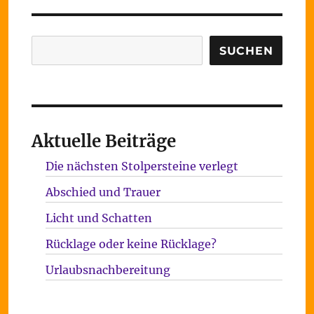
Suchen
SUCHEN
Aktuelle Beiträge
Die nächsten Stolpersteine verlegt
Abschied und Trauer
Licht und Schatten
Rücklage oder keine Rücklage?
Urlaubsnachbereitung