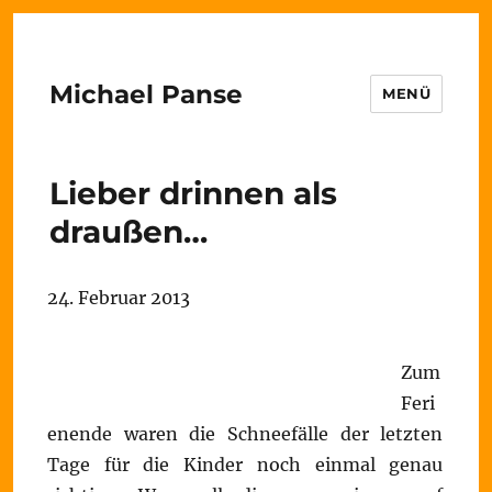
Michael Panse
MENÜ
Lieber drinnen als
draußen…
24. Februar 2013
Zum
Feri
enende waren die Schneefälle der letzten
Tage für die Kinder noch einmal genau