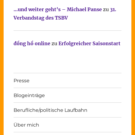
…und weiter geht’s – Michael Panse
zu
31.
Verbandstag des TSBV
đồng hồ online
zu
Erfolgreicher Saisonstart
Presse
Blogeinträge
Berufliche/politische Laufbahn
Über mich