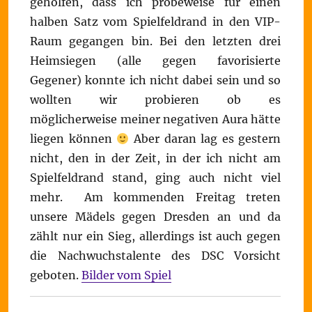
geholfen, dass ich probeweise für einen
halben Satz vom Spielfeldrand in den VIP-
Raum gegangen bin. Bei den letzten drei
Heimsiegen (alle gegen favorisierte
Gegener) konnte ich nicht dabei sein und so
wollten wir probieren ob es
möglicherweise meiner negativen Aura hätte
liegen können
Aber daran lag es gestern
nicht, den in der Zeit, in der ich nicht am
Spielfeldrand stand, ging auch nicht viel
mehr. Am kommenden Freitag treten
unsere Mädels gegen Dresden an und da
zählt nur ein Sieg, allerdings ist auch gegen
die Nachwuchstalente des DSC Vorsicht
geboten.
Bilder vom Spiel