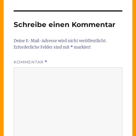
Schreibe einen Kommentar
Deine E-Mail-Adresse wird nicht veröffentlicht.
Erforderliche Felder sind mit
*
markiert
KOMMENTAR
*