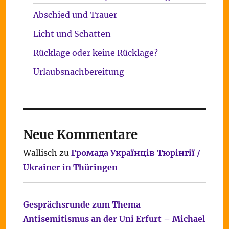
Abschied und Trauer
Licht und Schatten
Rücklage oder keine Rücklage?
Urlaubsnachbereitung
Neue Kommentare
Wallisch
zu
Громада Українців Тюрінгії /
Ukrainer in Thüringen
Gesprächsrunde zum Thema
Antisemitismus an der Uni Erfurt – Michael