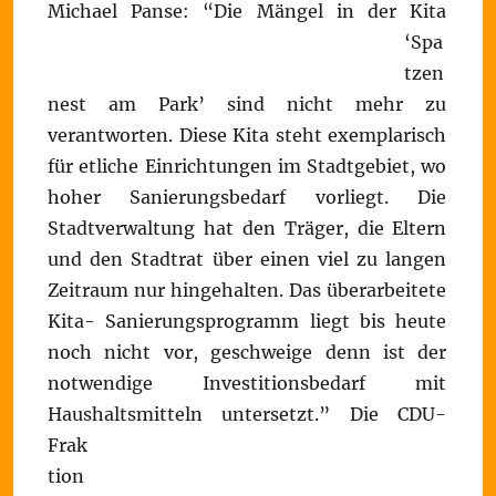
Michael Panse:
“Die Mängel in der Kita
‘Spa
tzen
nest am Park’ sind nicht mehr zu
verantworten. Diese Kita steht exemplarisch
für etliche Einrichtungen im Stadtgebiet, wo
hoher Sanierungsbedarf vorliegt. Die
Stadtverwaltung hat den Träger, die Eltern
und den Stadtrat über einen viel zu langen
Zeitraum nur hingehalten. Das überarbeitete
Kita- Sanierungsprogramm liegt bis heute
noch nicht vor, geschweige denn ist der
notwendige Investitionsbedarf mit
Haushaltsmitteln untersetzt.”
Die CDU-
Frak
tion