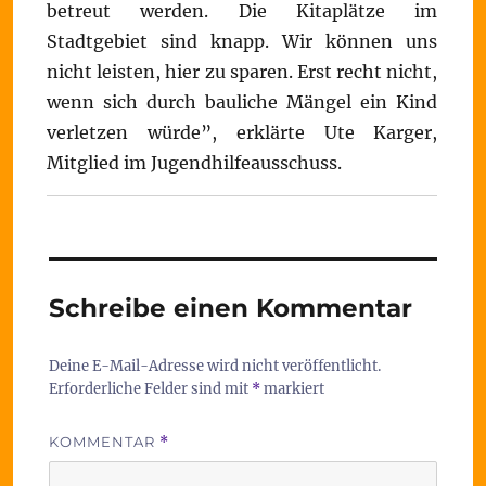
betreut werden. Die Kitaplätze im
Stadtgebiet sind knapp. Wir können uns
nicht leisten, hier zu sparen. Erst recht nicht,
wenn sich durch bauliche Mängel ein Kind
verletzen würde”, erklärte Ute Karger,
Mitglied im Jugendhilfeausschuss.
Schreibe einen Kommentar
Deine E-Mail-Adresse wird nicht veröffentlicht.
Erforderliche Felder sind mit
*
markiert
KOMMENTAR
*