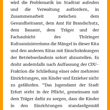
wird die Problematik im Stadtrat aufrufen
und die Verwaltung auffordern, in
Zusammenarbeit zwischen dem
Gesundheitsamt, dem Amt für Brandschutz,
dem Bauamt, dem Träger und der
Fachaufsicht des Thüringer
Kultusministeriums die Mängel in dieser Kita
und den anderen Kitas mit Einschränkungen
der Betriebserlaubnis sofort abzustellen. Es
droht andernfalls nach Auffassung der CDU-
Fraktion die Schließung einer oder mehrerer
Einrichtungen, um Kinder und Erzieher nicht
zu gefährden. “Das Jugendamt der Stadt
Erfurt steht in der Pflicht, gemeinsam mit
dem Träger dafür zu sorgen, dass die Kinder
in den Einrichtungen standardgemäß