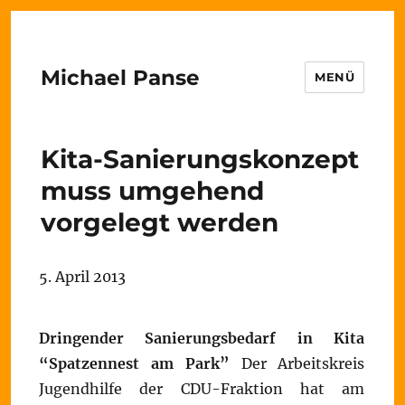
Michael Panse
MENÜ
Kita-Sanierungskonzept
muss umgehend
vorgelegt werden
5. April 2013
Dringender Sanierungsbedarf in Kita
“Spatzennest am Park”
Der Arbeitskreis
Jugendhilfe der CDU-Fraktion hat am