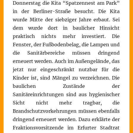
Donnerstag die Kita “Spatzennest am Park”
in der Berliner-Straße besucht. Die Kita
wurde Mitte der siebziger Jahre erbaut. Sei
dem wurde dort in baulicher Hinsicht
praktisch nichts mehr investiert. Die
Fenster, der Fußbodenbelag, die Lampen und
die Sanitärbereiche müssen dringend
erneuert werden. Auch im Außengelände, das
jetzt nur eingeschränkt nutzbar für die
Kinder ist, sind Mängel zu verzeichnen. Die
baulichen Zustände der
Sanitäreinrichtungen sind aus hygienischer
Sicht nicht mehr tragbar, die
Brandschutzvorkehrungen müssen ebenfalls
dringend erneuert werden. Dazu erklärte der
Fraktionsvorsitzende im Erfurter Stadtrat