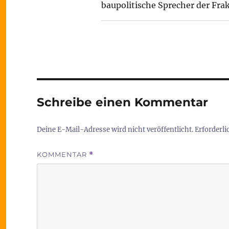
baupolitische Sprecher der Frak
Schreibe einen Kommentar
Deine E-Mail-Adresse wird nicht veröffentlicht.
Erforderli
KOMMENTAR
*