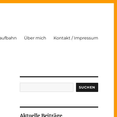
Laufbahn
Über mich
Kontakt / Impressum
Suchen
SUCHEN
Aktuelle Beiträge