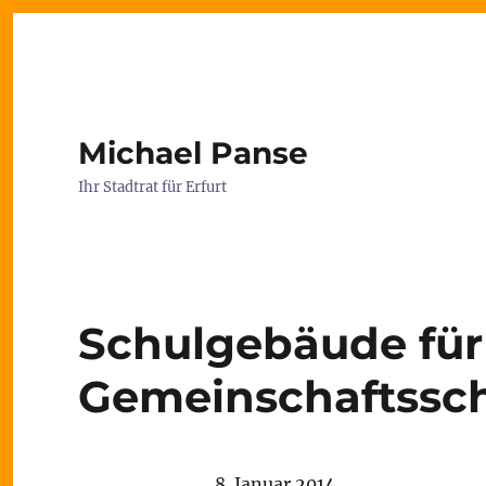
Michael Panse
Ihr Stadtrat für Erfurt
Schulgebäude für
Gemeinschaftssch
8. Januar 2014