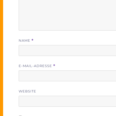
NAME
*
E-MAIL-ADRESSE
*
WEBSITE