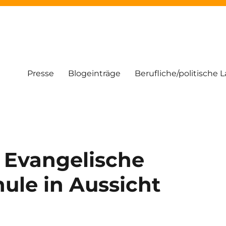
Presse
Blogeinträge
Berufliche/politische 
 Evangelische
ule in Aussicht