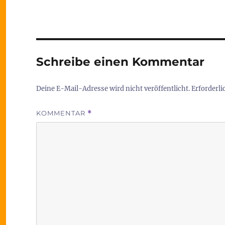
Schreibe einen Kommentar
Deine E-Mail-Adresse wird nicht veröffentlicht.
Erforderli
KOMMENTAR
*