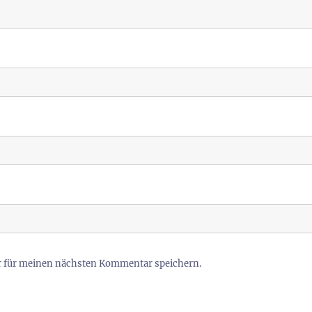
r für meinen nächsten Kommentar speichern.