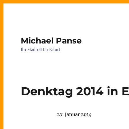
Michael Panse
Ihr Stadtrat für Erfurt
Denktag 2014 in E
27. Januar 2014