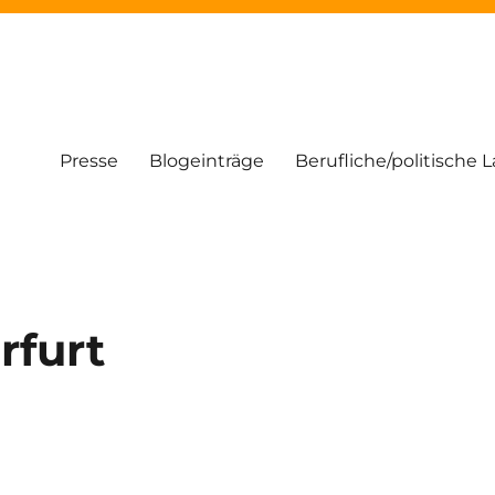
Presse
Blogeinträge
Berufliche/politische 
rfurt