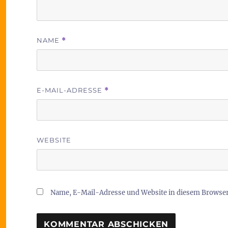
NAME
*
E-MAIL-ADRESSE
*
WEBSITE
Name, E-Mail-Adresse und Website in diesem Browse