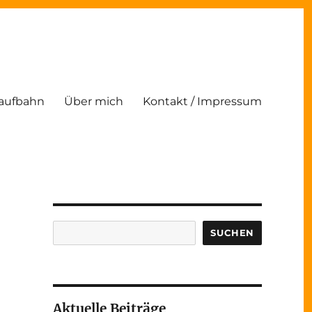
Laufbahn
Über mich
Kontakt / Impressum
Suchen
SUCHEN
Aktuelle Beiträge