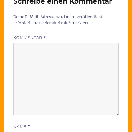
Schreibe einen Kommentar
Deine E-Mail-Adresse wird nicht veröffentlicht.
Erforderliche Felder sind mit
*
markiert
KOMMENTAR
*
NAME
*