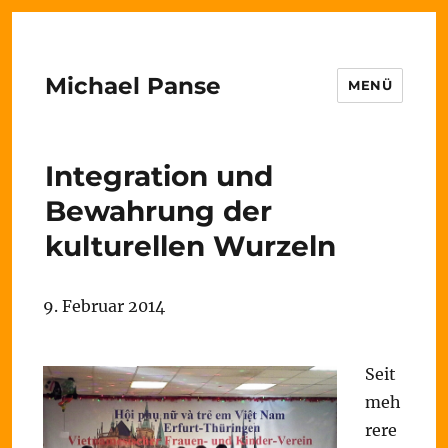
Michael Panse
MENÜ
Integration und
Bewahrung der
kulturellen Wurzeln
9. Februar 2014
Seit
meh
rere