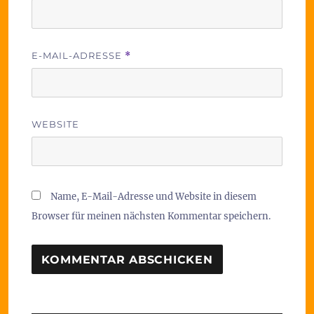
E-MAIL-ADRESSE
*
WEBSITE
Name, E-Mail-Adresse und Website in diesem
Browser für meinen nächsten Kommentar speichern.