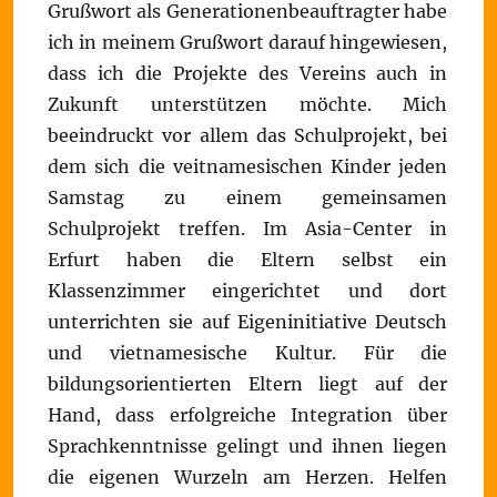
Grußwort als Generationenbeauftragter habe
ich in meinem Grußwort darauf hingewiesen,
dass ich die Projekte des Vereins auch in
Zukunft unterstützen möchte. Mich
beeindruckt vor allem das Schulprojekt, bei
dem sich die veitnamesischen Kinder jeden
Samstag zu einem gemeinsamen
Schulprojekt treffen. Im Asia-Center in
Erfurt haben die Eltern selbst ein
Klassenzimmer eingerichtet und dort
unterrichten sie auf Eigeninitiative Deutsch
und vietnamesische Kultur. Für die
bildungsorientierten Eltern liegt auf der
Hand, dass erfolgreiche Integration über
Sprachkenntnisse gelingt und ihnen liegen
die eigenen Wurzeln am Herzen. Helfen