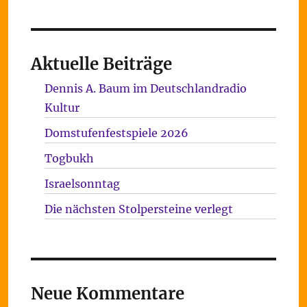
Aktuelle Beiträge
Dennis A. Baum im Deutschlandradio
Kultur
Domstufenfestspiele 2026
Togbukh
Israelsonntag
Die nächsten Stolpersteine verlegt
Neue Kommentare