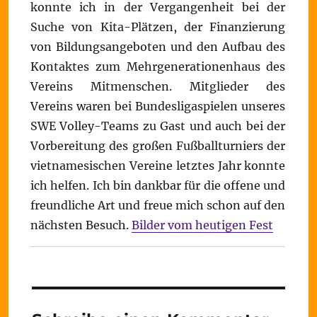
konnte ich in der Vergangenheit bei der
Suche von Kita-Plätzen, der Finanzierung
von Bildungsangeboten und den Aufbau des
Kontaktes zum Mehrgenerationenhaus des
Vereins Mitmenschen. Mitglieder des
Vereins waren bei Bundesligaspielen unseres
SWE Volley-Teams zu Gast und auch bei der
Vorbereitung des großen Fußballturniers der
vietnamesischen Vereine letztes Jahr konnte
ich helfen. Ich bin dankbar für die offene und
freundliche Art und freue mich schon auf den
nächsten Besuch.
Bilder vom heutigen Fest