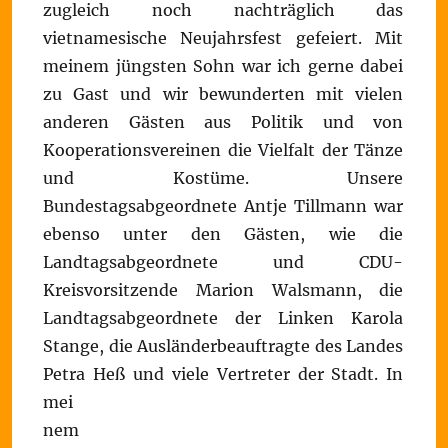
zugleich noch nachträglich das
vietnamesische Neujahrsfest gefeiert. Mit
meinem jüngsten Sohn war ich gerne dabei
zu Gast und wir bewunderten mit vielen
anderen Gästen aus Politik und von
Kooperationsvereinen die Vielfalt der Tänze
und Kostüme. Unsere
Bundestagsabgeordnete Antje Tillmann war
ebenso unter den Gästen, wie die
Landtagsabgeordnete und CDU-
Kreisvorsitzende Marion Walsmann, die
Landtagsabgeordnete der Linken Karola
Stange, die Ausländerbeauftragte des Landes
Petra Heß und viele Vertreter der Stadt.
In
mei
nem