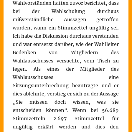
Wahlvorständen hatten zuvor berichtet, dass
bei der Wahlschulung durchaus
mißverständliche Aussagen getroffen
wurden, wann ein Stimmzettel ungültig sei.
Ich habe die Diskussion durchaus verstanden
und war entsetzt darüber, wie der Wahlleiter
Bedenken von Mitgliedern des
Wahlausschusses versuchte, vom Tisch zu
fegen. Als eines der Mitglieder des
Wahlausschusses eine
Sitzungsunterbrechung beantragte und er
dies ablehnte, verstieg er sich zu der Aussage
„Sie müssen doch wissen, was sie
entscheiden können“. Wenn bei 56.689
Stimmzetteln 2.697 Stimmzettel für
ungültig erklärt werden und dies den