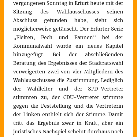
vergangenen Sonntag in Erfurt heute mit der
Sitzung des Wahlausschusses seinen
Abschluss gefunden habe, sieht sich
möglicherweise getäuscht. Der Erfurter Serie
„Pleiten, Pech und Pannen“ bei der
Kommunalwahl wurde ein neues Kapitel
hinzugefügt. Bei der abschließenden
Beratung des Ergebnisses der Stadtratswahl
verweigerten zwei von vier Mitgliedern des
Wahlausschusses die Zustimmung. Lediglich
der Wahlleiter und der SPD-Vertreter
stimmten zu, der CDU-Vertreter stimmte
gegen die Feststellung und die Vertreterin
der Linken enthielt sich der Stimme. Damit
tritt das Ergebnis zwar in Kraft, aber ein
juristisches Nachspiel scheint durchaus noch