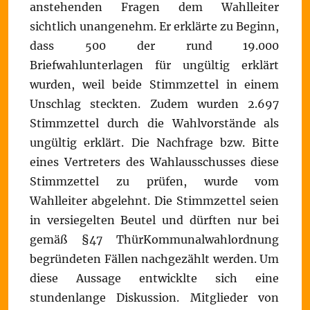
anstehenden Fragen dem Wahlleiter
sichtlich unangenehm. Er erklärte zu Beginn,
dass 500 der rund 19.000
Briefwahlunterlagen für ungültig erklärt
wurden, weil beide Stimmzettel in einem
Unschlag steckten. Zudem wurden 2.697
Stimmzettel durch die Wahlvorstände als
ungültig erklärt. Die Nachfrage bzw. Bitte
eines Vertreters des Wahlausschusses diese
Stimmzettel zu prüfen, wurde vom
Wahlleiter abgelehnt. Die Stimmzettel seien
in versiegelten Beutel und dürften nur bei
gemäß §47 ThürKommunalwahlordnung
begründeten Fällen nachgezählt werden. Um
diese Aussage entwicklte sich eine
stundenlange Diskussion. Mitglieder von