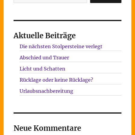
Aktuelle Beiträge
Die nächsten Stolpersteine verlegt
Abschied und Trauer
Licht und Schatten
Rücklage oder keine Rücklage?
Urlaubsnachbereitung
Neue Kommentare