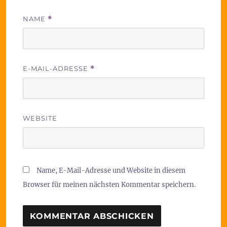
NAME
*
E-MAIL-ADRESSE
*
WEBSITE
Name, E-Mail-Adresse und Website in diesem
Browser für meinen nächsten Kommentar speichern.