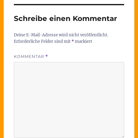
Schreibe einen Kommentar
Deine E-Mail-Adresse wird nicht veröffentlicht.
Erforderliche Felder sind mit
*
markiert
KOMMENTAR
*