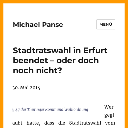
Michael Panse
MENÜ
Stadtratswahl in Erfurt
beendet – oder doch
noch nicht?
30. Mai 2014
Wer
§ 47 der Thüringer Kommunalwahlordnung
gegl
aubt hatte, dass die Stadtratswahl vom