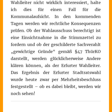
Wahlleiter nicht wirklich interessiert, halte
ich dies für einen Fall für die
Kommunalaufsicht. In den kommenden
Tagen werden wir rechtliche Konsequenzen
prüfen. Ob der Wahlausschuss berechtigt ist
eine Einsichtnahme in die Stimmzettel zu
fordern und ob der geschilderte Sachverahlt
„gewichtige Gründe“ gemäß §47 ThürKO
darstellt, werden glücklicherweise Andere
klären können, als der Erfurter Wahlleiter.
Das Ergebnis der Erfurter Stadtratswahl
wurde heute zwar per Mehrheitsbeschluss
festgestellt – ob es dabei bleibt, werden wir
noch sehen!