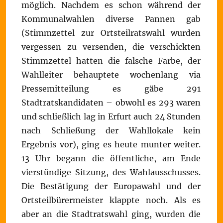
möglich. Nachdem es schon während der
Kommunalwahlen diverse Pannen gab
(Stimmzettel zur Ortsteilratswahl wurden
vergessen zu versenden, die verschickten
Stimmzettel hatten die falsche Farbe, der
Wahlleiter behauptete wochenlang via
Pressemitteilung es gäbe 291
Stadtratskandidaten – obwohl es 293 waren
und schließlich lag in Erfurt auch 24 Stunden
nach Schließung der Wahllokale kein
Ergebnis vor), ging es heute munter weiter.
13 Uhr begann die öffentliche, am Ende
vierstündige Sitzung, des Wahlausschusses.
Die Bestätigung der Europawahl und der
Ortsteilbürermeister klappte noch. Als es
aber an die Stadtratswahl ging, wurden die