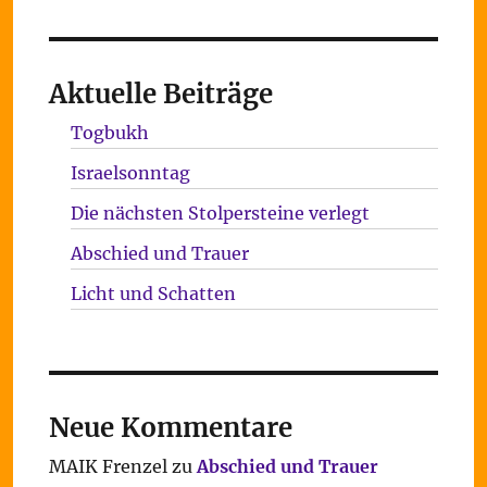
Aktuelle Beiträge
Togbukh
Israelsonntag
Die nächsten Stolpersteine verlegt
Abschied und Trauer
Licht und Schatten
Neue Kommentare
MAIK Frenzel
zu
Abschied und Trauer