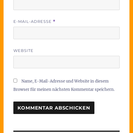
E-MAIL-ADRESSE
*
WEBSITE
Name, E-Mail-Adresse und Website in diesem
Browser für meinen nächsten Kommentar speichern.