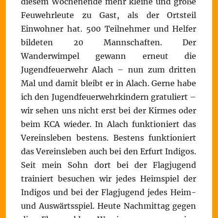
diesem Wochenende mehr kleine und große
Feuwehrleute zu Gast, als der Ortsteil
Einwohner hat. 500 Teilnehmer und Helfer
bildeten 20 Mannschaften. Der
Wanderwimpel gewann erneut die
Jugendfeuerwehr Alach – nun zum dritten
Mal und damit bleibt er in Alach. Gerne habe
ich den Jugendfeuerwehrkindern gratuliert –
wir sehen uns nicht erst bei der Kirmes oder
beim KCA wieder. In Alach funktioniert das
Vereinsleben bestens. Bestens funktioniert
das Vereinsleben auch bei den Erfurt Indigos.
Seit mein Sohn dort bei der Flagjugend
trainiert besuchen wir jedes Heimspiel der
Indigos und bei der Flagjugend jedes Heim-
und Auswärtsspiel. Heute Nachmittag gegen