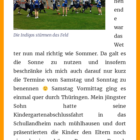
hen
end
e
war
Die Indigos stürmen das Feld
das
Wet
ter nun mal richtig wie Sommer. Da galt es
die Sonne zu nutzen und insofern
beschränke ich mich auch darauf nur kurz
die Termine vom Samstag und Sonntag zu
benennen
Samstag Vormittag ging es
einmal quer durch Thüringen. Mein jüngster
Sohn hatte seine
Kindergartenabschlussfahrt in das
Schullandheim nach mühlhausen und dort
präsentierten die Kinder den Eltern noch