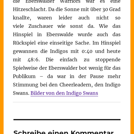
die Eberswalder Warriors war es eine
Hitzeschlacht. Da die Sonne mit über 30 Grad
knallte, waren leider auch nicht so
viele Zuschauer wie sonst da. Wie das
Hinspiel in Eberswalde wurde auch das
Rückspiel eine einseitige Sache. Im Hinspiel
gewannen die Indigos mit 0:40 und heute
mit 48:6. Die einfach zu stoppende
Spielweise der Eberswalder bot wenig für das
Publikum – da war in der Pause mehr
Stimmung bei den Cheerleadern, den Indigo
Swans.
Bilder von den Indigo Swans
Schreibe einen Kommentar