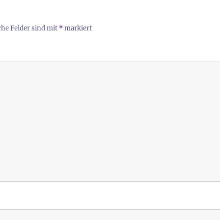
che Felder sind mit
*
markiert