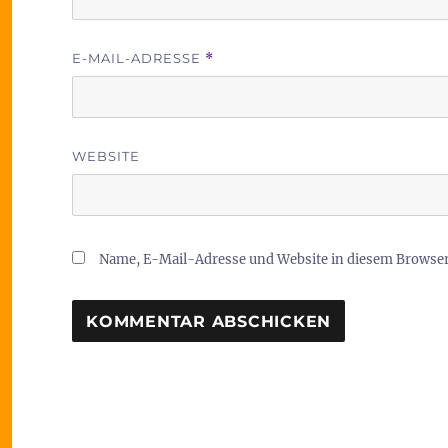
E-MAIL-ADRESSE
*
WEBSITE
Name, E-Mail-Adresse und Website in diesem Browse