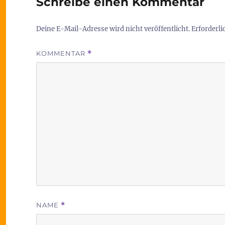
Schreibe einen Kommentar
Deine E-Mail-Adresse wird nicht veröffentlicht.
Erforderli
KOMMENTAR
*
NAME
*