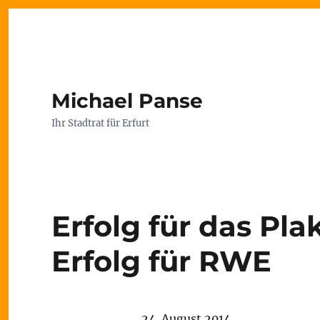
Michael Panse
Ihr Stadtrat für Erfurt
Erfolg für das Pl
Erfolg für RWE
24. August 2014