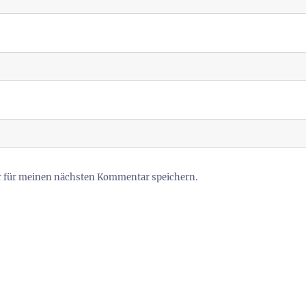
r für meinen nächsten Kommentar speichern.