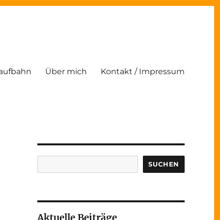
Laufbahn
Über mich
Kontakt / Impressum
Suchen
SUCHEN
Aktuelle Beiträge