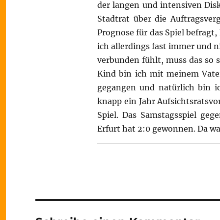
der langen und intensiven Disk
Stadtrat über die Auftragsve
Prognose für das Spiel befragt
ich allerdings fast immer und 
verbunden fühlt, muss das so 
Kind bin ich mit meinem Vate
gegangen und natürlich bin i
knapp ein Jahr Aufsichtsratsv
Spiel. Das Samstagsspiel geg
Erfurt hat 2:0 gewonnen. Da wa