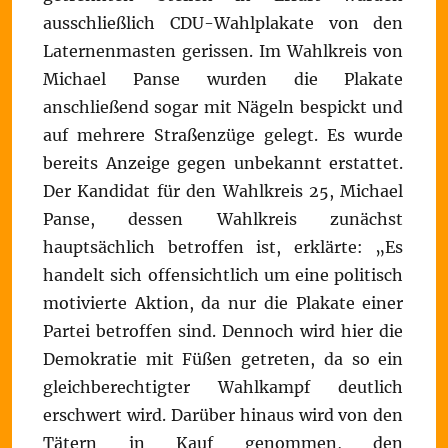
ausschließlich CDU-Wahlplakate von den
Laternenmasten gerissen. Im Wahlkreis von
Michael Panse wurden die Plakate
anschließend sogar mit Nägeln bespickt und
auf mehrere Straßenzüge gelegt. Es wurde
bereits Anzeige gegen unbekannt erstattet.
Der Kandidat für den Wahlkreis 25, Michael
Panse, dessen Wahlkreis zunächst
hauptsächlich betroffen ist, erklärte: „Es
handelt sich offensichtlich um eine politisch
motivierte Aktion, da nur die Plakate einer
Partei betroffen sind. Dennoch wird hier die
Demokratie mit Füßen getreten, da so ein
gleichberechtigter Wahlkampf deutlich
erschwert wird. Darüber hinaus wird von den
Tätern in Kauf genommen, den