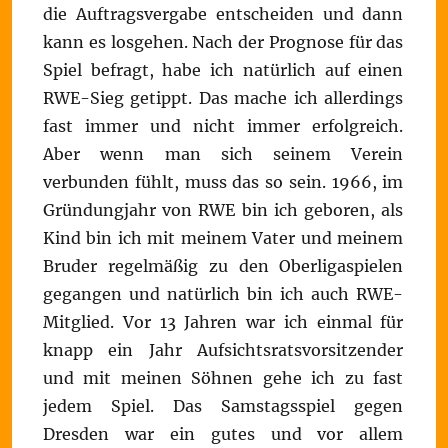
die Auftragsvergabe entscheiden und dann
kann es losgehen. Nach der Prognose für das
Spiel befragt, habe ich natürlich auf einen
RWE-Sieg getippt. Das mache ich allerdings
fast immer und nicht immer erfolgreich.
Aber wenn man sich seinem Verein
verbunden fühlt, muss das so sein. 1966, im
Gründungjahr von RWE bin ich geboren, als
Kind bin ich mit meinem Vater und meinem
Bruder regelmäßig zu den Oberligaspielen
gegangen und natürlich bin ich auch RWE-
Mitglied. Vor 13 Jahren war ich einmal für
knapp ein Jahr Aufsichtsratsvorsitzender
und mit meinen Söhnen gehe ich zu fast
jedem Spiel. Das Samstagsspiel gegen
Dresden war ein gutes und vor allem