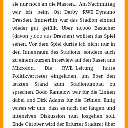
sie nur noch an die Masten… Am Nachmittag
war ich beim Ost-Derby RWE-Dynamo
Dresden. Immerhin war das Stadion einmal
wieder gut gefüllt. Über 10.000 Besucher
(davon 3.000 aus Dresden) wollten das Spiel
sehen. Vor dem Spiel durfte ich nicht nur in
den Innenraum des Stadions, sondern auch
zu einem kurzen Interview auf den Rasen ans
Mikrofon. Die RWE-Leitung hatte
Politikvertreter eingeladen, um über den
letzten Stand zum Stadionumbau zu
sprechen. Bodo Ramelow war für die Linken
dabei und Dirk Adams für die Grünen. Einig
waren wir uns, dass es nach der langen und
intensiven Diskussion nun losgehen soll.
Ende Oktober wird der Erfurter Stadtrat über