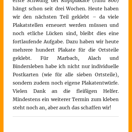
erste Schwung der Kopfplakate (rund 800)
hängt schon seit drei Wochen. Heute haben
wir den nächsten Teil geklebt – da viele
Plakatstellen erneuert werden müssen und
noch etliche Lücken sind, bleibt dies eine
fortlaufende Aufgabe. Dazu haben wir heute
mehrere hundert Plakate für die Ortsteile
geklebt. Für Marbach, Alach und
Bindersleben habe ich nicht nur individuelle
Postkarten (wie für alle sieben Ortsteile),
sondern zudem noch eigene Plakatentwürfe.
Vielen Dank an die fleißigen Helfer.
Mindestens ein weiterer Termin zum kleben
steht noch an, aber auch das schaffen wir!