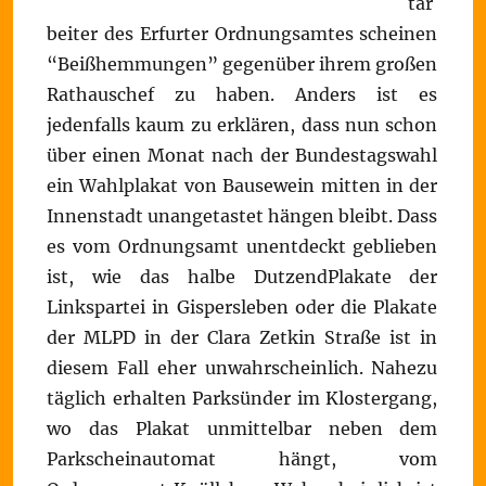
tar
beiter des Erfurter Ordnungsamtes scheinen
“Beißhemmungen” gegenüber ihrem großen
Rathauschef zu haben. Anders ist es
jedenfalls kaum zu erklären, dass nun schon
über einen Monat nach der Bundestagswahl
ein Wahlplakat von Bausewein mitten in der
Innenstadt unangetastet hängen bleibt. Dass
es vom Ordnungsamt unentdeckt geblieben
ist, wie das halbe DutzendPlakate der
Linkspartei in Gispersleben oder die Plakate
der MLPD in der Clara Zetkin Straße ist in
diesem Fall eher unwahrscheinlich. Nahezu
täglich erhalten Parksünder im Klostergang,
wo das Plakat unmittelbar neben dem
Parkscheinautomat hängt, vom