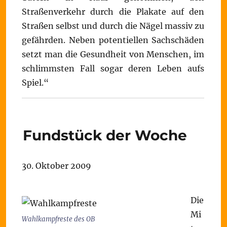
Straßenverkehr durch die Plakate auf den
Straßen selbst und durch die Nägel massiv zu
gefährden. Neben potentiellen Sachschäden
setzt man die Gesundheit von Menschen, im
schlimmsten Fall sogar deren Leben aufs
Spiel.“
Fundstück der Woche
30. Oktober 2009
Die
Mi
Wahlkampfreste des OB