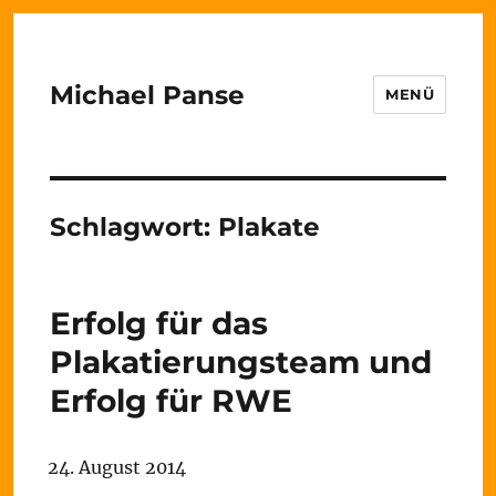
Michael Panse
MENÜ
Schlagwort:
Plakate
Erfolg für das
Plakatierungsteam und
Erfolg für RWE
24. August 2014