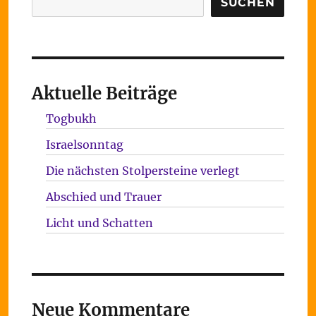
SUCHEN
Aktuelle Beiträge
Togbukh
Israelsonntag
Die nächsten Stolpersteine verlegt
Abschied und Trauer
Licht und Schatten
Neue Kommentare