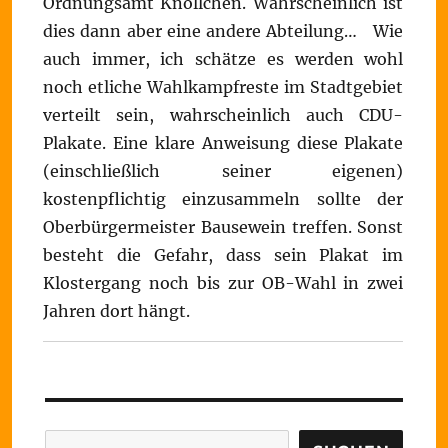
Ordnungsamt Knöllchen. Wahrscheinlich ist
dies dann aber eine andere Abteilung… Wie
auch immer, ich schätze es werden wohl
noch etliche Wahlkampfreste im Stadtgebiet
verteilt sein, wahrscheinlich auch CDU-
Plakate. Eine klare Anweisung diese Plakate
(einschließlich seiner eigenen)
kostenpflichtig einzusammeln sollte der
Oberbürgermeister Bausewein treffen. Sonst
besteht die Gefahr, dass sein Plakat im
Klostergang noch bis zur OB-Wahl in zwei
Jahren dort hängt.
Suchen