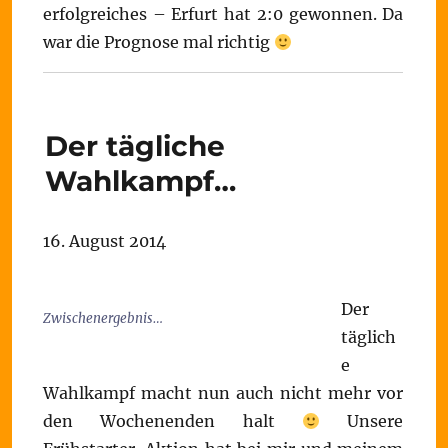
erfolgreiches – Erfurt hat 2:0 gewonnen. Da
war die Prognose mal richtig
Der tägliche
Wahlkampf…
16. August 2014
Der
Zwischenergebnis…
täglich
e
Wahlkampf macht nun auch nicht mehr vor
den Wochenenden halt
Unsere