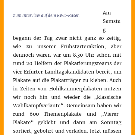
Am
Zum Interview auf dem RWE-Rasen
Samsta
g
begann der Tag zwar nicht ganz so zeitig,
wie zu unserer Frühstarteraktion, aber
dennoch waren wir um 8.30 Uhr schon mit
rund 20 Helfern der Plakatierungsteams der
vier Erfurter Landtagskandidaten bereit, um
Plakate auf die Plakatträger zu kleben. Auch
in Zeiten von Hohlkammerplakaten nutzen
wir noch hin und wieder die „klassische
Wahlkampfvariante“. Gemeinsam haben wir
rund 600 Themenplakate und „Vierer-
Plakate“ geklebt und dann am Sonntag
sortiert, gebohrt und verladen. Jetzt müssen