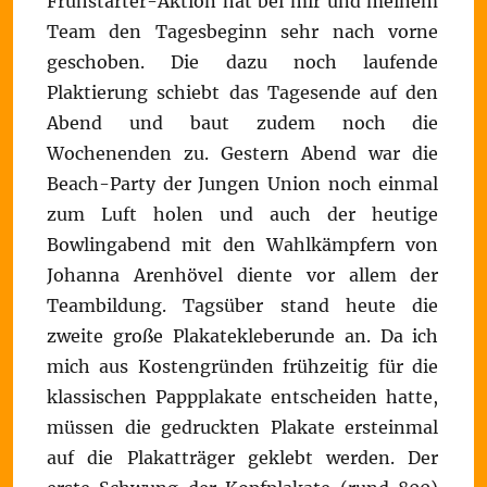
Frühstarter-Aktion hat bei mir und meinem
Team den Tagesbeginn sehr nach vorne
geschoben. Die dazu noch laufende
Plaktierung schiebt das Tagesende auf den
Abend und baut zudem noch die
Wochenenden zu. Gestern Abend war die
Beach-Party der Jungen Union noch einmal
zum Luft holen und auch der heutige
Bowlingabend mit den Wahlkämpfern von
Johanna Arenhövel diente vor allem der
Teambildung. Tagsüber stand heute die
zweite große Plakatekleberunde an. Da ich
mich aus Kostengründen frühzeitig für die
klassischen Pappplakate entscheiden hatte,
müssen die gedruckten Plakate ersteinmal
auf die Plakatträger geklebt werden. Der