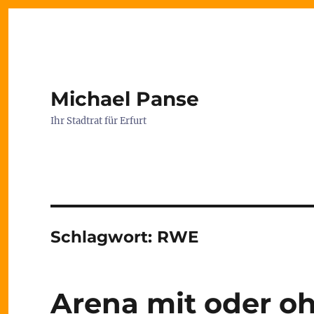
Michael Panse
Ihr Stadtrat für Erfurt
Schlagwort:
RWE
Arena mit oder o