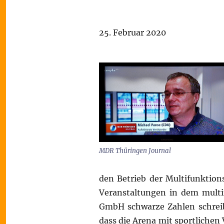
25. Februar 2020
MDR Thüringen Journal
den Betrieb der Multifunktions
Veranstaltungen in dem multi
GmbH schwarze Zahlen schreibt
dass die Arena mit sportlichen 