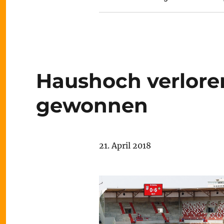
Haushoch verlore
gewonnen
21. April 2018