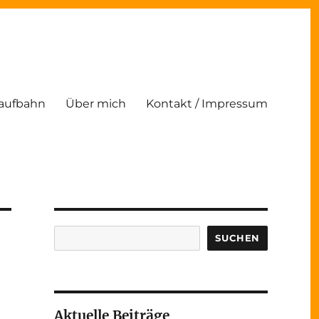
Laufbahn
Über mich
Kontakt / Impressum
Suchen
SUCHEN
Aktuelle Beiträge