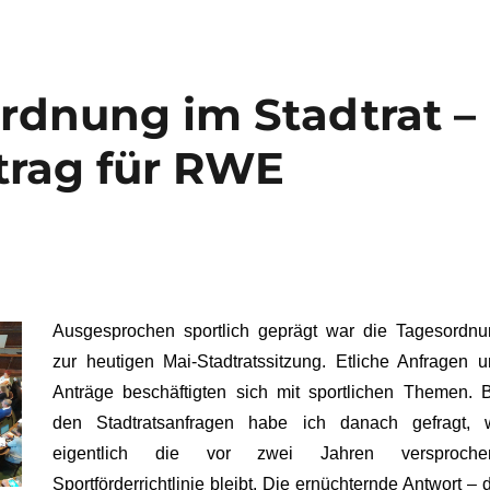
rdnung im Stadtrat –
trag für RWE
Ausgesprochen sportlich geprägt war die Tagesordnu
zur heutigen Mai-Stadtratssitzung. Etliche Anfragen 
Anträge beschäftigten sich mit sportlichen Themen.
den Stadtratsanfragen habe ich danach gefragt, 
eigentlich die vor zwei Jahren versproche
Sportförderrichtlinie bleibt. Die ernüchternde Antwort – 