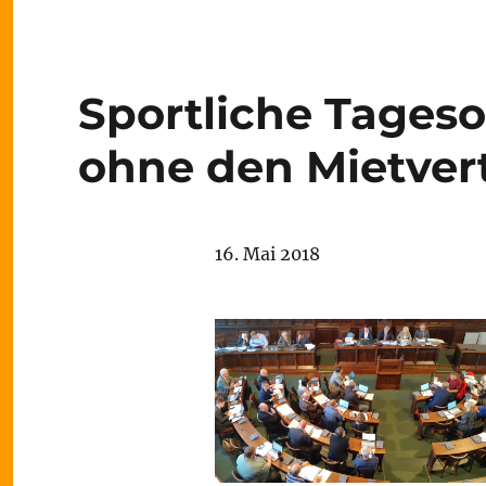
Sportliche Tageso
ohne den Mietver
16. Mai 2018