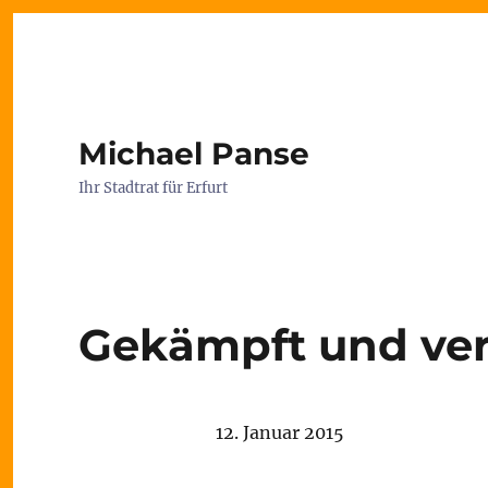
Michael Panse
Ihr Stadtrat für Erfurt
Gekämpft und ver
12. Januar 2015