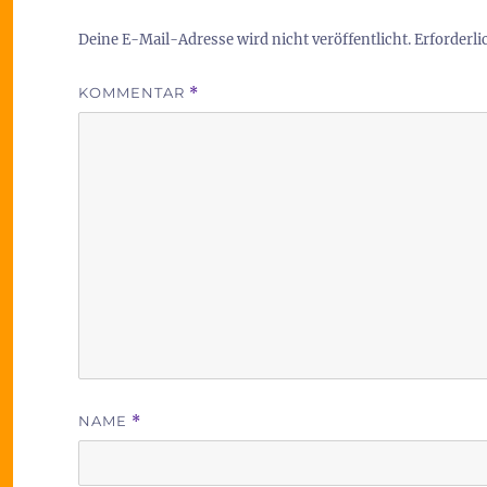
Deine E-Mail-Adresse wird nicht veröffentlicht.
Erforderli
KOMMENTAR
*
NAME
*