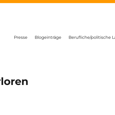
Presse
Blogeinträge
Berufliche/politische 
loren