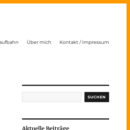
Laufbahn
Über mich
Kontakt / Impressum
Suchen
SUCHEN
Aktuelle Beiträge