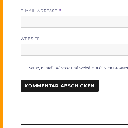
E-MAIL-ADRESSE
*
WEBSITE
Name, E-Mail-Adresse und Website in diesem Browse