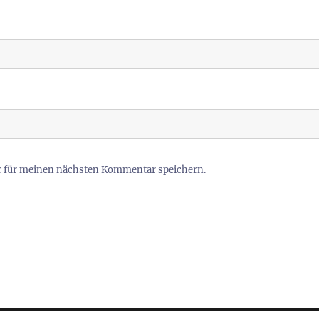
r für meinen nächsten Kommentar speichern.