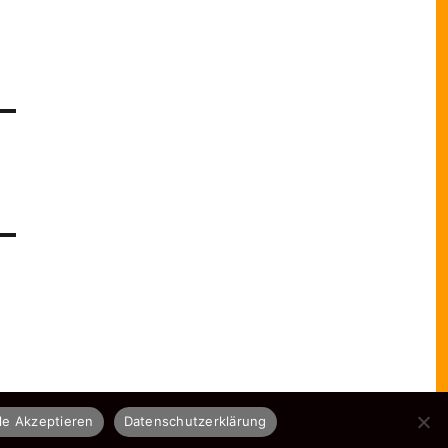
le Akzeptieren
Datenschutzerklärung