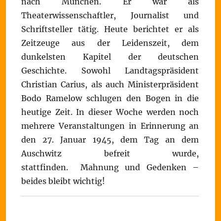
nach München. Er war als
Theaterwissenschaftler, Journalist und
Schriftsteller tätig. Heute berichtet er als
Zeitzeuge aus der Leidenszeit, dem
dunkelsten Kapitel der deutschen
Geschichte. Sowohl Landtagspräsident
Christian Carius, als auch Ministerpräsident
Bodo Ramelow schlugen den Bogen in die
heutige Zeit. In dieser Woche werden noch
mehrere Veranstaltungen in Erinnerung an
den 27. Januar 1945, dem Tag an dem
Auschwitz befreit wurde,
stattfinden. Mahnung und Gedenken –
beides bleibt wichtig!