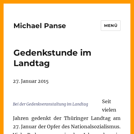
Michael Panse
MENÜ
Gedenkstunde im
Landtag
27. Januar 2015
Seit
Bei der Gedenkveranstaltung im Landtag
vielen
Jahren gedenkt der Thüringer Landtag am
27. Januar der Opfer des Nationalsozialismus.