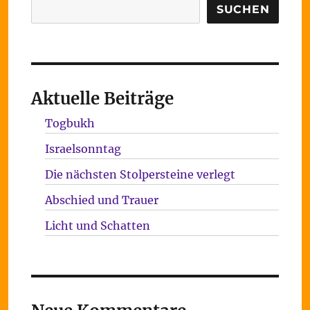
Suchen
SUCHEN
Aktuelle Beiträge
Togbukh
Israelsonntag
Die nächsten Stolpersteine verlegt
Abschied und Trauer
Licht und Schatten