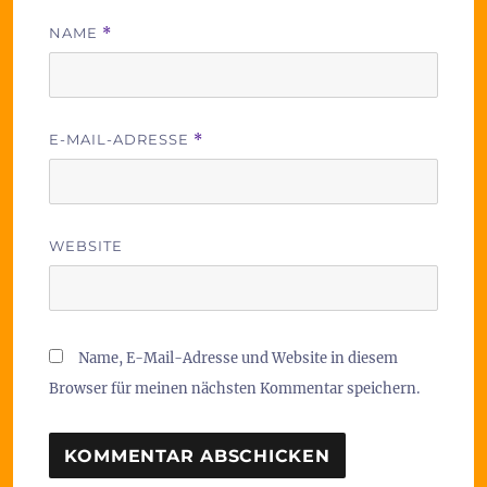
NAME
*
E-MAIL-ADRESSE
*
WEBSITE
Name, E-Mail-Adresse und Website in diesem
Browser für meinen nächsten Kommentar speichern.