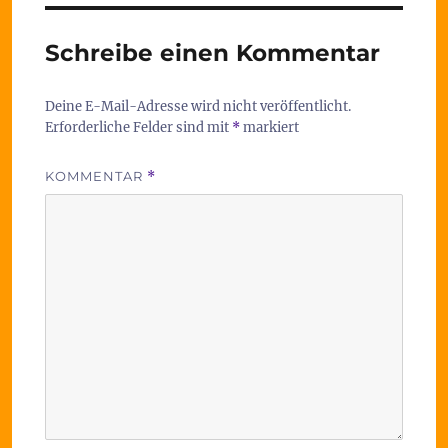
Schreibe einen Kommentar
Deine E-Mail-Adresse wird nicht veröffentlicht.
Erforderliche Felder sind mit
*
markiert
KOMMENTAR
*