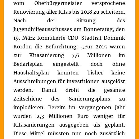
vom Oberbürgermeister versprochene
Renovierung aller Kitas bis 2018 zu scheitern.
Nach der Sitzung des
Jugendhilfeausschusses am Donnerstag, den
19. März formulierte CDU-Stadtrat Dominik
Kordon die Befürchtung:
„Für 2015 waren
zur Kitasanierung 7,6 Millionen im
Bedarfsplan eingestellt, doch ohne
Haushaltsplan konnten bisher keine
Ausschreibungen für Investitionen ausgelöst
werden. Damit droht die gesamte
Zeitschiene des Sanierungsplans zu
implodieren. Bereits im vergangenen Jahr
wurden 2,3 Millionen Euro weniger für
Kitasanierungen ausgegeben als geplant.
Diese Mittel müssten nun noch zusätzlich