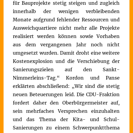
für Bauprojekte stetig steigen und zugleich
innerhalb der wenigen verbleibenden
Monate aufgrund fehlender Ressourcen und
Ausweichquartiere nicht mehr alle Projekte
realisiert werden können sowie Vorhaben
aus dem vergangenen Jahr noch nicht
umgesetzt wurden. Damit droht eine weitere
Kostenexplosion und die Verschiebung der
Sanierungszielen auf den Sankt-
Nimmerleins-Tag.“
Kordon und Panse
erklärten abschließend: „Wir sind die stetig
neuen Beteuerungen leid. Die CDU-Fraktion
fordert daher den Oberbürgermeister auf,
sein mehrfaches Versprechen einzuhalten
und das Thema der Kita- und Schul-
Sanierungen zu einem Schwerpunktthema