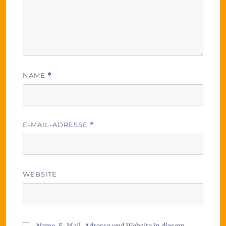
NAME
*
E-MAIL-ADRESSE
*
WEBSITE