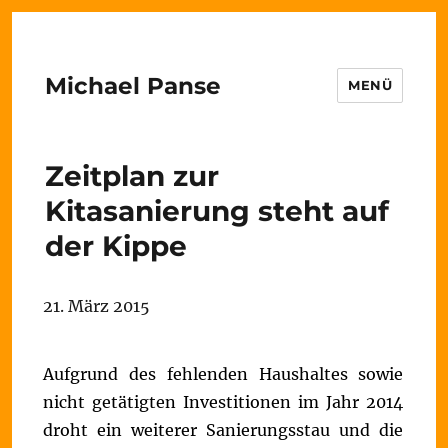
Michael Panse
MENÜ
Zeitplan zur
Kitasanierung steht auf
der Kippe
21. März 2015
Aufgrund des fehlenden Haushaltes sowie
nicht getätigten Investitionen im Jahr 2014
droht ein weiterer Sanierungsstau und die