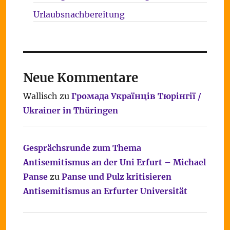
Urlaubsnachbereitung
Neue Kommentare
Wallisch
zu
Громада Українців Тюрінгії /
Ukrainer in Thüringen
Gesprächsrunde zum Thema
Antisemitismus an der Uni Erfurt – Michael
Panse
zu
Panse und Pulz kritisieren
Antisemitismus an Erfurter Universität