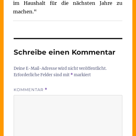
im Haushalt für die nächsten Jahre zu
machen.“
Schreibe einen Kommentar
Deine E-Mail-Adresse wird nicht veröffentlicht.
Erforderliche Felder sind mit
*
markiert
KOMMENTAR
*