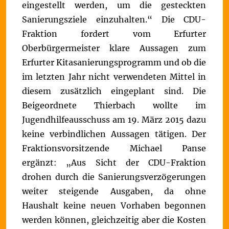
eingestellt werden, um die gesteckten
Sanierungsziele einzuhalten.“
Die CDU-
Fraktion fordert vom Erfurter
Oberbürgermeister klare Aussagen zum
Erfurter Kitasanierungsprogramm und ob die
im letzten Jahr nicht verwendeten Mittel in
diesem zusätzlich eingeplant sind. Die
Beigeordnete Thierbach wollte im
Jugendhilfeausschuss am 19. März 2015 dazu
keine verbindlichen Aussagen tätigen. Der
Fraktionsvorsitzende Michael Panse
ergänzt:
„Aus Sicht der CDU-Fraktion
drohen durch die Sanierungsverzögerungen
weiter steigende Ausgaben, da ohne
Haushalt keine neuen Vorhaben begonnen
werden können, gleichzeitig aber die Kosten