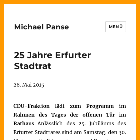
Michael Panse
MENÜ
25 Jahre Erfurter
Stadtrat
28. Mai 2015
CDU-Fraktion lädt zum Programm im
Rahmen des Tages der offenen Tür im
Rathaus
Anlässlich des 25. Jubiläums des
Erfurter Stadtrates sind am Samstag, den 30.