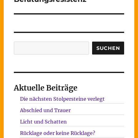
Suchen
SUCHEN
Aktuelle Beiträge
Die nächsten Stolpersteine verlegt
Abschied und Trauer
Licht und Schatten
Rücklage oder keine Rücklage?