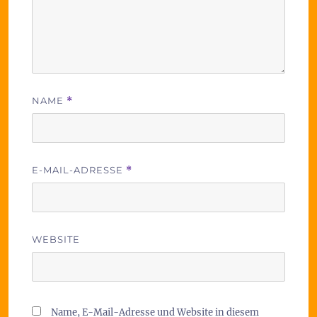
NAME
*
E-MAIL-ADRESSE
*
WEBSITE
Name, E-Mail-Adresse und Website in diesem