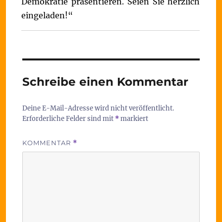
Demokratie präsentieren. Seien Sie herzlich
eingeladen!“
Schreibe einen Kommentar
Deine E-Mail-Adresse wird nicht veröffentlicht.
Erforderliche Felder sind mit
*
markiert
KOMMENTAR
*