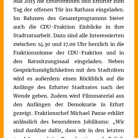
Mai 2015 die Erfurterinnen und Erfurter zum
Tag der offenen Tür ins Rathaus eingeladen.
Im Rahmen des Gesamtprogramms bietet
auch die CDU-Fraktion Einblicke in ihre
Stadtratsarbeit. Dazu sind alle Interessierten
zwischen 14.30 und 17.00 Uhr herzlich in die
Fraktionsräume der CDU-Fraktion und in
den Ratssitzungssaal eingeladen.
Neben
Gesprächsmöglichkeiten mit den Stadträten
wird es außerdem einen Rückblick auf die
Anfänge des Erfurter Stadtrates nach der
Wende geben. Zudem wird Filmmaterial aus
den Anfängen der Demokratie in Erfurt
gezeigt. Fraktionschef Michael Panse erklärt
anlässlich des besonderen Jubiläums:
„Wir
sind dankbar dafür, dass wir in den letzten