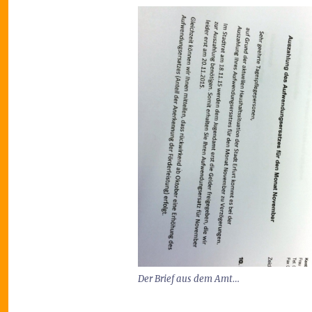
Der Brief aus dem Amt…