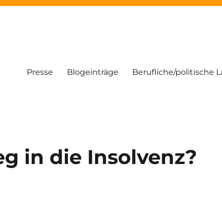
Presse
Blogeinträge
Berufliche/politische 
g in die Insolvenz?