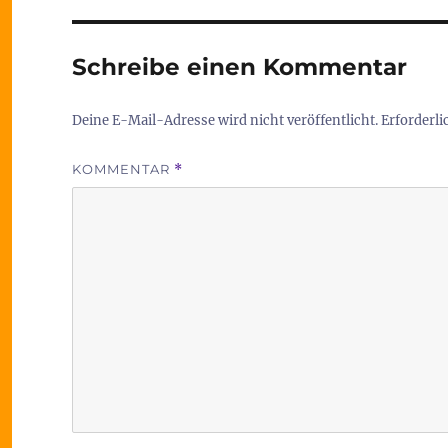
Schreibe einen Kommentar
Deine E-Mail-Adresse wird nicht veröffentlicht.
Erforderli
KOMMENTAR
*