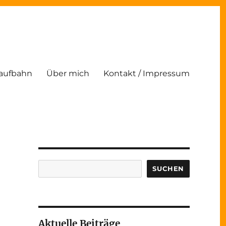
Laufbahn
Über mich
Kontakt / Impressum
Suchen
SUCHEN
Aktuelle Beiträge