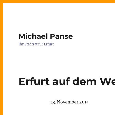
Michael Panse
Ihr Stadtrat für Erfurt
Erfurt auf dem We
13. November 2015