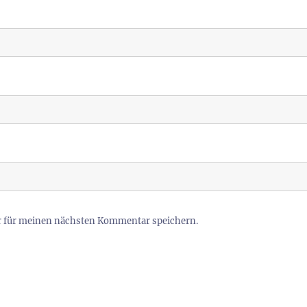
r für meinen nächsten Kommentar speichern.