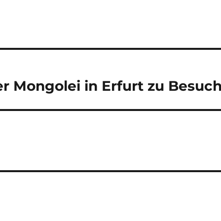
er Mongolei in Erfurt zu Besuc