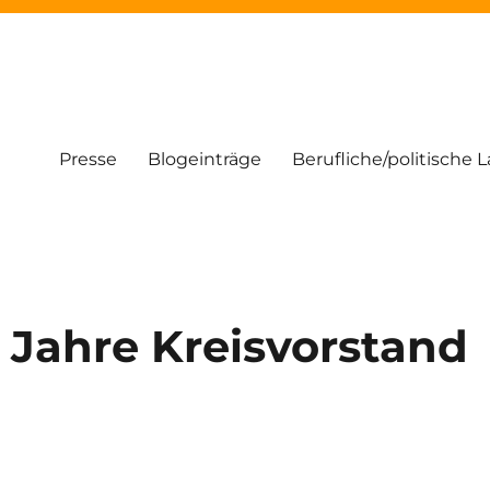
Presse
Blogeinträge
Berufliche/politische 
 Jahre Kreisvorstand