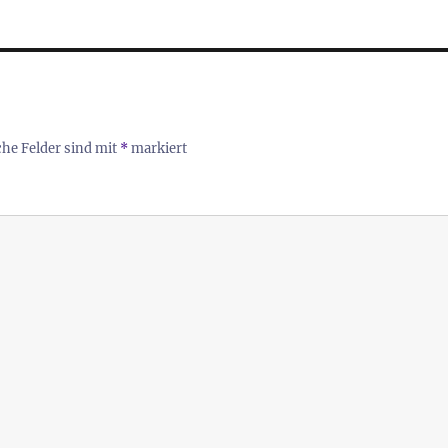
che Felder sind mit
*
markiert