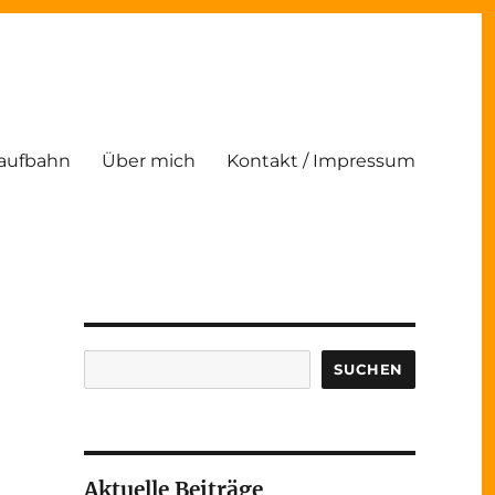
Laufbahn
Über mich
Kontakt / Impressum
Suchen
SUCHEN
Aktuelle Beiträge