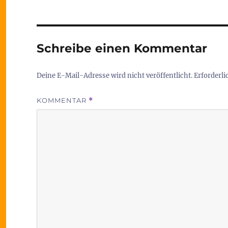
Schreibe einen Kommentar
Deine E-Mail-Adresse wird nicht veröffentlicht.
Erforderli
KOMMENTAR
*