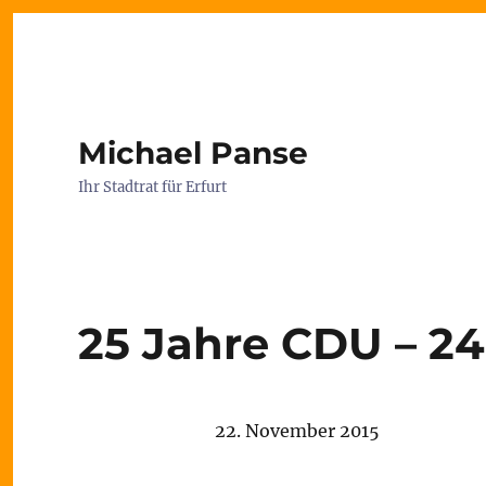
Michael Panse
Ihr Stadtrat für Erfurt
25 Jahre CDU – 24
22. November 2015