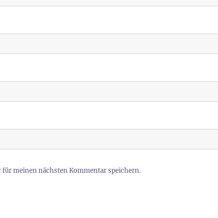
r für meinen nächsten Kommentar speichern.