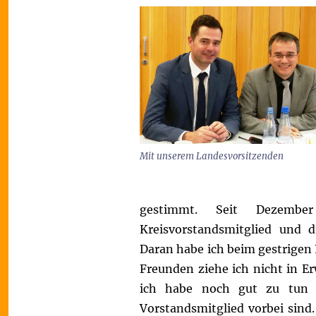
Mit unserem Landesvorsitzenden
gestimmt.
Seit Dezembe
Kreisvorstandsmitglied und di
Daran habe ich beim gestrigen
Freunden ziehe ich nicht in E
ich habe noch gut zu tun 
Vorstandsmitglied vorbei sind.