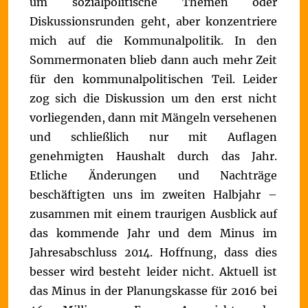
um sozialpolitische Themen oder
Diskussionsrunden geht, aber konzentriere
mich auf die Kommunalpolitik. In den
Sommermonaten blieb dann auch mehr Zeit
für den kommunalpolitischen Teil.
Leider
zog sich die Diskussion um den erst nicht
vorliegenden, dann mit Mängeln versehenen
und schließlich nur mit Auflagen
genehmigten Haushalt durch das Jahr.
Etliche Änderungen und Nachträge
beschäftigten uns im zweiten Halbjahr –
zusammen mit einem traurigen Ausblick auf
das kommende Jahr und dem Minus im
Jahresabschluss 2014. Hoffnung, dass dies
besser wird besteht leider nicht. Aktuell ist
das Minus in der Planungskasse für 2016 bei