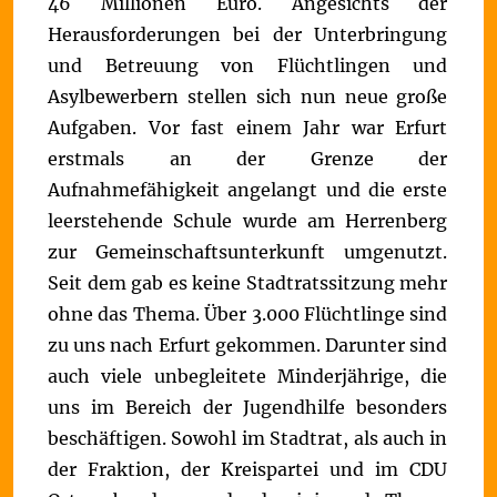
46 Millionen Euro.
Angesichts der
Herausforderungen bei der Unterbringung
und Betreuung von Flüchtlingen und
Asylbewerbern stellen sich nun neue große
Aufgaben. Vor fast einem Jahr war Erfurt
erstmals an der Grenze der
Aufnahmefähigkeit angelangt und die erste
leerstehende Schule wurde am Herrenberg
zur Gemeinschaftsunterkunft umgenutzt.
Seit dem gab es keine Stadtratssitzung mehr
ohne das Thema. Über 3.000 Flüchtlinge sind
zu uns nach Erfurt gekommen. Darunter sind
auch viele unbegleitete Minderjährige, die
uns im Bereich der Jugendhilfe besonders
beschäftigen. Sowohl im Stadtrat, als auch in
der Fraktion, der Kreispartei und im CDU