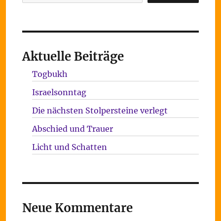
Aktuelle Beiträge
Togbukh
Israelsonntag
Die nächsten Stolpersteine verlegt
Abschied und Trauer
Licht und Schatten
Neue Kommentare