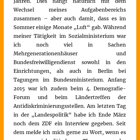
Jahren. Dies hängt natürlich mit dem
Wechsel meines Aufgabenbereichs
zusammen – aber auch damit, dass es im
Sommer einige Monate „Luft“ gab. Während
meiner Tätigkeit im Sozialministerium war
ich noch viel in Sachen
Mehrgenerationenhäuser und
Bundesfreiwilligendienst sowohl in den
Einrichtungen, als auch in Berlin bei
Tagungen im Bundesministerium.
Anfang
2015 war ich zudem beim 4. Demografie-
Forum und beim Ländertreffen der
Antidiskriminierungsstellen. Am letzten Tag
in der „Landespolitik“ habe ich Ende März
noch dem ZDF ein Interview gegeben. Seit
dem melde ich mich gerne zu Wort, wenn es