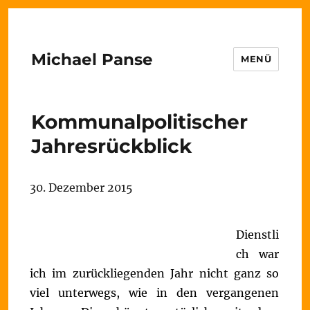
Michael Panse
MENÜ
Kommunalpolitischer
Jahresrückblick
30. Dezember 2015
Dienstli
ch war
ich im zurückliegenden Jahr nicht ganz so
viel unterwegs, wie in den vergangenen