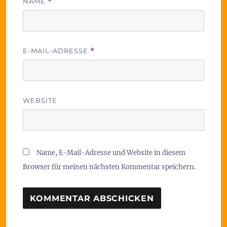
NAME
*
E-MAIL-ADRESSE
*
WEBSITE
Name, E-Mail-Adresse und Website in diesem
Browser für meinen nächsten Kommentar speichern.