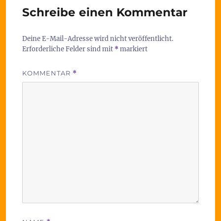
Schreibe einen Kommentar
Deine E-Mail-Adresse wird nicht veröffentlicht.
Erforderliche Felder sind mit
*
markiert
KOMMENTAR
*