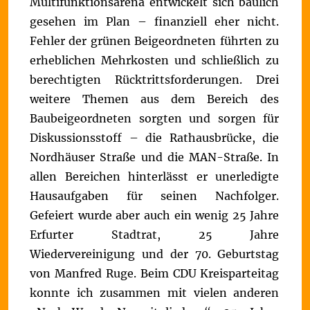
Multifunktionsarena entwickelt sich baulich
gesehen im Plan – finanziell eher nicht.
Fehler der grünen Beigeordneten führten zu
erheblichen Mehrkosten und schließlich zu
berechtigten Rücktrittsforderungen. Drei
weitere Themen aus dem Bereich des
Baubeigeordneten sorgten und sorgen für
Diskussionsstoff – die Rathausbrücke, die
Nordhäuser Straße und die MAN-Straße. In
allen Bereichen hinterlässt er unerledigte
Hausaufgaben für seinen Nachfolger.
Gefeiert wurde aber auch ein wenig 25 Jahre
Erfurter Stadtrat, 25 Jahre
Wiedervereinigung und der 70. Geburtstag
von Manfred Ruge. Beim CDU Kreisparteitag
konnte ich zusammen mit vielen anderen