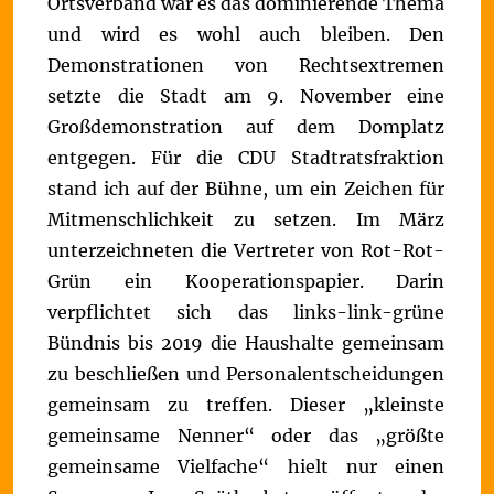
Ortsverband war es das dominierende Thema
und wird es wohl auch bleiben. Den
Demonstrationen von Rechtsextremen
setzte die Stadt am 9. November eine
Großdemonstration auf dem Domplatz
entgegen. Für die CDU Stadtratsfraktion
stand ich auf der Bühne, um ein Zeichen für
Mitmenschlichkeit zu setzen.
Im März
unterzeichneten die Vertreter von Rot-Rot-
Grün ein Kooperationspapier. Darin
verpflichtet sich das links-link-grüne
Bündnis bis 2019 die Haushalte gemeinsam
zu beschließen und Personalentscheidungen
gemeinsam zu treffen. Dieser „kleinste
gemeinsame Nenner“ oder das „größte
gemeinsame Vielfache“ hielt nur einen