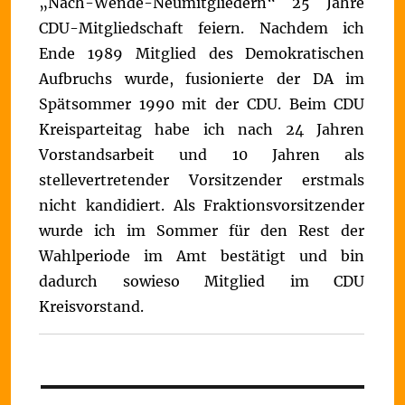
„Nach-Wende-Neumitgliedern“ 25 Jahre
CDU-Mitgliedschaft feiern. Nachdem ich
Ende 1989 Mitglied des Demokratischen
Aufbruchs wurde, fusionierte der DA im
Spätsommer 1990 mit der CDU. Beim CDU
Kreisparteitag habe ich nach 24 Jahren
Vorstandsarbeit und 10 Jahren als
stellevertretender Vorsitzender erstmals
nicht kandidiert. Als Fraktionsvorsitzender
wurde ich im Sommer für den Rest der
Wahlperiode im Amt bestätigt und bin
dadurch sowieso Mitglied im CDU
Kreisvorstand.