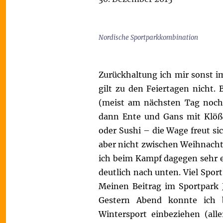
Nordische Sportparkkombination
Zurückhaltung ich mir sonst im
gilt zu den Feiertagen nicht.
(meist am nächsten Tag noch 
dann Ente und Gans mit Klößen
oder Sushi – die Wage freut si
aber nicht zwischen Weihnacht
ich beim Kampf dagegen sehr e
deutlich nach unten. Viel Sport
Meinen Beitrag im Sportpark J
Gestern Abend konnte ich 
Wintersport einbeziehen (all