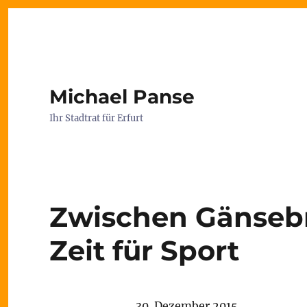
Michael Panse
Ihr Stadtrat für Erfurt
Zwischen Gänsebr
Zeit für Sport
30. Dezember 2015