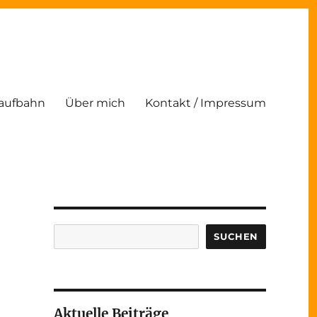
Laufbahn
Über mich
Kontakt / Impressum
Suchen
SUCHEN
Aktuelle Beiträge