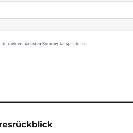
r für meinen nächsten Kommentar speichern.
resrückblick