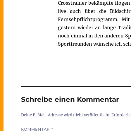
Crosstrainer bekämpfte flogen
live auch über die Bildsch
Fernsehpflichtprogramm. Mi
gestern wieder an lange Trad
noch einmal in den anderen Spo
Sportfreunden wünsche ich scho
Schreibe einen Kommentar
Deine E-Mail-Adresse wird nicht veröffentlicht.
Erforderli
KOMMENTAR
*