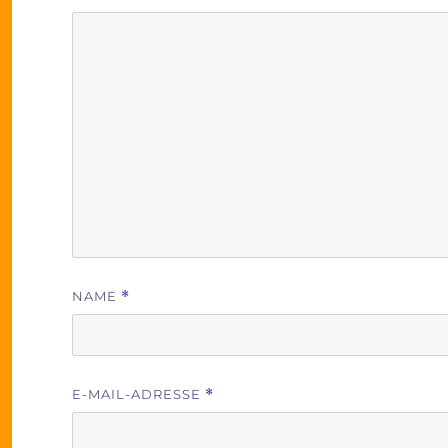
NAME
*
E-MAIL-ADRESSE
*