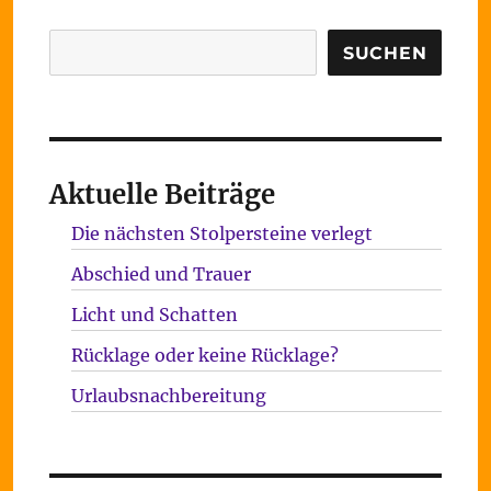
Suchen
SUCHEN
Aktuelle Beiträge
Die nächsten Stolpersteine verlegt
Abschied und Trauer
Licht und Schatten
Rücklage oder keine Rücklage?
Urlaubsnachbereitung