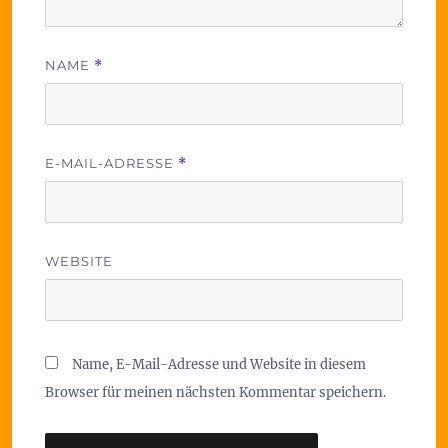
NAME
*
E-MAIL-ADRESSE
*
WEBSITE
Name, E-Mail-Adresse und Website in diesem
Browser für meinen nächsten Kommentar speichern.