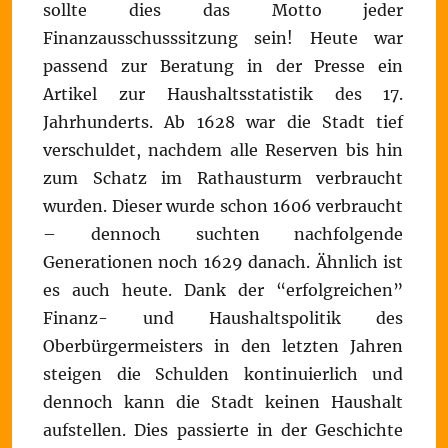
sollte dies das Motto jeder
Finanzausschusssitzung sein! Heute war
passend zur Beratung in der Presse ein
Artikel zur Haushaltsstatistik des 17.
Jahrhunderts. Ab 1628 war die Stadt tief
verschuldet, nachdem alle Reserven bis hin
zum Schatz im Rathausturm verbraucht
wurden. Dieser wurde schon 1606 verbraucht
– dennoch suchten nachfolgende
Generationen noch 1629 danach. Ähnlich ist
es auch heute. Dank der “erfolgreichen”
Finanz- und Haushaltspolitik des
Oberbürgermeisters in den letzten Jahren
steigen die Schulden kontinuierlich und
dennoch kann die Stadt keinen Haushalt
aufstellen. Dies passierte in der Geschichte