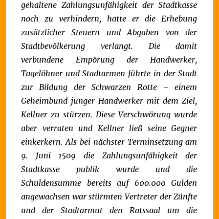
gehaltene Zahlungsunfähigkeit der Stadtkasse
noch zu verhindern, hatte er die Erhebung
zusätzlicher Steuern und Abgaben von der
Stadtbevölkerung verlangt. Die damit
verbundene Empörung der Handwerker,
Tagelöhner und Stadtarmen führte in der Stadt
zur Bildung der
Schwarzen Rotte – einem
Geheimbund junger Handwerker mit dem Ziel,
Kellner zu stürzen. Diese Verschwörung wurde
aber verraten und Kellner ließ seine Gegner
einkerkern.
Als bei nächster Terminsetzung am
9. Juni 1509 die Zahlungsunfähigkeit der
Stadtkasse publik wurde und die
Schuldensumme bereits auf 600.000 Gulden
angewachsen war stürmten Vertreter der Zünfte
und der Stadtarmut den Ratssaal um die