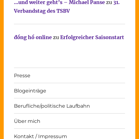
…und weiter geht’s – Michael Panse
zu
31.
Verbandstag des TSBV
đồng hồ online
zu
Erfolgreicher Saisonstart
Presse
Blogeinträge
Berufliche/politische Laufbahn
Über mich
Kontakt / Impressum