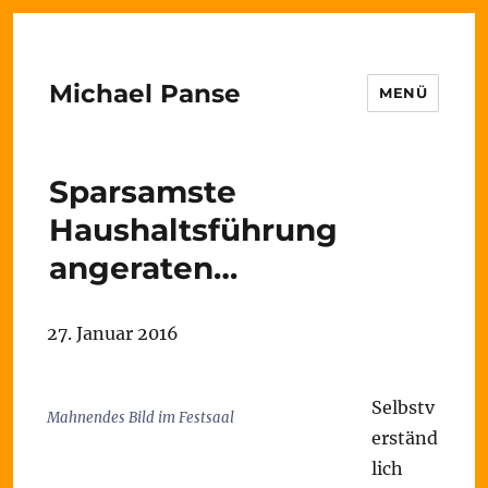
Michael Panse
MENÜ
Sparsamste
Haushaltsführung
angeraten…
27. Januar 2016
Selbstv
Mahnendes Bild im Festsaal
erständ
lich