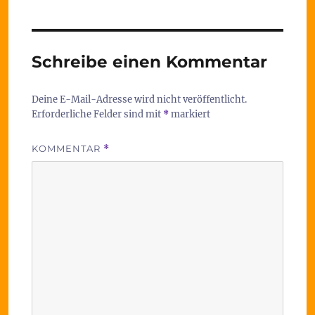
Schreibe einen Kommentar
Deine E-Mail-Adresse wird nicht veröffentlicht.
Erforderliche Felder sind mit
*
markiert
KOMMENTAR
*