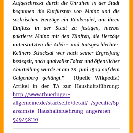
Aufgeschreckt durch die Unruhen in der Stadt
begannen die Kurfürsten von Mainz und die
sächsischen Herzöge ein Ränkespiel, um ihren
Einfluss in der Stadt zu festigen, hierbei
paktierte Mainz mit den Zünften, die Herzöge
unterstützten die Adels- und Ratsgeschlechter.
Kellners Schicksal war nach seiner Ergreifung
besiegelt, nach qualvoller Folter und öffentlicher
Aburteilung wurde er am 28. Juni 1509 auf dem
Galgenberg gehängt.“
(Quelle Wikpedia)
Artikel in der TA zur Haushaltsführung:
http://www.thueringer-
allgemeine.de/startseite/detail/-/specific/Sp
arsamste-Haushaltsfuehrung-angeraten-
549458110