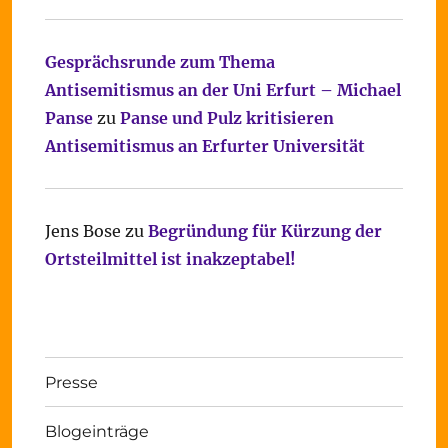
Gesprächsrunde zum Thema
Antisemitismus an der Uni Erfurt – Michael
Panse
zu
Panse und Pulz kritisieren
Antisemitismus an Erfurter Universität
Jens Bose
zu
Begründung für Kürzung der
Ortsteilmittel ist inakzeptabel!
Presse
Blogeinträge