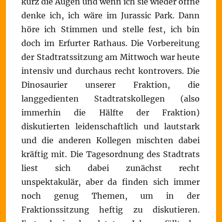
kurz die Augen und wenn ich sie wieder öffne
denke ich, ich wäre im Jurassic Park. Dann
höre ich Stimmen und stelle fest, ich bin
doch im Erfurter Rathaus. Die Vorbereitung
der Stadtratssitzung am Mittwoch war heute
intensiv und durchaus recht kontrovers. Die
Dinosaurier unserer Fraktion, die
langgedienten Stadtratskollegen (also
immerhin die Hälfte der Fraktion)
diskutierten leidenschaftlich und lautstark
und die anderen Kollegen mischten dabei
kräftig mit. Die Tagesordnung des Stadtrats
liest sich dabei zunächst recht
unspektakulär, aber da finden sich immer
noch genug Themen, um in der
Fraktionssitzung heftig zu diskutieren.