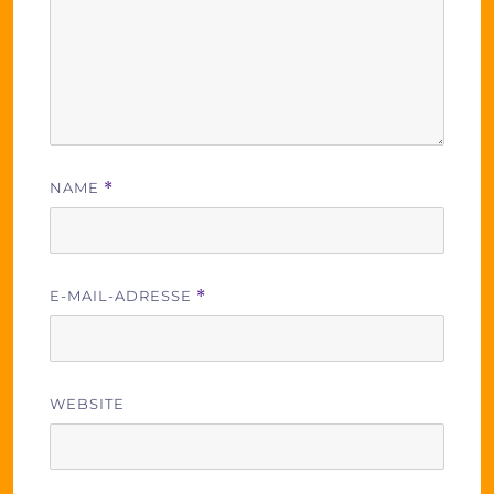
NAME
*
E-MAIL-ADRESSE
*
WEBSITE