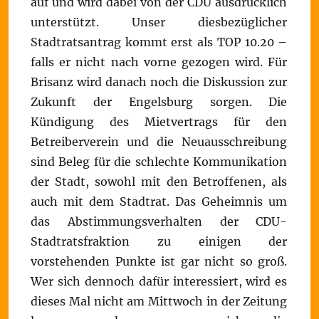
auf und wird dabei von der CDU ausdrücklich
unterstützt. Unser diesbezüglicher
Stadtratsantrag kommt erst als TOP 10.20 –
falls er nicht nach vorne gezogen wird. Für
Brisanz wird danach noch die Diskussion zur
Zukunft der Engelsburg sorgen. Die
Kündigung des Mietvertrags für den
Betreiberverein und die Neuausschreibung
sind Beleg für die schlechte Kommunikation
der Stadt, sowohl mit den Betroffenen, als
auch mit dem Stadtrat. Das Geheimnis um
das Abstimmungsverhalten der CDU-
Stadtratsfraktion zu einigen der
vorstehenden Punkte ist gar nicht so groß.
Wer sich dennoch dafür interessiert, wird es
dieses Mal nicht am Mittwoch in der Zeitung