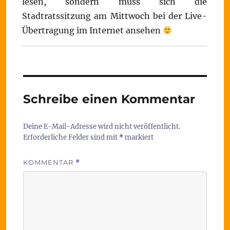
lesen, sondern muss sich die
Stadtratssitzung am Mittwoch bei der Live-
Übertragung im Internet ansehen
Schreibe einen Kommentar
Deine E-Mail-Adresse wird nicht veröffentlicht.
Erforderliche Felder sind mit
*
markiert
KOMMENTAR
*