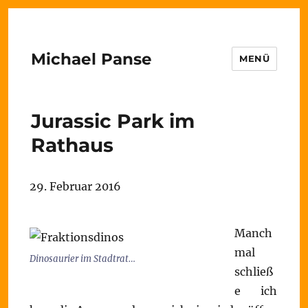
Michael Panse
MENÜ
Jurassic Park im
Rathaus
29. Februar 2016
Manch
mal
Dinosaurier im Stadtrat…
schließ
e ich