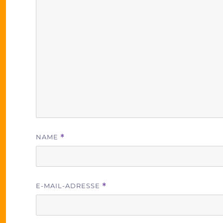
NAME
*
E-MAIL-ADRESSE
*