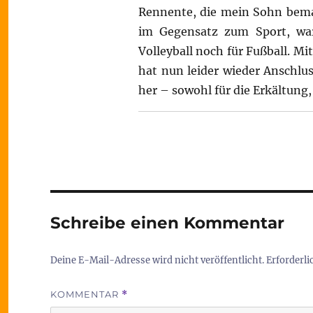
Rennente, die mein Sohn bemalt
im Gegensatz zum Sport, war
Volleyball noch für Fußball. M
hat nun leider wieder Anschlu
her – sowohl für die Erkältung,
Schreibe einen Kommentar
Deine E-Mail-Adresse wird nicht veröffentlicht.
Erforderli
KOMMENTAR
*