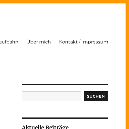
Laufbahn
Über mich
Kontakt / Impressum
Suchen
SUCHEN
Aktuelle Beiträge