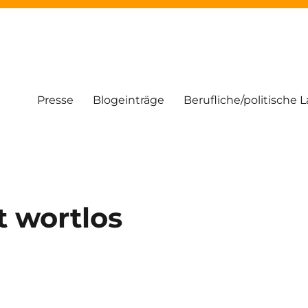
Presse
Blogeinträge
Berufliche/politische 
t wortlos