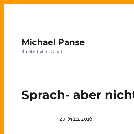
Michael Panse
Ihr Stadtrat für Erfurt
Sprach- aber nich
20. März 2016