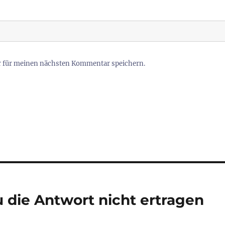
r für meinen nächsten Kommentar speichern.
u die Antwort nicht ertragen