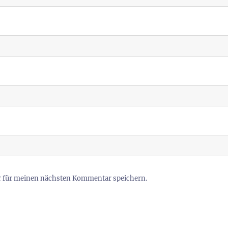
r für meinen nächsten Kommentar speichern.