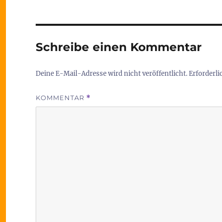
Schreibe einen Kommentar
Deine E-Mail-Adresse wird nicht veröffentlicht.
Erforderli
KOMMENTAR
*