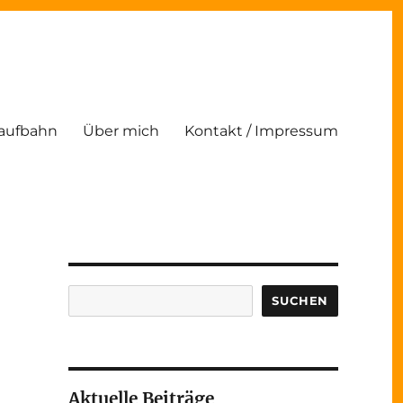
Laufbahn
Über mich
Kontakt / Impressum
Suchen
SUCHEN
Aktuelle Beiträge