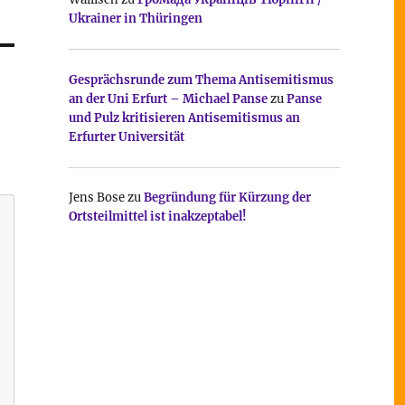
Ukrainer in Thüringen
Gesprächsrunde zum Thema Antisemitismus
an der Uni Erfurt – Michael Panse
zu
Panse
und Pulz kritisieren Antisemitismus an
Erfurter Universität
Jens Bose
zu
Begründung für Kürzung der
Ortsteilmittel ist inakzeptabel!