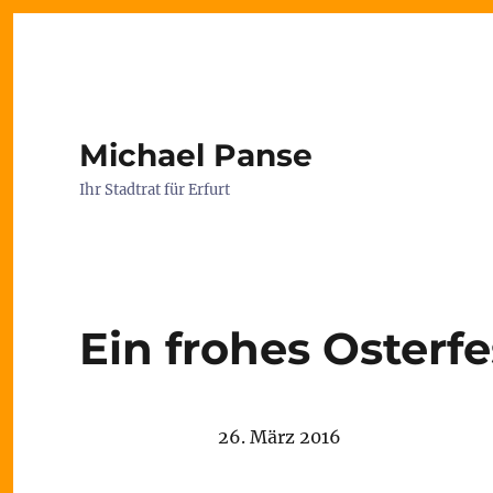
Michael Panse
Ihr Stadtrat für Erfurt
Ein frohes Osterfe
26. März 2016