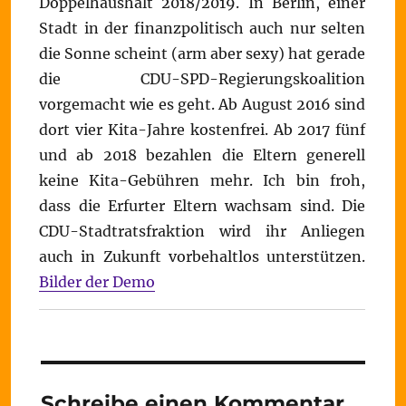
Doppelhaushalt 2018/2019. In Berlin, einer
Stadt in der finanzpolitisch auch nur selten
die Sonne scheint (arm aber sexy) hat gerade
die CDU-SPD-Regierungskoalition
vorgemacht wie es geht. Ab August 2016 sind
dort vier Kita-Jahre kostenfrei. Ab 2017 fünf
und ab 2018 bezahlen die Eltern generell
keine Kita-Gebühren mehr. Ich bin froh,
dass die Erfurter Eltern wachsam sind. Die
CDU-Stadtratsfraktion wird ihr Anliegen
auch in Zukunft vorbehaltlos unterstützen.
Bilder der Demo
Schreibe einen Kommentar