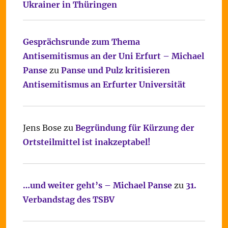
Ukrainer in Thüringen
Gesprächsrunde zum Thema
Antisemitismus an der Uni Erfurt – Michael
Panse
zu
Panse und Pulz kritisieren
Antisemitismus an Erfurter Universität
Jens Bose
zu
Begründung für Kürzung der
Ortsteilmittel ist inakzeptabel!
…und weiter geht’s – Michael Panse
zu
31.
Verbandstag des TSBV