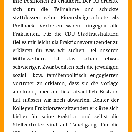
ihre Positionen zu erläutern. Der OB drückte
sich um die Teilnahme und schickte
stattdessen seine Finanzbeigeordnete als
Prellbock. Vertreten waren hingegen alle
Fraktionen. Für die CDU-Stadtratsfraktion
fiel es mir leicht als Fraktionsvorsitzender zu
erklären für was wir stehen. Bei unseren
Mitbewerbern ist das schon etwas
schwieriger. Zwar beeilten sich die jeweiligen
sozial- bzw. familienpolitisch engagierten
Vertreter zu erklären, dass sie die Vorlage
ablehnen, aber ob dies tatsächlich Bestand
hat müssen wir noch abwarten. Keiner der
Kollegen Fraktionsvorsitzenden erklärte sich
bisher für seine Fraktion und selbst die
Stellvertreter sind auf Tauchgang. Für die