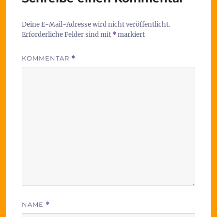
Deine E-Mail-Adresse wird nicht veröffentlicht.
Erforderliche Felder sind mit
*
markiert
KOMMENTAR
*
NAME
*