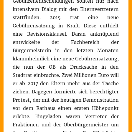
Gebührenentscheidungen sollten nur nach
intensivem Dialog mit den Elternvertretern
stattfinden. 2015 trat eine neue
Gebührensatzung in Kraft. Diese enthielt
eine Revisionsklausel. Daran anknüpfend
entwickelte der Fachbereich der
Bürgermeisterin in den letzten Monaten
klammheimlich eine neue Gebührensatzung,
die nun der OB als Drucksache in den
Stadtrat einbrachte. Zwei Millionen Euro will
er ab 2017 den Eltern mehr aus der Tasche
ziehen. Dagegen formierte sich berechtigter
Protest, der mit der heutigen Demonstration
vor dem Rathaus einen ersten Höhepunkt
erlebte. Eingeladen waren Vertreter der
Fraktionen und der Oberbürgermeister um