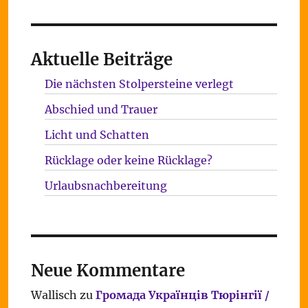
Aktuelle Beiträge
Die nächsten Stolpersteine verlegt
Abschied und Trauer
Licht und Schatten
Rücklage oder keine Rücklage?
Urlaubsnachbereitung
Neue Kommentare
Wallisch
zu
Громада Українців Тюрінгії /