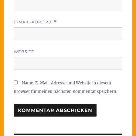
E-MAIL-ADRESSE
*
WEBSITE
Name, E-Mail-Adresse und Website in diesem
Browser für meinen nächsten Kommentar speichern.