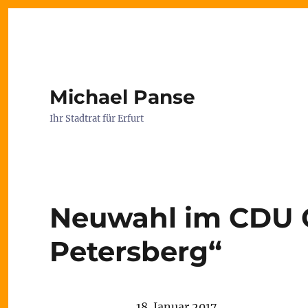
Michael Panse
Ihr Stadtrat für Erfurt
Neuwahl im CDU 
Petersberg“
18. Januar 2017