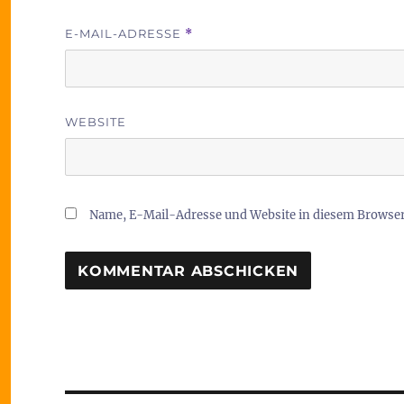
E-MAIL-ADRESSE
*
WEBSITE
Name, E-Mail-Adresse und Website in diesem Browse