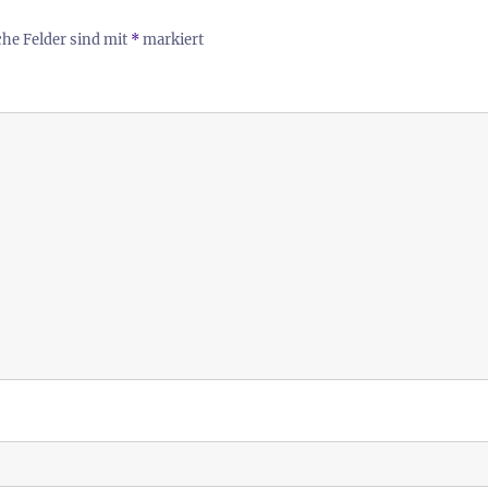
che Felder sind mit
*
markiert