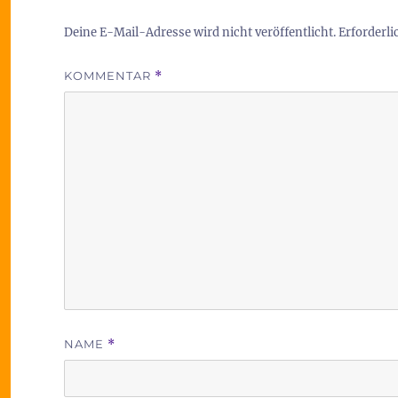
Deine E-Mail-Adresse wird nicht veröffentlicht.
Erforderli
KOMMENTAR
*
NAME
*