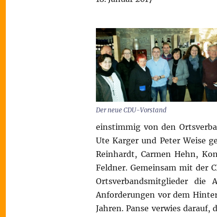
Der neue CDU-Vorstand
einstimmig von den Ortsverban
Ute Karger und Peter Weise ge
Reinhardt, Carmen Hehn, Ko
Feldner. Gemeinsam mit der C
Ortsverbandsmitglieder die
Anforderungen vor dem Hinte
Jahren. Panse verwies darauf, 