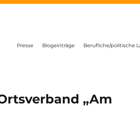
Presse
Blogeinträge
Berufliche/politische 
Ortsverband „Am