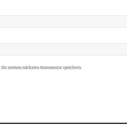
r für meinen nächsten Kommentar speichern.