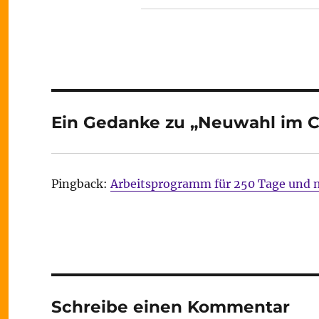
Ein Gedanke zu „Neuwahl im 
Pingback:
Arbeitsprogramm für 250 Tage und me
Schreibe einen Kommentar