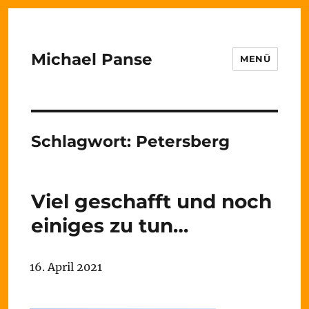
Michael Panse
MENÜ
Schlagwort:
Petersberg
Viel geschafft und noch
einiges zu tun…
16. April 2021