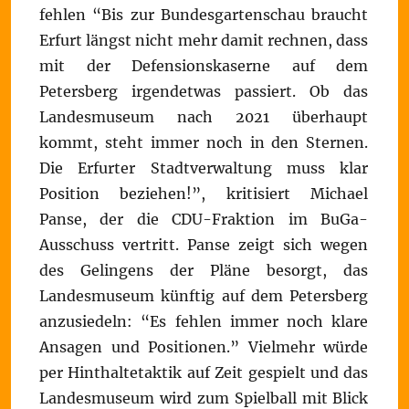
fehlen “Bis zur Bundesgartenschau braucht
Erfurt längst nicht mehr damit rechnen, dass
mit der Defensionskaserne auf dem
Petersberg irgendetwas passiert. Ob das
Landesmuseum nach 2021 überhaupt
kommt, steht immer noch in den Sternen.
Die Erfurter Stadtverwaltung muss klar
Position beziehen!”, kritisiert Michael
Panse, der die CDU-Fraktion im BuGa-
Ausschuss vertritt. Panse zeigt sich wegen
des Gelingens der Pläne besorgt, das
Landesmuseum künftig auf dem Petersberg
anzusiedeln: “Es fehlen immer noch klare
Ansagen und Positionen.” Vielmehr würde
per Hinthaltetaktik auf Zeit gespielt und das
Landesmuseum wird zum Spielball mit Blick