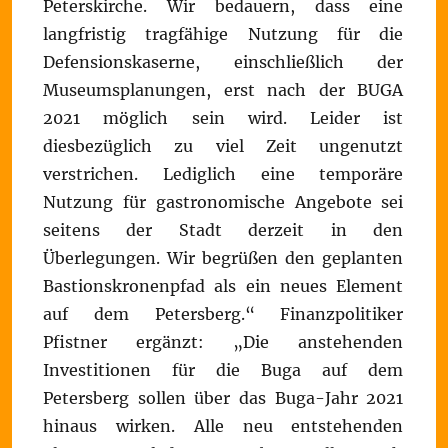
Peterskirche. Wir bedauern, dass eine
langfristig tragfähige Nutzung für die
Defensionskaserne, einschließlich der
Museumsplanungen, erst nach der BUGA
2021 möglich sein wird. Leider ist
diesbezüglich zu viel Zeit ungenutzt
verstrichen. Lediglich eine temporäre
Nutzung für gastronomische Angebote sei
seitens der Stadt derzeit in den
Überlegungen. Wir begrüßen den geplanten
Bastionskronenpfad als ein neues Element
auf dem Petersberg.“ Finanzpolitiker
Pfistner ergänzt: „Die anstehenden
Investitionen für die Buga auf dem
Petersberg sollen über das Buga-Jahr 2021
hinaus wirken. Alle neu entstehenden