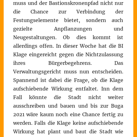
muss und der Bastionskronenpfad nicht nur
die Chance zur Verbindung der
Festungselemente bietet, sondern auch
gezielte Anpflanzungen und
Neugestaltungen. Ob dies kommt ist
allerdings offen. In dieser Woche hat die BI
Klage eingereicht gegen die Nichtzulassung
ihres Bürgerbegehrens. Das
Verwaltungsgericht muss nun entscheiden.
Spannend ist dabei die Frage, ob die Klage
aufschiebende Wirkung entfaltet. Inn dem
Fall könnte die Stadt nicht weiter
ausschreiben und bauen und bis zur Buga
2021 wäre kaum noch eine Chance fertig zu
werden. Falls die Klage keine aufschiebende
Wirkung hat plant und baut die Stadt wie