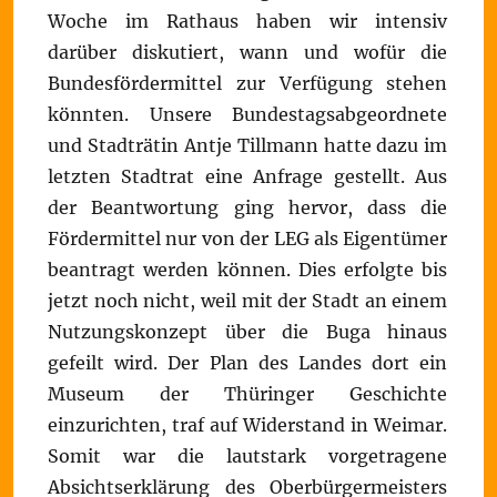
Woche im Rathaus haben wir intensiv
darüber diskutiert, wann und wofür die
Bundesfördermittel zur Verfügung stehen
könnten. Unsere Bundestagsabgeordnete
und Stadträtin Antje Tillmann hatte dazu im
letzten Stadtrat eine Anfrage gestellt. Aus
der Beantwortung ging hervor, dass die
Fördermittel nur von der LEG als Eigentümer
beantragt werden können. Dies erfolgte bis
jetzt noch nicht, weil mit der Stadt an einem
Nutzungskonzept über die Buga hinaus
gefeilt wird. Der Plan des Landes dort ein
Museum der Thüringer Geschichte
einzurichten, traf auf Widerstand in Weimar.
Somit war die lautstark vorgetragene
Absichtserklärung des Oberbürgermeisters