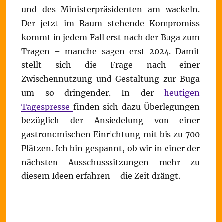
und des Ministerpräsidenten am wackeln.
Der jetzt im Raum stehende Kompromiss
kommt in jedem Fall erst nach der Buga zum
Tragen – manche sagen erst 2024. Damit
stellt sich die Frage nach einer
Zwischennutzung und Gestaltung zur Buga
um so dringender. In der
heutigen
Tagespresse
finden sich dazu Überlegungen
bezüglich der Ansiedelung von einer
gastronomischen Einrichtung mit bis zu 700
Plätzen. Ich bin gespannt, ob wir in einer der
nächsten Ausschusssitzungen mehr zu
diesem Ideen erfahren – die Zeit drängt.