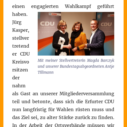
einen engagierten Wahlkampf geführt
haben.
Jürg
Kasper,
stellver
tretend
er CDU
Mit meiner Stellvertreterin Magda Barczyk
Kreisvo
und unserer Bundestagsabgeordneten Antje
rsitzen
Tillmann
der
nahm
als Gast an unserer Mitgliederversammlung
teil und betonte, dass sich die Erfurter CDU
nun langfristig für Wahlen rüsten muss und
das Ziel sei, zu alter Stärke zurück zu finden.
In der Arbeit der Ortsverbände müssen wir