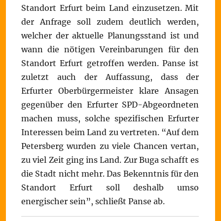
Standort Erfurt beim Land einzusetzen. Mit
der Anfrage soll zudem deutlich werden,
welcher der aktuelle Planungsstand ist und
wann die nötigen Vereinbarungen für den
Standort Erfurt getroffen werden. Panse ist
zuletzt auch der Auffassung, dass der
Erfurter Oberbürgermeister klare Ansagen
gegenüber den Erfurter SPD-Abgeordneten
machen muss, solche spezifischen Erfurter
Interessen beim Land zu vertreten. “Auf dem
Petersberg wurden zu viele Chancen vertan,
zu viel Zeit ging ins Land. Zur Buga schafft es
die Stadt nicht mehr. Das Bekenntnis für den
Standort Erfurt soll deshalb umso
energischer sein”, schließt Panse ab.