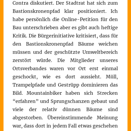
Contra diskutiert. Der Stadtrat hat sich zum
Bastionskronenpfad klar positioniert. Ich
habe persönlich die Online-Petition für den
Bau unterschrieben aber es gibt auch heftige
Kritik. Die Bürgerinitiative kritisiert, dass für
den Bastionskronenpfad Bäume weichen
müssen und der geschützte Umweltbereich
zerstört würde. Die Mitglieder unseres
Ortsverbandes waren vor Ort erst einmal
geschockt, wie es dort aussieht. Müll,
Trampelpfade und Gestrüpp dominieren das
Bild. Mountainbiker haben sich Strecken
“erfahren” und Sprungschanzen gebaut und
viele der relativ dünnen Bäume sind
abgestorben. Übereinstimmende Meinung
war, dass dort in jedem Fall etwas geschehen