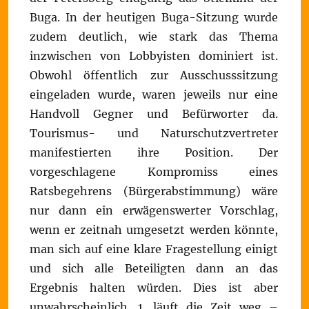
Buga. In der heutigen Buga-Sitzung wurde
zudem deutlich, wie stark das Thema
inzwischen von Lobbyisten dominiert ist.
Obwohl öffentlich zur Ausschusssitzung
eingeladen wurde, waren jeweils nur eine
Handvoll Gegner und Befürworter da.
Tourismus- und Naturschutzvertreter
manifestierten ihre Position. Der
vorgeschlagene Kompromiss eines
Ratsbegehrens (Bürgerabstimmung) wäre
nur dann ein erwägenswerter Vorschlag,
wenn er zeitnah umgesetzt werden könnte,
man sich auf eine klare Fragestellung einigt
und sich alle Beteiligten dann an das
Ergebnis halten würden. Dies ist aber
unwahrscheinlich. 1. läuft die Zeit weg –