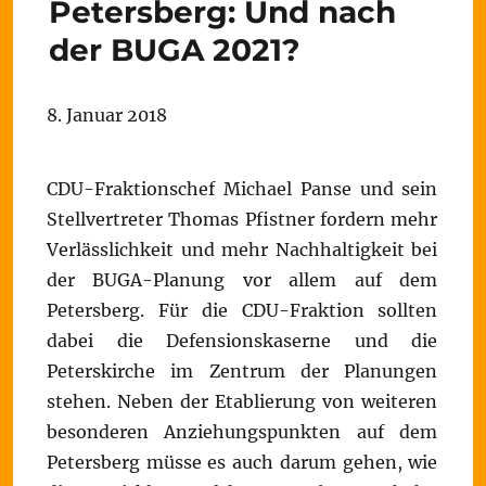
Petersberg: Und nach
der BUGA 2021?
8. Januar 2018
CDU-Fraktionschef Michael Panse und sein
Stellvertreter Thomas Pfistner fordern mehr
Verlässlichkeit und mehr Nachhaltigkeit bei
der BUGA-Planung vor allem auf dem
Petersberg. Für die CDU-Fraktion sollten
dabei die Defensionskaserne und die
Peterskirche im Zentrum der Planungen
stehen. Neben der Etablierung von weiteren
besonderen Anziehungspunkten auf dem
Petersberg müsse es auch darum gehen, wie