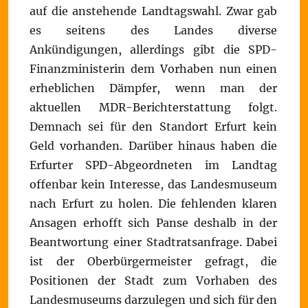
auf die anstehende Landtagswahl. Zwar gab
es seitens des Landes diverse
Ankündigungen, allerdings gibt die SPD-
Finanzministerin dem Vorhaben nun einen
erheblichen Dämpfer, wenn man der
aktuellen MDR-Berichterstattung folgt.
Demnach sei für den Standort Erfurt kein
Geld vorhanden. Darüber hinaus haben die
Erfurter SPD-Abgeordneten im Landtag
offenbar kein Interesse, das Landesmuseum
nach Erfurt zu holen. Die fehlenden klaren
Ansagen erhofft sich Panse deshalb in der
Beantwortung einer Stadtratsanfrage. Dabei
ist der Oberbürgermeister gefragt, die
Positionen der Stadt zum Vorhaben des
Landesmuseums darzulegen und sich für den