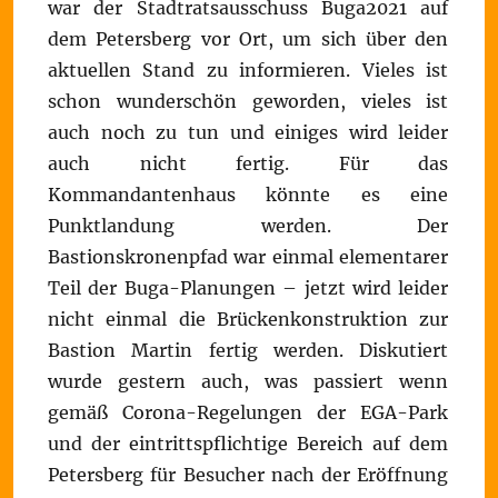
war der Stadtratsausschuss Buga2021 auf
dem Petersberg vor Ort, um sich über den
aktuellen Stand zu informieren. Vieles ist
schon wunderschön geworden, vieles ist
auch noch zu tun und einiges wird leider
auch nicht fertig. Für das
Kommandantenhaus könnte es eine
Punktlandung werden. Der
Bastionskronenpfad war einmal elementarer
Teil der Buga-Planungen – jetzt wird leider
nicht einmal die Brückenkonstruktion zur
Bastion Martin fertig werden. Diskutiert
wurde gestern auch, was passiert wenn
gemäß Corona-Regelungen der EGA-Park
und der eintrittspflichtige Bereich auf dem
Petersberg für Besucher nach der Eröffnung