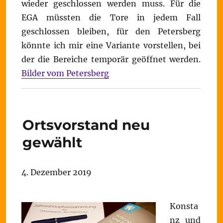
wieder geschlossen werden muss. Für die
EGA müssten die Tore in jedem Fall
geschlossen bleiben, für den Petersberg
könnte ich mir eine Variante vorstellen, bei
der die Bereiche temporär geöffnet werden.
Bilder vom Petersberg
Ortsvorstand neu
gewählt
4. Dezember 2019
Konsta
nz und