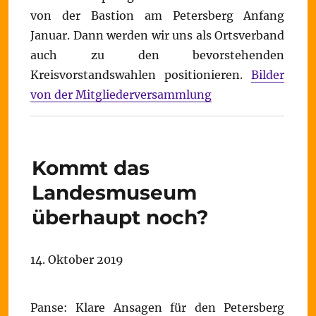
von der Bastion am Petersberg Anfang
Januar. Dann werden wir uns als Ortsverband
auch zu den bevorstehenden
Kreisvorstandswahlen positionieren.
Bilder
von der Mitgliederversammlung
Kommt das
Landesmuseum
überhaupt noch?
14. Oktober 2019
Panse: Klare Ansagen für den Petersberg