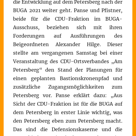
die Entwicklung auf dem Petersberg nach der
BUGA 2021 weiter geht. Panse und Pfistner,
beide für die CDU-Fraktion im BUGA-
Ausschuss, beziehen sich mit ihren
Forderungen auf Ausführungen des
Beigeordneten Alexander Hilge. Dieser
stellte am vergangenen Samstag bei einer
Veranstaltung des CDU-Ortsverbandes „Am
Petersberg“ den Stand der Planungen für
einen geplanten Bastionskronenpfad und
zusätzliche Zugangsmöglichkeiten zum
Petersberg vor. Panse erklärt dazu: „Aus
Sicht der CDU-Fraktion ist für die BUGA auf
dem Petersberg in erster Linie wichtig, was
den Petersberg eben zum Petersberg macht.
Das sind die Defensionskaserne und die