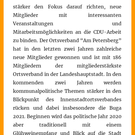
stärker den Fokus darauf richten, neue
Mitglieder mit interessanten
Veranstaltungen und
Mitarbeitsmöglichkeiten an die CDU-Arbeit
zu binden. Der Ortsverband “Am Petersberg”
hat in den letzten zwei Jahren zahlreiche
neue Mitglieder gewonnen und ist mit 186
Mitgliedern der mitgliederstärkste
Ortsverband in der Landeshauptstadt. In den
kommenden zwei Jahren werden
kommunalpolitische Themen stärker in den
Blickpunkt des Innenstadtortsverbandes
rücken und dabei insbesondere die Buga
2021. Beginnen wird das politische Jahr 2020
aber traditionell mit einem
Glühweinempfang und Blick auf die Stadt