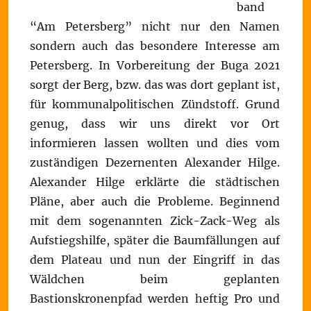
band
“Am Petersberg” nicht nur den Namen
sondern auch das besondere Interesse am
Petersberg. In Vorbereitung der Buga 2021
sorgt der Berg, bzw. das was dort geplant ist,
für kommunalpolitischen Zündstoff. Grund
genug, dass wir uns direkt vor Ort
informieren lassen wollten und dies vom
zuständigen Dezernenten Alexander Hilge.
Alexander Hilge erklärte die städtischen
Pläne, aber auch die Probleme. Beginnend
mit dem sogenannten Zick-Zack-Weg als
Aufstiegshilfe, später die Baumfällungen auf
dem Plateau und nun der Eingriff in das
Wäldchen beim geplanten
Bastionskronenpfad werden heftig Pro und