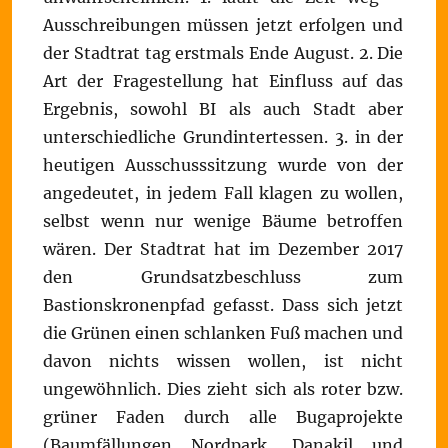
Ausschreibungen müssen jetzt erfolgen und
der Stadtrat tag erstmals Ende August. 2. Die
Art der Fragestellung hat Einfluss auf das
Ergebnis, sowohl BI als auch Stadt aber
unterschiedliche Grundintertessen. 3. in der
heutigen Ausschusssitzung wurde von der
angedeutet, in jedem Fall klagen zu wollen,
selbst wenn nur wenige Bäume betroffen
wären. Der Stadtrat hat im Dezember 2017
den Grundsatzbeschluss zum
Bastionskronenpfad gefasst. Dass sich jetzt
die Grünen einen schlanken Fuß machen und
davon nichts wissen wollen, ist nicht
ungewöhnlich. Dies zieht sich als roter bzw.
grüner Faden durch alle Bugaprojekte
(Baumfällungen Nordpark, Danakil und