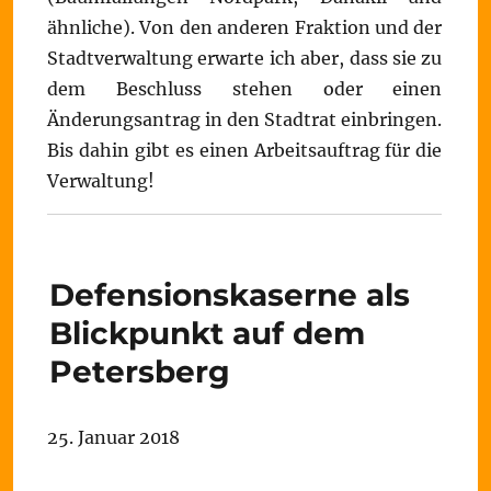
ähnliche). Von den anderen Fraktion und der
Stadtverwaltung erwarte ich aber, dass sie zu
dem Beschluss stehen oder einen
Änderungsantrag in den Stadtrat einbringen.
Bis dahin gibt es einen Arbeitsauftrag für die
Verwaltung!
Defensionskaserne als
Blickpunkt auf dem
Petersberg
25. Januar 2018