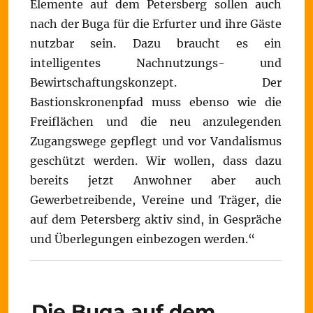
Elemente auf dem Petersberg sollen auch
nach der Buga für die Erfurter und ihre Gäste
nutzbar sein. Dazu braucht es ein
intelligentes Nachnutzungs- und
Bewirtschaftungskonzept. Der
Bastionskronenpfad muss ebenso wie die
Freiflächen und die neu anzulegenden
Zugangswege gepflegt und vor Vandalismus
geschützt werden. Wir wollen, dass dazu
bereits jetzt Anwohner aber auch
Gewerbetreibende, Vereine und Träger, die
auf dem Petersberg aktiv sind, in Gespräche
und Überlegungen einbezogen werden.“
Die Buga auf dem