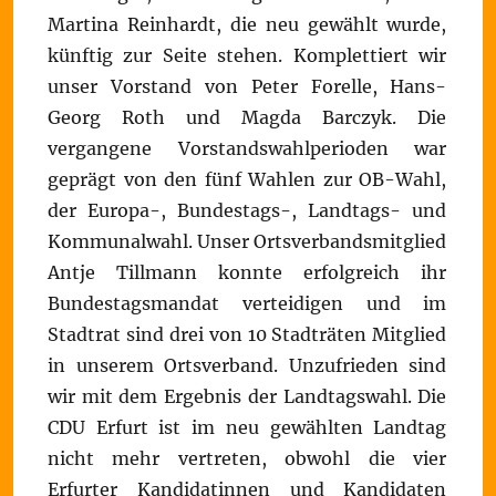
Martina Reinhardt, die neu gewählt wurde,
künftig zur Seite stehen. Komplettiert wir
unser Vorstand von Peter Forelle, Hans-
Georg Roth und Magda Barczyk. Die
vergangene Vorstandswahlperioden war
geprägt von den fünf Wahlen zur OB-Wahl,
der Europa-, Bundestags-, Landtags- und
Kommunalwahl. Unser Ortsverbandsmitglied
Antje Tillmann konnte erfolgreich ihr
Bundestagsmandat verteidigen und im
Stadtrat sind drei von 10 Stadträten Mitglied
in unserem Ortsverband. Unzufrieden sind
wir mit dem Ergebnis der Landtagswahl. Die
CDU Erfurt ist im neu gewählten Landtag
nicht mehr vertreten, obwohl die vier
Erfurter Kandidatinnen und Kandidaten