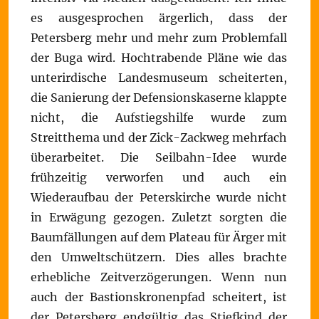
es ausgesprochen ärgerlich, dass der
Petersberg mehr und mehr zum Problemfall
der Buga wird. Hochtrabende Pläne wie das
unterirdische Landesmuseum scheiterten,
die Sanierung der Defensionskaserne klappte
nicht, die Aufstiegshilfe wurde zum
Streitthema und der Zick-Zackweg mehrfach
überarbeitet. Die Seilbahn-Idee wurde
frühzeitig verworfen und auch ein
Wiederaufbau der Peterskirche wurde nicht
in Erwägung gezogen. Zuletzt sorgten die
Baumfällungen auf dem Plateau für Ärger mit
den Umweltschützern. Dies alles brachte
erhebliche Zeitverzögerungen. Wenn nun
auch der Bastionskronenpfad scheitert, ist
der Petersberg endgültig das Stiefkind der