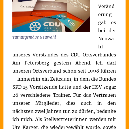
Veränd
erung
gab es
bei der
Turnusgemäße Neuwahl
Neuwa
hl
unseres Vorstandes des CDU Ortsverbandes
Am Petersberg gestern Abend. Ich darf
unseren Ortsverband schon seit 1998 führen
– immerhin ein Zeitraum, in dem die Bundes
SPD 15 Vorsitzende hatte und der HSV sogar
26 verschiedene Trainer. Für das Vertrauen
unserer Mitglieder, dies auch in den
nächsten zwei Jahren tun zu dürfen, bedanke
ich mich. Als Stellvertreterinnen werden mir
Ute Karger, die wiedergewählt wurde, sowie