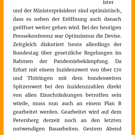
ister
und der Ministerpräsident sind optimistisch,
dass es neben der Eröffnung auch danach
geöffnet weiter gehen wird. Bei der heutigen
Pressekonferenz war Optimismus die Devise.
Zeitgleich diskutiert heute allerdings der
Bundestag über gesetzliche Regelungen im
Rahmen der Pandemiebekämpfung. Da
Erfurt mit einem Inzidenzwert von über 170
und Thüringen mit dem bundesweiten
Spitzenwert bei den Inzidenzzahlen direkt
von allen Einschränkungen betroffen sein
würde, muss nun auch an einem Plan B
gearbeitet werden. Gearbeitet wird auf dem
Petersberg derzeit noch an den letzten
notwendigen Bauarbeiten. Gestern Abend