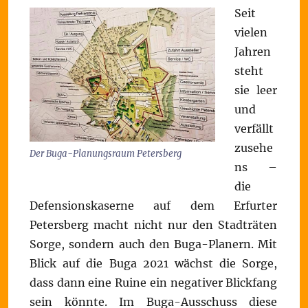
Seit
vielen
Jahren
steht
sie leer
und
verfällt
zusehe
Der Buga-Planungsraum Petersberg
ns –
die
Defensionskaserne auf dem Erfurter
Petersberg macht nicht nur den Stadträten
Sorge, sondern auch den Buga-Planern. Mit
Blick auf die Buga 2021 wächst die Sorge,
dass dann eine Ruine ein negativer Blickfang
sein könnte. Im Buga-Ausschuss diese