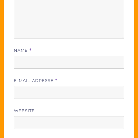
NAME
*
E-MAIL-ADRESSE
*
WEBSITE