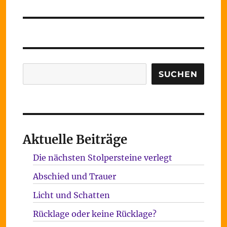
Beitrag:
Suchen
SUCHEN
Aktuelle Beiträge
Die nächsten Stolpersteine verlegt
Abschied und Trauer
Licht und Schatten
Rücklage oder keine Rücklage?