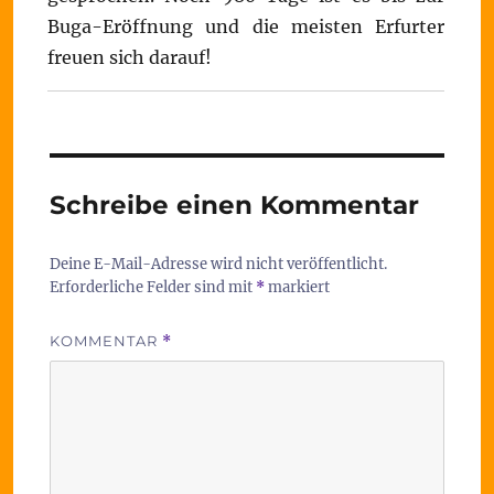
Buga-Eröffnung und die meisten Erfurter
freuen sich darauf!
Schreibe einen Kommentar
Deine E-Mail-Adresse wird nicht veröffentlicht.
Erforderliche Felder sind mit
*
markiert
KOMMENTAR
*