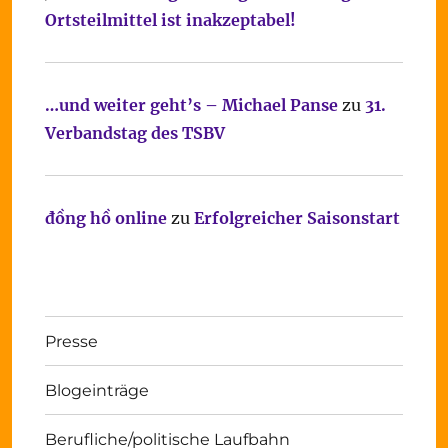
Ortsteilmittel ist inakzeptabel!
…und weiter geht’s – Michael Panse
zu
31.
Verbandstag des TSBV
đồng hồ online
zu
Erfolgreicher Saisonstart
Presse
Blogeinträge
Berufliche/politische Laufbahn