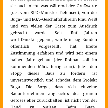
sie auch nicht was während der Grußworte
(u.a. vom SPD-Minister Tiefensee), von der
Buga- und EGA-Geschäftsführerin Frau Weiß
und von vielen der Gäste zum Ausdruck
gebracht wurde. Seit fünf Jahren
wird Danakil geplant, wurde in zig Runden
öffentlich vorgestellt, hat breite
Zustimmung erfahren und wird seit einem
halben Jahr gebaut (der Rohbau soll im
kommenden März fertig sein). Jetzt den
Stopp dieses Baus zu fordern, ist
unverantwortlich und schadet dem Projekt
Buga. Die Sorge, dass sich einzelne
Bauunternehmen angesichts des grünen
Getöses eher zurückhalten, ist nicht von der
Hand zu weisen. Beim Buga-