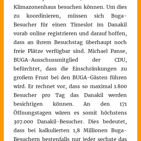
Klimazonenhaus besuchen können. Um dies
zu koordinieren, müssen sich Buga-
Besucher für einen Timeslot im Danakil
vorab online registrieren und darauf hoffen,
dass an ihrem Besuchstag überhaupt noch
freie Plätze verfügbar sind. Michael Panse,
BUGA-Ausschussmitglied der CDU,
befürchtet, dass die Einschränkungen zu
großem Frust bei den BUGA-Gästen führen
wird. Er rechnet vor, dass so maximal 1.800
Besucher pro Tag das Danakil werden
besichtigen können. An den 171
Öffnungstagen wären es somit höchstens
307.000 Danakil-Besucher. Dies bedeutet,
dass bei kalkulierten 1,8 Millionen Buga-
Besuchern bestenfalls nur jeder sechste das