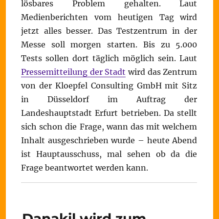
lösbares Problem gehalten. Laut
Medienberichten vom heutigen Tag wird
jetzt alles besser. Das Testzentrum in der
Messe soll morgen starten. Bis zu 5.000
Tests sollen dort täglich möglich sein. Laut
Pressemitteilung der Stadt
wird das Zentrum
von der
Kloepfel Consulting GmbH mit Sitz
in Düsseldorf im Auftrag der
Landeshauptstadt Erfurt betrieben. Da stellt
sich schon die Frage, wann das mit welchem
Inhalt ausgeschrieben wurde – heute Abend
ist Hauptausschuss, mal sehen ob da die
Frage beantwortet werden kann.
Danakil wird zum