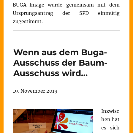
BUGA-Image wurde gemeinsam mit dem
Ursprungsantrag der SPD einmütig
zugestimmt.
Wenn aus dem Buga-
Ausschuss der Baum-
Ausschuss wird…
19. November 2019
Inzwisc
hen hat
es sich