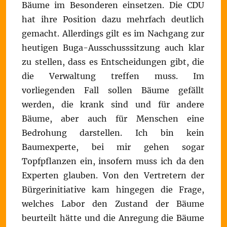
Bäume im Besonderen einsetzen. Die CDU
hat ihre Position dazu mehrfach deutlich
gemacht. Allerdings gilt es im Nachgang zur
heutigen Buga-Ausschusssitzung auch klar
zu stellen, dass es Entscheidungen gibt, die
die Verwaltung treffen muss. Im
vorliegenden Fall sollen Bäume gefällt
werden, die krank sind und für andere
Bäume, aber auch für Menschen eine
Bedrohung darstellen. Ich bin kein
Baumexperte, bei mir gehen sogar
Topfpflanzen ein, insofern muss ich da den
Experten glauben. Von den Vertretern der
Bürgerinitiative kam hingegen die Frage,
welches Labor den Zustand der Bäume
beurteilt hätte und die Anregung die Bäume