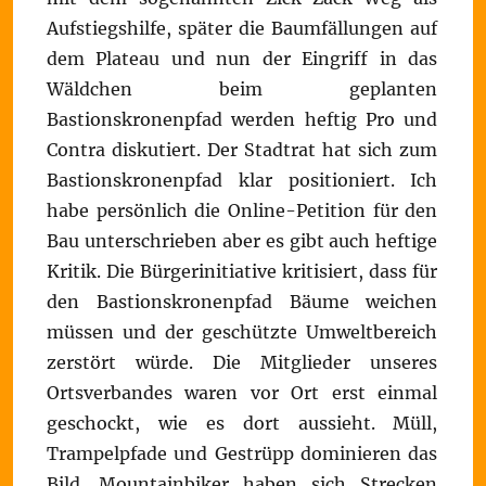
Aufstiegshilfe, später die Baumfällungen auf
dem Plateau und nun der Eingriff in das
Wäldchen beim geplanten
Bastionskronenpfad werden heftig Pro und
Contra diskutiert. Der Stadtrat hat sich zum
Bastionskronenpfad klar positioniert. Ich
habe persönlich die Online-Petition für den
Bau unterschrieben aber es gibt auch heftige
Kritik. Die Bürgerinitiative kritisiert, dass für
den Bastionskronenpfad Bäume weichen
müssen und der geschützte Umweltbereich
zerstört würde. Die Mitglieder unseres
Ortsverbandes waren vor Ort erst einmal
geschockt, wie es dort aussieht. Müll,
Trampelpfade und Gestrüpp dominieren das
Bild. Mountainbiker haben sich Strecken