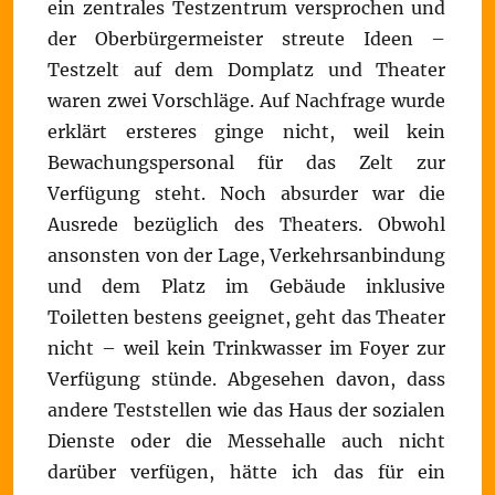
ein zentrales Testzentrum versprochen und
der Oberbürgermeister streute Ideen –
Testzelt auf dem Domplatz und Theater
waren zwei Vorschläge. Auf Nachfrage wurde
erklärt ersteres ginge nicht, weil kein
Bewachungspersonal für das Zelt zur
Verfügung steht. Noch absurder war die
Ausrede bezüglich des Theaters. Obwohl
ansonsten von der Lage, Verkehrsanbindung
und dem Platz im Gebäude inklusive
Toiletten bestens geeignet, geht das Theater
nicht – weil kein Trinkwasser im Foyer zur
Verfügung stünde. Abgesehen davon, dass
andere Teststellen wie das Haus der sozialen
Dienste oder die Messehalle auch nicht
darüber verfügen, hätte ich das für ein