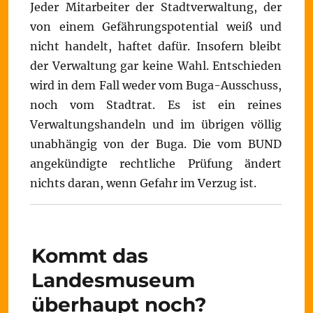
Jeder Mitarbeiter der Stadtverwaltung, der
von einem Gefährungspotential weiß und
nicht handelt, haftet dafür. Insofern bleibt
der Verwaltung gar keine Wahl. Entschieden
wird in dem Fall weder vom Buga-Ausschuss,
noch vom Stadtrat. Es ist ein reines
Verwaltungshandeln und im übrigen völlig
unabhängig von der Buga. Die vom BUND
angekündigte rechtliche Prüfung ändert
nichts daran, wenn Gefahr im Verzug ist.
Kommt das
Landesmuseum
überhaupt noch?