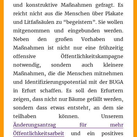
und konstruktive Maßnahmen gefragt. Es
reicht nicht aus die Menschen über Plakate
und Litfaßsäulen zu “begeistern”. Sie wollen
mitgenommen und eingebunden werden.
Neben den großen Vorhaben und
Maßnahmen ist nicht nur eine frühzeitig
offensive Öffentlichkeitskampagne
notwendig, sondern auch kleinere
Maßnahmen, die die Menschen mitnehmen
und Identifizierungspotential mit der BUGA
in Erfurt schaffen. Es soll den Erfurtern
zeigen, dass nicht nur Bäume gefällt werden,
sondern dass etwas entsteht, an dem sie
teilhaben können. Unserem
Änderungsantrag für mehr
Öffentlichkeitsarbeit
und ein positives