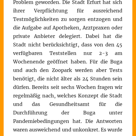
Problem geworden. Die Stadt Erfurt hat sich
ihrer Verpflichtung für ausreichend
Testmöglichkeiten zu sorgen entzogen und
die Aufgabe auf Apotheken, Arztpraxen oder
private Anbieter delegiert. Dabei hat die
Stadt nicht berücksichtigt, dass von den 45
verfügbaren Teststellen nur 2-3 am
Wochenende geöffnet haben. Für die Buga
und auch den Zoopark werden aber Tests
benötigt, die nicht älter als 24 Stunden sein
dürfen. Bereits seit sechs Wochen fragen wir
regelmäßig nach, welches Konzept die Stadt
und das Gesundheitsamt für die
Durchführung der Buga unter
Pandemiebedingungen hat. Die Antworten
waren ausweichend und unkonkret. Es wurde