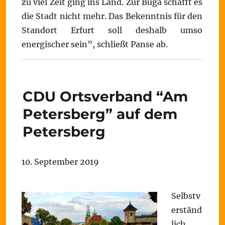
zu viel Zeit ging ins Land. Zur Buga schafft es
die Stadt nicht mehr. Das Bekenntnis für den
Standort Erfurt soll deshalb umso
energischer sein”, schließt Panse ab.
CDU Ortsverband “Am
Petersberg” auf dem
Petersberg
10. September 2019
Selbstv
erständ
lich