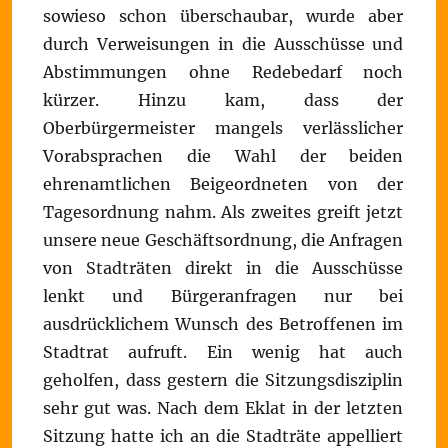
sowieso schon überschaubar, wurde aber
durch Verweisungen in die Ausschüsse und
Abstimmungen ohne Redebedarf noch
kürzer. Hinzu kam, dass der
Oberbürgermeister mangels verlässlicher
Vorabsprachen die Wahl der beiden
ehrenamtlichen Beigeordneten von der
Tagesordnung nahm. Als zweites greift jetzt
unsere neue Geschäftsordnung, die Anfragen
von Stadträten direkt in die Ausschüsse
lenkt und Bürgeranfragen nur bei
ausdrücklichem Wunsch des Betroffenen im
Stadtrat aufruft. Ein wenig hat auch
geholfen, dass gestern die Sitzungsdisziplin
sehr gut was. Nach dem Eklat in der letzten
Sitzung hatte ich an die Stadträte appelliert