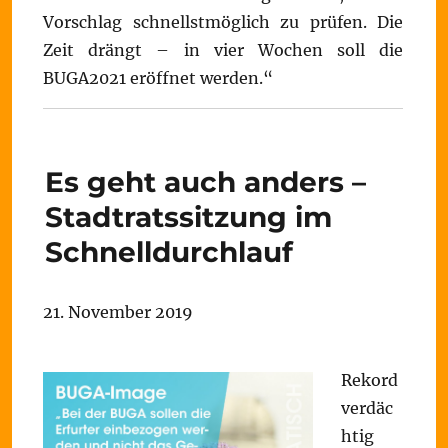
Vorschlag schnellstmöglich zu prüfen. Die
Zeit drängt – in vier Wochen soll die
BUGA2021 eröffnet werden.“
Es geht auch anders –
Stadtratssitzung im
Schnelldurchlauf
21. November 2019
Rekord
verdäc
htig