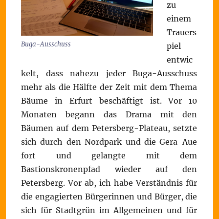
zu
einem
Trauers
Buga-Ausschuss
piel
entwic
kelt, dass nahezu jeder Buga-Ausschuss
mehr als die Hälfte der Zeit mit dem Thema
Bäume in Erfurt beschäftigt ist. Vor 10
Monaten begann das Drama mit den
Bäumen auf dem Petersberg-Plateau, setzte
sich durch den Nordpark und die Gera-Aue
fort und gelangte mit dem
Bastionskronenpfad wieder auf den
Petersberg. Vor ab, ich habe Verständnis für
die engagierten Bürgerinnen und Bürger, die
sich für Stadtgrün im Allgemeinen und für