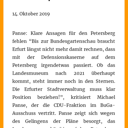
14. Oktober 2019
Panse: Klare Ansagen für den Petersberg
fehlen “Bis zur Bundesgartenschau braucht
Erfurt längst nicht mehr damit rechnen, dass
mit der Defensionskaserne auf dem
Petersberg irgendetwas passiert. Ob das
Landesmuseum nach 2021 überhaupt
kommt, steht immer noch in den Sternen.
Die Erfurter Stadtverwaltung muss klar
Position beziehen!”, kritisiert Michael
Panse, der die CDU-Fraktion im BuGa-
Ausschuss vertritt. Panse zeigt sich wegen
des Gelingens der Pläne besorgt, das