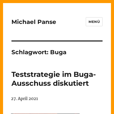
Michael Panse
MENÜ
Schlagwort:
Buga
Teststrategie im Buga-
Ausschuss diskutiert
27. April 2021