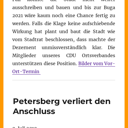
ausschreiben und bauen und bis zur Buga
2021 wäre kaum noch eine Chance fertig zu
werden. Falls die Klage keine aufschiebende
Wirkung hat plant und baut die Stadt wie
vom Stadtrat beschlossen, dass machte der
Dezernent unmissverständlich klar. Die
Mitglieder unseres CDU Ortsverbandes
unterstützen diese Position.
Bilder vom Vor-
Ort-Termin
Petersberg verliert den
Anschluss