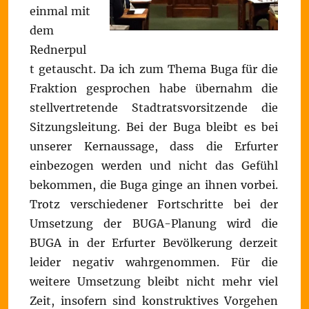
einmal mit
dem
Rednerpul
t getauscht. Da ich zum Thema Buga für die
Fraktion gesprochen habe übernahm die
stellvertretende Stadtratsvorsitzende die
Sitzungsleitung. Bei der Buga bleibt es bei
unserer Kernaussage, dass die Erfurter
einbezogen werden und nicht das Gefühl
bekommen, die Buga ginge an ihnen vorbei.
Trotz verschiedener Fortschritte bei der
Umsetzung der BUGA-Planung wird die
BUGA in der Erfurter Bevölkerung derzeit
leider negativ wahrgenommen. Für die
weitere Umsetzung bleibt nicht mehr viel
Zeit, insofern sind konstruktives Vorgehen