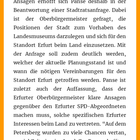
Ansagen erhofft sich Panse deshalb in der
Beantwortung einer Stadtratsanfrage. Dabei
ist der Oberbürgermeister gefragt, die
Positionen der Stadt zum Vorhaben des
Landesmuseums darzulegen und sich für den
Standort Erfurt beim Land einzusetzen. Mit
der Anfrage soll zudem deutlich werden,
welcher der aktuelle Planungsstand ist und
wann die nötigen Vereinbarungen für den
Standort Erfurt getroffen werden. Panse ist
zuletzt auch der Auffassung, dass der
Erfurter Oberbürgermeister klare Ansagen
gegenüber den Erfurter SPD-Abgeordneten
machen muss, solche spezifischen Erfurter
Interessen beim Land zu vertreten. “Auf dem
Petersberg wurden zu viele Chancen vertan,