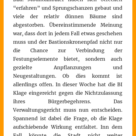
“erfahren” und Sprungschanzen gebaut und
viele der relativ dünnen Bäume sind
abgestorben. Übereinstimmende Meinung
war, dass dort in jedem Fall etwas geschehen
muss und der Bastionskronenpfad nicht nur
die Chance zur Verbindung der
Festungselemente bietet, sondern auch
gezielte Anpflanzungen und
Neugestaltungen. Ob dies kommt ist
allerdings offen. In dieser Woche hat die BI
Klage eingereicht gegen die Nichtzulassung
ihres Bürgerbegehrens. Das
Verwaltungsgericht muss nun entscheiden.
Spannend ist dabei die Frage, ob die Klage
aufschiebende Wirkung entfaltet. Inn dem
Fall könnte die Stadt nicht weiter