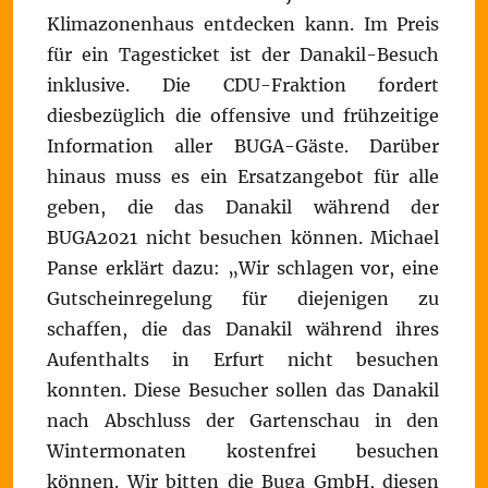
Klimazonenhaus entdecken kann. Im Preis
für ein Tagesticket ist der Danakil-Besuch
inklusive. Die CDU-Fraktion fordert
diesbezüglich die offensive und frühzeitige
Information aller BUGA-Gäste. Darüber
hinaus muss es ein Ersatzangebot für alle
geben, die das Danakil während der
BUGA2021 nicht besuchen können. Michael
Panse erklärt dazu: „Wir schlagen vor, eine
Gutscheinregelung für diejenigen zu
schaffen, die das Danakil während ihres
Aufenthalts in Erfurt nicht besuchen
konnten. Diese Besucher sollen das Danakil
nach Abschluss der Gartenschau in den
Wintermonaten kostenfrei besuchen
können. Wir bitten die Buga GmbH, diesen