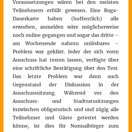
Voraussetzungen wären bei den meisten
Teilnehmern erfüllt gewesen. Eine Buga-
Dauerkarte haben (hoffentlich) alle
erworben, anmelden wäre möglicherweise
noch online gegangen und sogar das dritte –
am Wochenende nahezu unlösbares –
Problem war geklärt. Jeder der sich vorm
Ausschuss hat testen lassen, verfügte über
eine schriftliche Bestätigung über den Test.
Das letzte Problem war dann auch
Gegenstand der Diskussion in der
Ausschusssitzung. Während vor den
Ausschuss- und Stadtratssitzungen
inzwischen obligatorisch und und zügig alle
Teilnehmer und Gäste getestet werden
könne, ist dies für Normalbürger zum