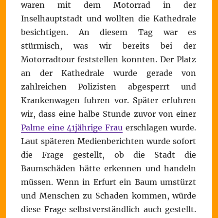
waren mit dem Motorrad in der
Inselhauptstadt und wollten die Kathedrale
besichtigen. An diesem Tag war es
stürmisch, was wir bereits bei der
Motorradtour feststellen konnten. Der Platz
an der Kathedrale wurde gerade von
zahlreichen Polizisten abgesperrt und
Krankenwagen fuhren vor. Später erfuhren
wir, dass eine halbe Stunde zuvor von einer
Palme eine 41jährige Frau
erschlagen wurde.
Laut späteren Medienberichten wurde sofort
die Frage gestellt, ob die Stadt die
Baumschäden hätte erkennen und handeln
müssen. Wenn in Erfurt ein Baum umstürzt
und Menschen zu Schaden kommen, würde
diese Frage selbstverständlich auch gestellt.