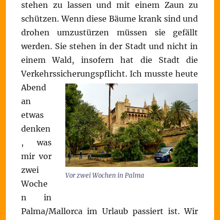
stehen zu lassen und mit einem Zaun zu
schützen. Wenn diese Bäume krank sind und
drohen umzustürzen müssen sie gefällt
werden. Sie stehen in der Stadt und nicht in
einem Wald, insofern hat die Stadt die
Verkehrssicherungspflicht.
Ich musste heute
Abend
an
etwas
denken
, was
mir vor
zwei
Vor zwei Wochen in Palma
Woche
n in
Palma/Mallorca im Urlaub passiert ist. Wir