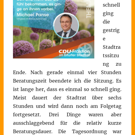
schnell
ging
die
gestrig
e
Stadtra
tssitzu
ng zu
Ende. Nach gerade einmal vier Stunden
Beratungszeit beendete ich die Sitzung. Es
ist lange her, dass es einmal so schnell ging.
Meist dauert der Stadtrat über sechs
Stunden und wird dann noch am Folgetag
fortgesetzt. Drei Dinge waren aber
ausschlaggebend für die relativ kurze
Beratungsdauer. Die Tagesordnung war