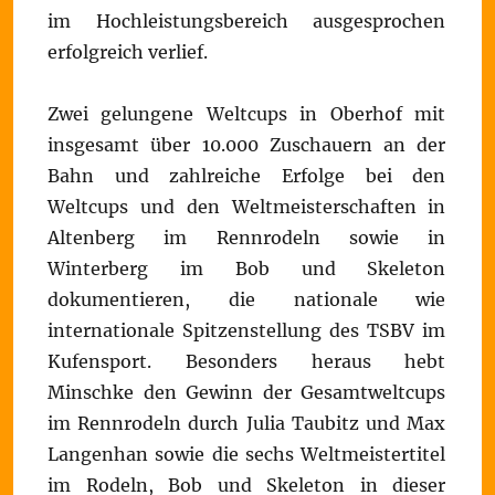
im Hochleistungsbereich ausgesprochen
erfolgreich verlief.
Zwei gelungene Weltcups in Oberhof mit
insgesamt über 10.000 Zuschauern an der
Bahn und zahlreiche Erfolge bei den
Weltcups und den Weltmeisterschaften in
Altenberg im Rennrodeln sowie in
Winterberg im Bob und Skeleton
dokumentieren, die nationale wie
internationale Spitzenstellung des TSBV im
Kufensport. Besonders heraus hebt
Minschke den Gewinn der Gesamtweltcups
im Rennrodeln durch Julia Taubitz und Max
Langenhan sowie die sechs Weltmeistertitel
im Rodeln, Bob und Skeleton in dieser