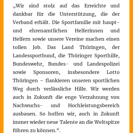
„Wir sind stolz auf das Erreichte und
dankbar für die Unterstützung, die der
Verband erhält. Die Sportfamilie mit haupt-
und ehrenamtlichen Helferinnen und
Helfern sowie unsere Vereine machen einen
tollen Job. Das Land Thüringen, der
Landessportbund, die Thüringer Sporthilfe,
Bundeswehr, Bundes- und Landespolizei
sowie Sponsoren, insbesondere Lotto
Thüringen – flankieren unseren sportlichen
Weg durch verlässliche Hilfe. Wir werden
auch in Zukunft die enge Verzahnung von
Nachwuchs- und Hochleistungsbereich
ausbauen. So hoffen wir, auch in Zukunft
immer wieder neue Talente an die Weltspitze
führen zu können.“.