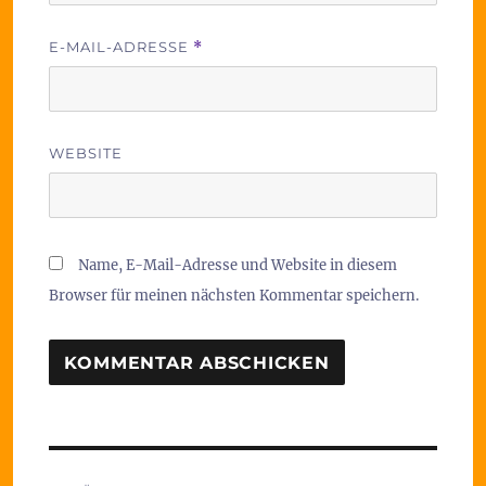
E-MAIL-ADRESSE
*
WEBSITE
Name, E-Mail-Adresse und Website in diesem
Browser für meinen nächsten Kommentar speichern.
Beitragsnavigation