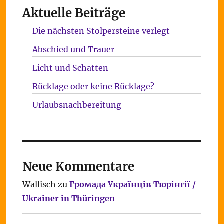
Aktuelle Beiträge
Die nächsten Stolpersteine verlegt
Abschied und Trauer
Licht und Schatten
Rücklage oder keine Rücklage?
Urlaubsnachbereitung
Neue Kommentare
Wallisch
zu
Громада Українців Тюрінгії /
Ukrainer in Thüringen