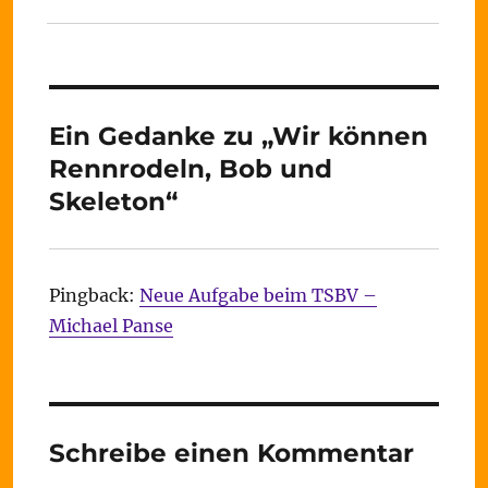
Ein Gedanke zu „Wir können
Rennrodeln, Bob und
Skeleton“
Pingback:
Neue Aufgabe beim TSBV –
Michael Panse
Schreibe einen Kommentar