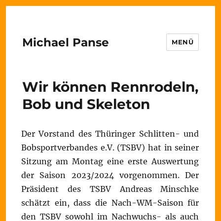
Michael Panse
MENÜ
Wir können Rennrodeln,
Bob und Skeleton
Der Vorstand des Thüringer Schlitten- und
Bobsportverbandes e.V. (TSBV) hat in seiner
Sitzung am Montag eine erste Auswertung
der Saison 2023/2024 vorgenommen. Der
Präsident des TSBV Andreas Minschke
schätzt ein, dass die Nach-WM-Saison für
den TSBV sowohl im Nachwuchs- als auch