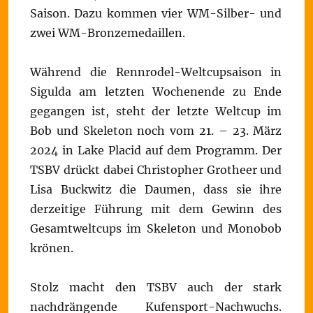
Saison. Dazu kommen vier WM-Silber- und
zwei WM-Bronzemedaillen.
Während die Rennrodel-Weltcupsaison in
Sigulda am letzten Wochenende zu Ende
gegangen ist, steht der letzte Weltcup im
Bob und Skeleton noch vom 21. – 23. März
2024 in Lake Placid auf dem Programm. Der
TSBV drückt dabei Christopher Grotheer und
Lisa Buckwitz die Daumen, dass sie ihre
derzeitige Führung mit dem Gewinn des
Gesamtweltcups im Skeleton und Monobob
krönen.
Stolz macht den TSBV auch der stark
nachdrängende Kufensport-Nachwuchs.