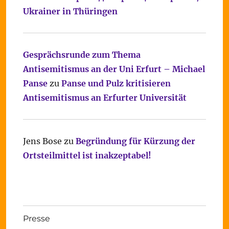
Ukrainer in Thüringen
Gesprächsrunde zum Thema
Antisemitismus an der Uni Erfurt – Michael
Panse
zu
Panse und Pulz kritisieren
Antisemitismus an Erfurter Universität
Jens Bose
zu
Begründung für Kürzung der
Ortsteilmittel ist inakzeptabel!
Presse