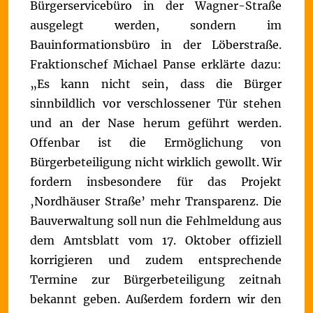
Bürgerservicebüro in der Wagner-Straße
ausgelegt werden, sondern im
Bauinformationsbüro in der Löberstraße.
Fraktionschef Michael Panse erklärte dazu:
„Es kann nicht sein, dass die Bürger
sinnbildlich vor verschlossener Tür stehen
und an der Nase herum geführt werden.
Offenbar ist die Ermöglichung von
Bürgerbeteiligung nicht wirklich gewollt. Wir
fordern insbesondere für das Projekt
‚Nordhäuser Straße’ mehr Transparenz. Die
Bauverwaltung soll nun die Fehlmeldung aus
dem Amtsblatt vom 17. Oktober offiziell
korrigieren und zudem entsprechende
Termine zur Bürgerbeteiligung zeitnah
bekannt geben. Außerdem fordern wir den