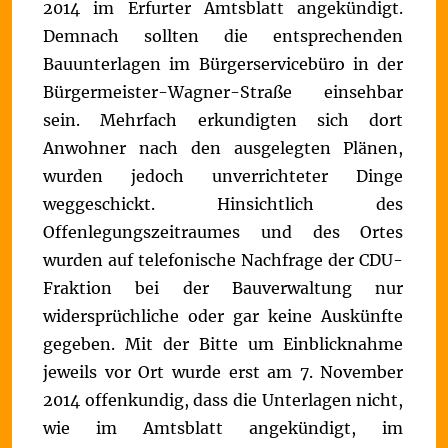
2014 im Erfurter Amtsblatt angekündigt.
Demnach sollten die entsprechenden
Bauunterlagen im Bürgerservicebüro in der
Bürgermeister-Wagner-Straße einsehbar
sein. Mehrfach erkundigten sich dort
Anwohner nach den ausgelegten Plänen,
wurden jedoch unverrichteter Dinge
weggeschickt.
Hinsichtlich des
Offenlegungszeitraumes und des Ortes
wurden auf telefonische Nachfrage der CDU-
Fraktion bei der Bauverwaltung nur
widersprüchliche oder gar keine Auskünfte
gegeben. Mit der Bitte um Einblicknahme
jeweils vor Ort wurde erst am 7. November
2014 offenkundig, dass die Unterlagen nicht,
wie im Amtsblatt angekündigt, im