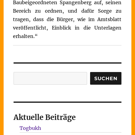
Baubeigeordneten Spangenberg auf, seinen
Bereich zu ordnen, und dafür Sorge zu
tragen, dass die Bürger, wie im Amtsblatt
veröffentlicht, Einblick in die Unterlagen
erhalten.“
Suchen
SUCHEN
Aktuelle Beiträge
Togbukh