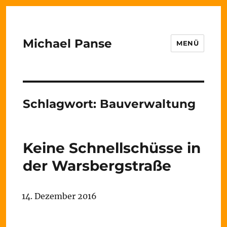
Michael Panse
MENÜ
Schlagwort:
Bauverwaltung
Keine Schnellschüsse in
der Warsbergstraße
14. Dezember 2016