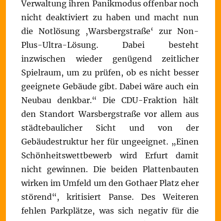
Verwaltung ihren Panikmodus offenbar noch
nicht deaktiviert zu haben und macht nun
die Notlösung ‚Warsbergstraße‘ zur Non-
Plus-Ultra-Lösung. Dabei besteht
inzwischen wieder genügend zeitlicher
Spielraum, um zu prüfen, ob es nicht besser
geeignete Gebäude gibt. Dabei wäre auch ein
Neubau denkbar.“ Die CDU-Fraktion hält
den Standort Warsbergstraße vor allem aus
städtebaulicher Sicht und von der
Gebäudestruktur her für ungeeignet. „Einen
Schönheitswettbewerb wird Erfurt damit
nicht gewinnen. Die beiden Plattenbauten
wirken im Umfeld um den Gothaer Platz eher
störend“, kritisiert Panse. Des Weiteren
fehlen Parkplätze, was sich negativ für die