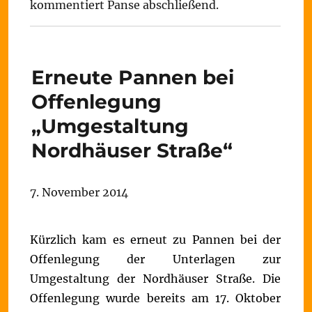
kommentiert Panse abschließend.
Erneute Pannen bei
Offenlegung
„Umgestaltung
Nordhäuser Straße“
7. November 2014
Kürzlich kam es erneut zu Pannen bei der
Offenlegung der Unterlagen zur
Umgestaltung der Nordhäuser Straße. Die
Offenlegung wurde bereits am 17. Oktober