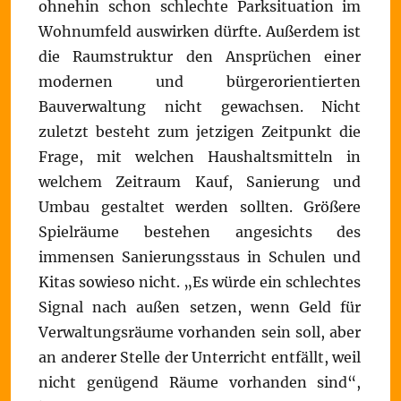
ohnehin schon schlechte Parksituation im
Wohnumfeld auswirken dürfte. Außerdem ist
die Raumstruktur den Ansprüchen einer
modernen und bürgerorientierten
Bauverwaltung nicht gewachsen. Nicht
zuletzt besteht zum jetzigen Zeitpunkt die
Frage, mit welchen Haushaltsmitteln in
welchem Zeitraum Kauf, Sanierung und
Umbau gestaltet werden sollten. Größere
Spielräume bestehen angesichts des
immensen Sanierungsstaus in Schulen und
Kitas sowieso nicht. „Es würde ein schlechtes
Signal nach außen setzen, wenn Geld für
Verwaltungsräume vorhanden sein soll, aber
an anderer Stelle der Unterricht entfällt, weil
nicht genügend Räume vorhanden sind“,