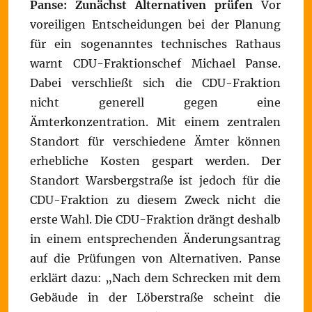
Panse: Zunächst Alternativen prüfen
Vor
voreiligen Entscheidungen bei der Planung
für ein sogenanntes technisches Rathaus
warnt CDU-Fraktionschef Michael Panse.
Dabei verschließt sich die CDU-Fraktion
nicht generell gegen eine
Ämterkonzentration. Mit einem zentralen
Standort für verschiedene Ämter können
erhebliche Kosten gespart werden. Der
Standort Warsbergstraße ist jedoch für die
CDU-Fraktion zu diesem Zweck nicht die
erste Wahl. Die CDU-Fraktion drängt deshalb
in einem entsprechenden Änderungsantrag
auf die Prüfungen von Alternativen. Panse
erklärt dazu: „Nach dem Schrecken mit dem
Gebäude in der Löberstraße scheint die