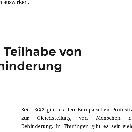
on auswirken.
 Teilhabe von
hinderung
Seit 1992 gibt es den Europäischen Protestt
zur Gleichstellung von Menschen m
Behinderung. In Thüringen gibt es seit viel