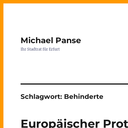
Michael Panse
Ihr Stadtrat für Erfurt
Schlagwort:
Behinderte
Europäischer Prot