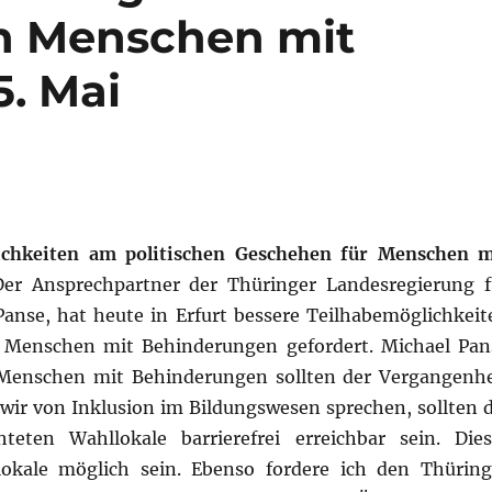
on Menschen mit
. Mai
ichkeiten am politischen Geschehen für Menschen m
er Ansprechpartner der Thüringer Landesregierung f
Panse, hat heute in Erfurt bessere Teilhabemöglichkeit
 Menschen mit Behinderungen gefordert. Michael Pan
 Menschen mit Behinderungen sollten der Vergangenhe
wir von Inklusion im Bildungswesen sprechen, sollten d
hteten Wahllokale barrierefrei erreichbar sein. Dies
okale möglich sein. Ebenso fordere ich den Thüring