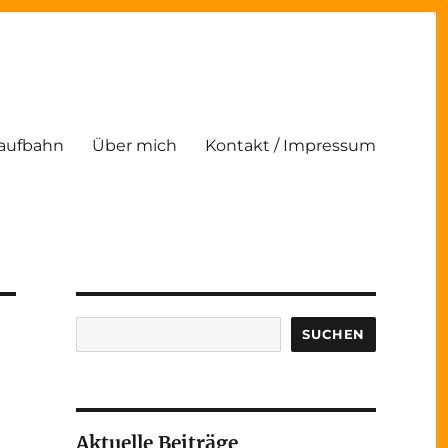
Laufbahn
Über mich
Kontakt / Impressum
Suchen
SUCHEN
Aktuelle Beiträge