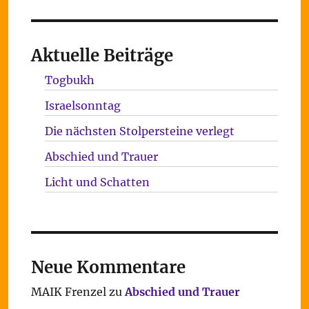
Aktuelle Beiträge
Togbukh
Israelsonntag
Die nächsten Stolpersteine verlegt
Abschied und Trauer
Licht und Schatten
Neue Kommentare
MAIK Frenzel
zu
Abschied und Trauer