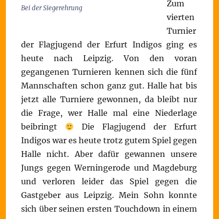
Zum
Bei der Siegerehrung
vierten
Turnier
der Flagjugend der Erfurt Indigos ging es
heute nach Leipzig. Von den voran
gegangenen Turnieren kennen sich die fünf
Mannschaften schon ganz gut. Halle hat bis
jetzt alle Turniere gewonnen, da bleibt nur
die Frage, wer Halle mal eine Niederlage
beibringt
Die Flagjugend der Erfurt
Indigos war es heute trotz gutem Spiel gegen
Halle nicht. Aber dafür gewannen unsere
Jungs gegen Werningerode und Magdeburg
und verloren leider das Spiel gegen die
Gastgeber aus Leipzig. Mein Sohn konnte
sich über seinen ersten Touchdown in einem