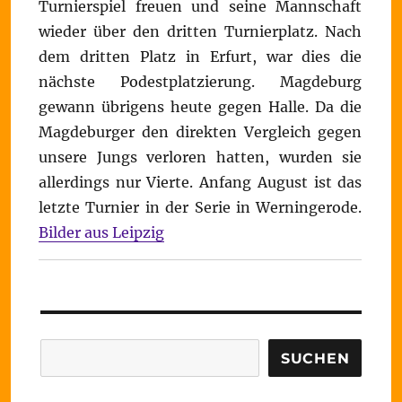
Turnierspiel freuen und seine Mannschaft
wieder über den dritten Turnierplatz. Nach
dem dritten Platz in Erfurt, war dies die
nächste Podestplatzierung. Magdeburg
gewann übrigens heute gegen Halle. Da die
Magdeburger den direkten Vergleich gegen
unsere Jungs verloren hatten, wurden sie
allerdings nur Vierte. Anfang August ist das
letzte Turnier in der Serie in Werningerode.
Bilder aus Leipzig
Suchen
SUCHEN