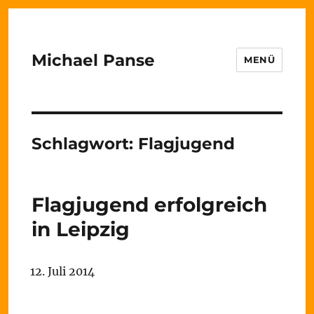
Michael Panse
MENÜ
Schlagwort:
Flagjugend
Flagjugend erfolgreich
in Leipzig
12. Juli 2014