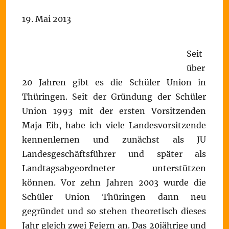
19. Mai 2013
Seit
über
20 Jahren gibt es die Schüler Union in
Thüringen. Seit der Gründung der Schüler
Union 1993 mit der ersten Vorsitzenden
Maja Eib, habe ich viele Landesvorsitzende
kennenlernen und zunächst als JU
Landesgeschäftsführer und später als
Landtagsabgeordneter unterstützen
können. Vor zehn Jahren 2003 wurde die
Schüler Union Thüringen dann neu
gegründet und so stehen theoretisch dieses
Jahr gleich zwei Feiern an. Das 20jährige und