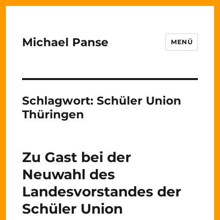
Michael Panse
MENÜ
Schlagwort:
Schüler Union
Thüringen
Zu Gast bei der
Neuwahl des
Landesvorstandes der
Schüler Union