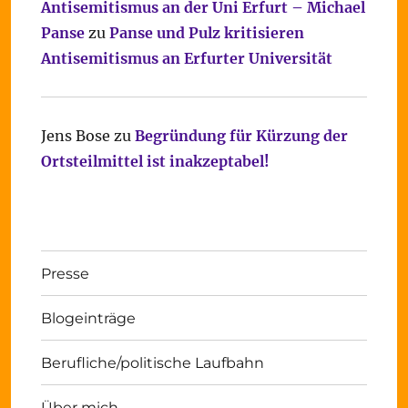
Antisemitismus an der Uni Erfurt – Michael
Panse
zu
Panse und Pulz kritisieren
Antisemitismus an Erfurter Universität
Jens Bose
zu
Begründung für Kürzung der
Ortsteilmittel ist inakzeptabel!
Presse
Blogeinträge
Berufliche/politische Laufbahn
Über mich