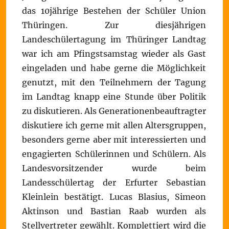
das 10jährige Bestehen der Schüler Union
Thüringen. Zur diesjährigen
Landeschülertagung im Thüringer Landtag
war ich am Pfingstsamstag wieder als Gast
eingeladen und habe gerne die Möglichkeit
genutzt, mit den Teilnehmern der Tagung
im Landtag knapp eine Stunde über Politik
zu diskutieren. Als Generationenbeauftragter
diskutiere ich gerne mit allen Altersgruppen,
besonders gerne aber mit interessierten und
engagierten Schülerinnen und Schülern. Als
Landesvorsitzender wurde beim
Landesschülertag der Erfurter Sebastian
Kleinlein bestätigt. Lucas Blasius, Simeon
Aktinson und Bastian Raab wurden als
Stellvertreter gewählt. Komplettiert wird die