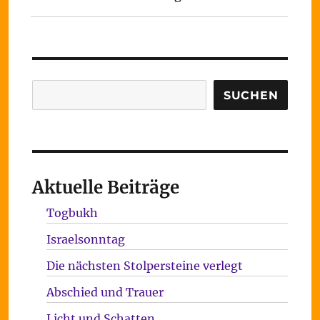
Suchen
SUCHEN
Aktuelle Beiträge
Togbukh
Israelsonntag
Die nächsten Stolpersteine verlegt
Abschied und Trauer
Licht und Schatten