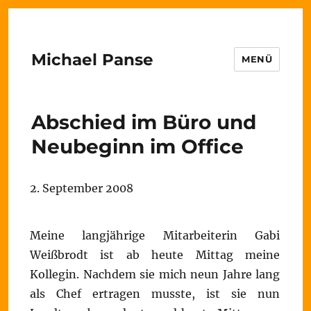
Michael Panse
MENÜ
Abschied im Büro und
Neubeginn im Office
2. September 2008
Meine langjährige Mitarbeiterin Gabi
Weißbrodt ist ab heute Mittag meine
Kollegin. Nachdem sie mich neun Jahre lang
als Chef ertragen musste, ist sie nun