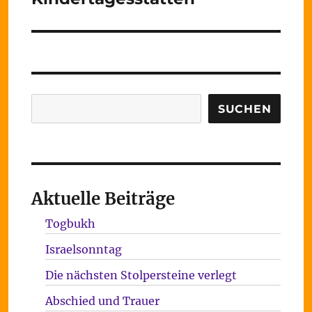
Suchen
SUCHEN
Aktuelle Beiträge
Togbukh
Israelsonntag
Die nächsten Stolpersteine verlegt
Abschied und Trauer