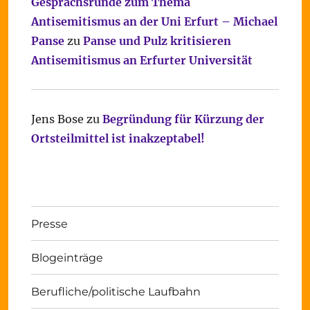
Gesprächsrunde zum Thema
Antisemitismus an der Uni Erfurt – Michael
Panse
zu
Panse und Pulz kritisieren
Antisemitismus an Erfurter Universität
Jens Bose
zu
Begründung für Kürzung der
Ortsteilmittel ist inakzeptabel!
Presse
Blogeinträge
Berufliche/politische Laufbahn