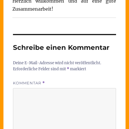
Herzlich willkommen und auf eine gute
Zusammenarbeit!
Schreibe einen Kommentar
Deine E-Mail-Adresse wird nicht veröffentlicht.
Erforderliche Felder sind mit
*
markiert
KOMMENTAR
*