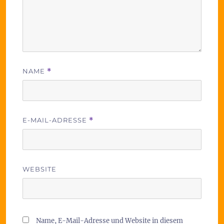
NAME
*
E-MAIL-ADRESSE
*
WEBSITE
Name, E-Mail-Adresse und Website in diesem