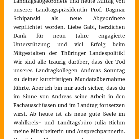
Landtagsabgeordnete und heute Mittag von
unserer Landtagspräsidentin Prof. Dagmar
Schipanski als neue Abgeordnete
verpflichtet worden. Liebe Gabi, herzlichen
Dank für neun Jahre engagierte
Unterstützung und viel Erfolg beim
Mitgestalten der Thüringer Landespolitik!
Wir sind alle traurig darüber, dass der Tod
unseres Landtagkollegen Andreas Sonntag
zu deiner kurzfristigen Mandatsübernahme
führte. Aber ich bin mir auch sicher, dass du
im Sinne von Andreas seine Arbeit in den
Fachausschüssen und im Landtag fortsetzen
wirst. Ab heute ist als neue gute Seele im
Wahlkreis- und Landtagsbüro Julia Riehm
meine Mitarbeiterin und Ansprechpartnerin.