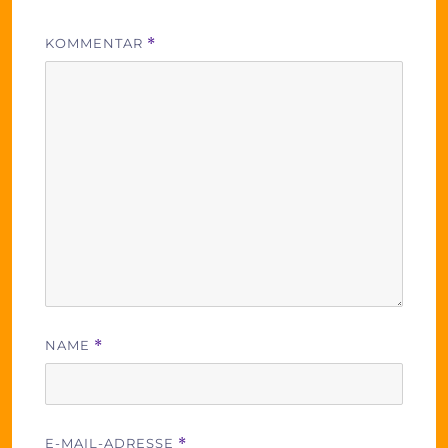
KOMMENTAR
*
NAME
*
E-MAIL-ADRESSE
*