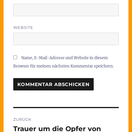
WEBSITE
Name, E-Mail-Adresse und Website in diesem
Browser für meinen nächsten Kommentar speichern.
Beitragsnavigation
ZURÜCK
Trauer um die Opfer von
Vorheriger