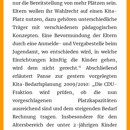
nur die Bereitstellung von mehr Plätzen sein.
Eltern wollen ihr Wahlrecht auf einen Kita-
Platz nutzen, dazu gehören unterschiedliche
Träger mit verschiedenen pädagogischen
Konzepten. Eine Bevormundung der Eltern
durch eine Anmelde- und Vergabestelle beim
Jugendamt, wo entschieden wird, in welche
Einrichtungen künftig die Kinder gehen,
wird dem nicht gerecht.“ Abschließend
erläutert Panse zur gestern vorgelegten
Kita-Bedarfsplanung 2009/2010: „Die CDU-
Fraktion wird prüfen, ob die nun
vorgeschlagenen Platzkapazitäten
ausreichend sind und dem steigenden Bedarf
Rechnung tragen. Insbesondere für den
Altersbereich der unter 2-jährigen Kinder