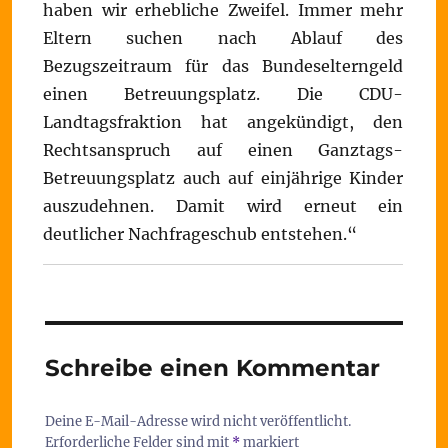
haben wir erhebliche Zweifel. Immer mehr
Eltern suchen nach Ablauf des
Bezugszeitraum für das Bundeselterngeld
einen Betreuungsplatz. Die CDU-
Landtagsfraktion hat angekündigt, den
Rechtsanspruch auf einen Ganztags-
Betreuungsplatz auch auf einjährige Kinder
auszudehnen. Damit wird erneut ein
deutlicher Nachfrageschub entstehen.“
Schreibe einen Kommentar
Deine E-Mail-Adresse wird nicht veröffentlicht.
Erforderliche Felder sind mit
*
markiert