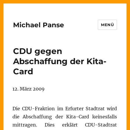
Michael Panse
MENÜ
CDU gegen
Abschaffung der Kita-
Card
12. März 2009
Die CDU-Fraktion im Erfurter Stadtrat wird
die Abschaffung der Kita-Card keinesfalls
mittragen. Dies erklärt CDU-Stadtrat