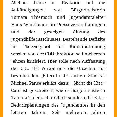
Michael Panse in Reaktion auf die
Ankündigungen von Bürgermeisterin
Tamara Thierbach und Jugendamtsleiter
Hans Winklmann in Presseverlautbarungen
und der gestrigen Sitzung des
Jugendhilfeausschusses. Bestehende Defizite
im Platzangebot für Kinderbetreuung
werden von der CDU-Fraktion seit mehreren
Jahren kritisiert. Hier solle nach Auffassung
der CDU die Verwaltung die Ursachen für
bestehenden „Elternfrust“ suchen. Stadtrat
Michael Panse erklärt dazu: „Nicht die Kita-
Card ist gescheitert, wie es Bürgermeisterin
Tamara Thierbach erklärt, sondern die Kita-
Bedarfsplanungen des Jugendamtes in den
letzten Jahren. Seit mehreren Jahren