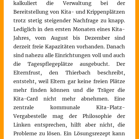
kalkuliert die Verwaltung bei der
Bereitstellung von Kita- und Krippenplätzen
trotz stetig steigender Nachfrage zu knapp.
Lediglich in den ersten Monaten eines Kita-
Jahres, vom August bis Dezember sind
derzeit freie Kapazitäten vorhanden. Danach
sind nahezu alle Einrichtungen voll und auch
die Tagespflegeplätze ausgebucht. Der
Elternfrust, den Thierbach beschreibt,
entsteht, weil Eltern gar keine freien Plätze
mehr finden können und die Träger die
Kita-Card nicht mehr abnehmen. Eine
zentrale kommunale Kita-Platz-
Vergabestelle mag der Philosophie der
Linken entsprechen, hilft aber nicht, die
Probleme zu lösen. Ein Lösungsrezept kann