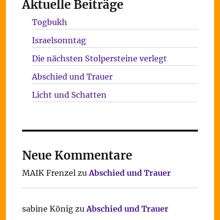
Aktuelle Beiträge
Togbukh
Israelsonntag
Die nächsten Stolpersteine verlegt
Abschied und Trauer
Licht und Schatten
Neue Kommentare
MAIK Frenzel
zu
Abschied und Trauer
sabine König
zu
Abschied und Trauer