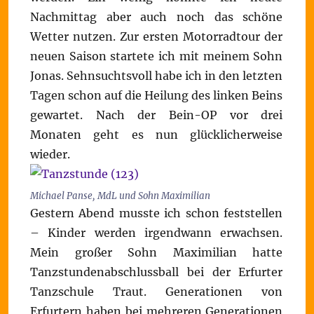
Nachmittag aber auch noch das schöne
Wetter nutzen. Zur ersten Motorradtour der
neuen Saison startete ich mit meinem Sohn
Jonas. Sehnsuchtsvoll habe ich in den letzten
Tagen schon auf die Heilung des linken Beins
gewartet. Nach der Bein-OP vor drei
Monaten geht es nun glücklicherweise
wieder.
Michael Panse, MdL und Sohn Maximilian
Gestern Abend musste ich schon feststellen
– Kinder werden irgendwann erwachsen.
Mein großer Sohn Maximilian hatte
Tanzstundenabschlussball bei der Erfurter
Tanzschule Traut. Generationen von
Erfurtern haben bei mehreren Generationen