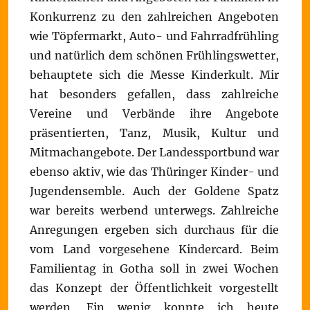
Konkurrenz zu den zahlreichen Angeboten
wie Töpfermarkt, Auto- und Fahrradfrühling
und natürlich dem schönen Frühlingswetter,
behauptete sich die Messe Kinderkult. Mir
hat besonders gefallen, dass zahlreiche
Vereine und Verbände ihre Angebote
präsentierten, Tanz, Musik, Kultur und
Mitmachangebote. Der Landessportbund war
ebenso aktiv, wie das Thüringer Kinder- und
Jugendensemble. Auch der Goldene Spatz
war bereits werbend unterwegs. Zahlreiche
Anregungen ergeben sich durchaus für die
vom Land vorgesehene Kindercard. Beim
Familientag in Gotha soll in zwei Wochen
das Konzept der Öffentlichkeit vorgestellt
werden. Ein wenig konnte ich heute