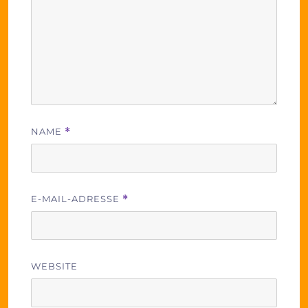
NAME
*
E-MAIL-ADRESSE
*
WEBSITE