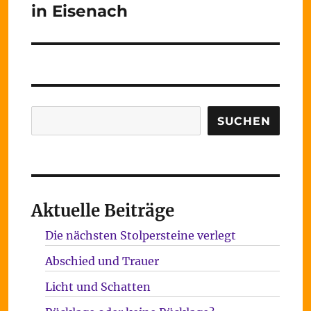
in Eisenach
Suchen
SUCHEN
Aktuelle Beiträge
Die nächsten Stolpersteine verlegt
Abschied und Trauer
Licht und Schatten