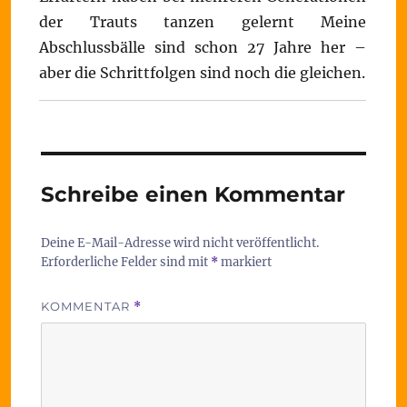
der Trauts tanzen gelernt Meine
Abschlussbälle sind schon 27 Jahre her –
aber die Schrittfolgen sind noch die gleichen.
Schreibe einen Kommentar
Deine E-Mail-Adresse wird nicht veröffentlicht.
Erforderliche Felder sind mit
*
markiert
KOMMENTAR
*