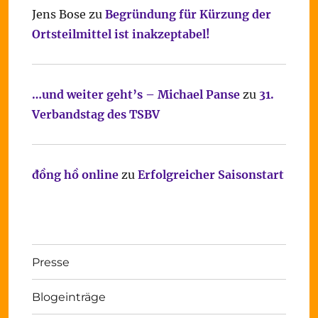
Jens Bose
zu
Begründung für Kürzung der
Ortsteilmittel ist inakzeptabel!
…und weiter geht’s – Michael Panse
zu
31.
Verbandstag des TSBV
đồng hồ online
zu
Erfolgreicher Saisonstart
Presse
Blogeinträge