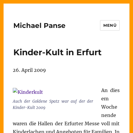
Michael Panse
MENÜ
Kinder-Kult in Erfurt
26. April 2009
An dies
em
Auch der Goldene Spatz war auf der der
Woche
Kinder-Kult 2009
nende
waren die Hallen der Erfurter Messe voll mit
Kinderlachen und Angeboten für Familien. In