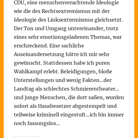
CDU, eine menschenverachtende Ideologie
wie die des Rechtsextremismus mit der
Ideologie des Linksextremismus gleichsetzt.
Der Ton und Umgang untereinander, trotz
eines sehr emotionsgeladenen Themas, war
erschreckend. Eine sachliche
Auseinandersetzung hätte ich mir sehr
gewünscht. Stattdessen habe ich puren
Wahlkampf erlebt. Beleidigungen, bloße
Unterstellungen und wenig Fakten…der
Landtag als schlechtes Schmierentheater…
und junge Menschen, die dort saßen, wurden
sofort als Hausbesetzer abgestempelt und
teilweise kriminell eingestuft…ich bin immer
noch fassungslos…