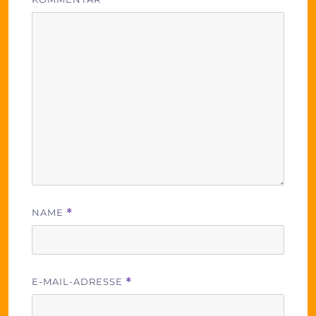
NAME
*
E-MAIL-ADRESSE
*