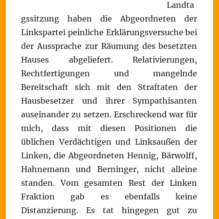
Landta
gssitzung haben die Abgeordneten der
Linkspartei peinliche Erklärungsversuche bei
der Aussprache zur Räumung des besetzten
Hauses abgeliefert. Relativierungen,
Rechtfertigungen und mangelnde
Bereitschaft sich mit den Straftaten der
Hausbesetzer und ihrer Sympathisanten
auseinander zu setzen. Erschreckend war für
mich, dass mit diesen Positionen die
üblichen Verdächtigen und Linksaußen der
Linken, die Abgeordneten Hennig, Bärwolff,
Hahnemann und Berninger, nicht alleine
standen. Vom gesamten Rest der Linken
Fraktion gab es ebenfalls keine
Distanzierung. Es tat hingegen gut zu