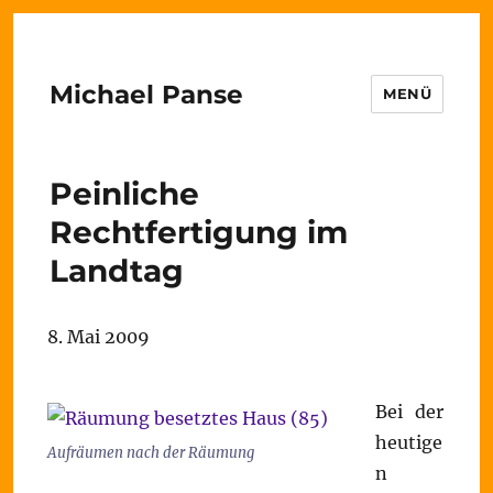
Michael Panse
MENÜ
Peinliche
Rechtfertigung im
Landtag
8. Mai 2009
Bei der
heutige
Aufräumen nach der Räumung
n