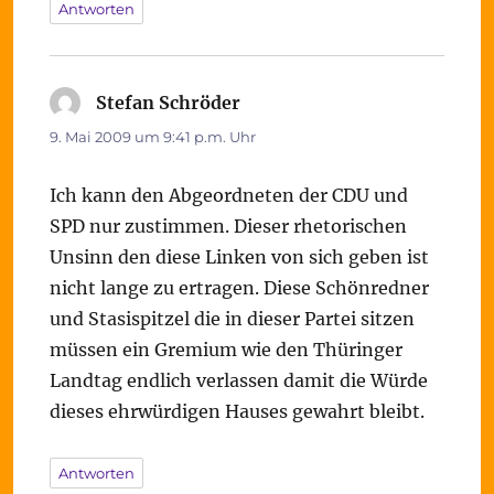
Antworten
Stefan Schröder
sagt:
9. Mai 2009 um 9:41 p.m. Uhr
Ich kann den Abgeordneten der CDU und
SPD nur zustimmen. Dieser rhetorischen
Unsinn den diese Linken von sich geben ist
nicht lange zu ertragen. Diese Schönredner
und Stasispitzel die in dieser Partei sitzen
müssen ein Gremium wie den Thüringer
Landtag endlich verlassen damit die Würde
dieses ehrwürdigen Hauses gewahrt bleibt.
Antworten