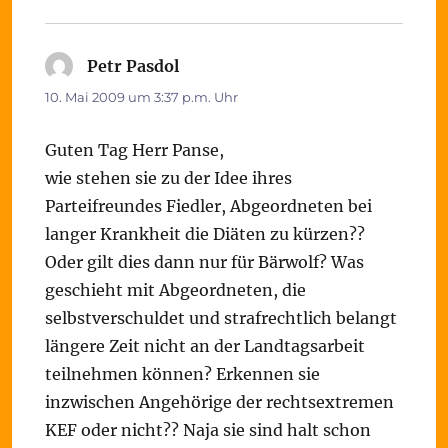
Petr Pasdol
sagt:
10. Mai 2009 um 3:37 p.m. Uhr
Guten Tag Herr Panse,
wie stehen sie zu der Idee ihres
Parteifreundes Fiedler, Abgeordneten bei
langer Krankheit die Diäten zu kürzen??
Oder gilt dies dann nur für Bärwolf? Was
geschieht mit Abgeordneten, die
selbstverschuldet und strafrechtlich belangt
längere Zeit nicht an der Landtagsarbeit
teilnehmen können? Erkennen sie
inzwischen Angehörige der rechtsextremen
KEF oder nicht?? Naja sie sind halt schon