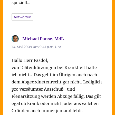
speziell…
Antworten
Michael Panse, MdL
sagt:
10. Mai 2009 um 9:41 p.m. Uhr
Hallo Herr Pasdol,
von Diätenkürzungen bei Krankheit halte
ich nichts. Das geht im Übrigen auch nach
dem Abgeordnetenrecht gar nicht. Lediglich
pro versäumter Ausschuß- und
Plenarsitzung werden Abzüge fällig. Das gilt
egal ob krank oder nicht, oder aus welchen
Gründen auch immer jemand fehlt.