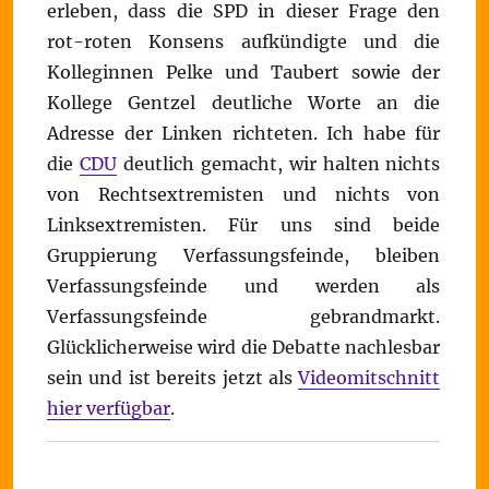
erleben, dass die SPD in dieser Frage den
rot-roten Konsens aufkündigte und die
Kolleginnen Pelke und Taubert sowie der
Kollege Gentzel deutliche Worte an die
Adresse der Linken richteten. Ich habe für
die
CDU
deutlich gemacht, wir halten nichts
von Rechtsextremisten und nichts von
Linksextremisten. Für uns sind beide
Gruppierung Verfassungsfeinde, bleiben
Verfassungsfeinde und werden als
Verfassungsfeinde gebrandmarkt.
Glücklicherweise wird die Debatte nachlesbar
sein und ist bereits jetzt als
Videomitschnitt
hier verfügbar
.