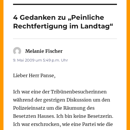
4 Gedanken zu „Peinliche
Rechtfertigung im Landtag“
Melanie Fischer
sagt:
9. Mai 2009 um 5:49 p.m. Uhr
Lieber Herr Panse,
Ich war eine der Tribünenbesucherinnen
während der gestrigen Diskussion um den
Polizeieinsatz um die Räumung des
Besetzten Hauses. Ich bin keine Besetzerin.
Ich war erschrocken, wie eine Partei wie die