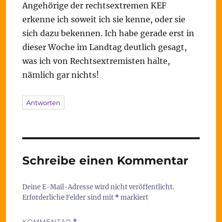
Angehörige der rechtsextremen KEF
erkenne ich soweit ich sie kenne, oder sie
sich dazu bekennen. Ich habe gerade erst in
dieser Woche im Landtag deutlich gesagt,
was ich von Rechtsextremisten halte,
nämlich gar nichts!
Antworten
Schreibe einen Kommentar
Deine E-Mail-Adresse wird nicht veröffentlicht.
Erforderliche Felder sind mit
*
markiert
KOMMENTAR
*