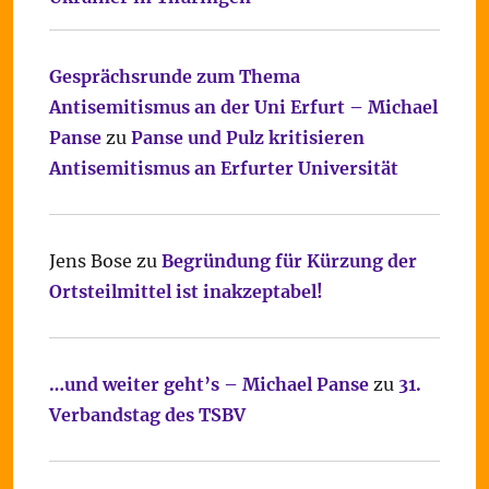
Gesprächsrunde zum Thema
Antisemitismus an der Uni Erfurt – Michael
Panse
zu
Panse und Pulz kritisieren
Antisemitismus an Erfurter Universität
Jens Bose
zu
Begründung für Kürzung der
Ortsteilmittel ist inakzeptabel!
…und weiter geht’s – Michael Panse
zu
31.
Verbandstag des TSBV