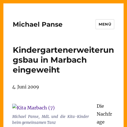
Michael Panse
MENÜ
Kindergartenerweiterun
gsbau in Marbach
eingeweiht
4. Juni 2009
Die
Nachfr
Michael Panse, MdL und die Kita-Kinder
age
beim gemeinsamen Tanz