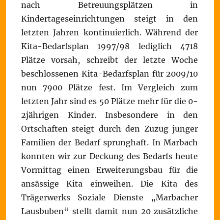
nach Betreuungsplätzen in
Kindertageseinrichtungen steigt in den
letzten Jahren kontinuierlich. Während der
Kita-Bedarfsplan 1997/98 lediglich 4718
Plätze vorsah, schreibt der letzte Woche
beschlossenen Kita-Bedarfsplan für 2009/10
nun 7900 Plätze fest. Im Vergleich zum
letzten Jahr sind es 50 Plätze mehr für die 0-
2jährigen Kinder. Insbesondere in den
Ortschaften steigt durch den Zuzug junger
Familien der Bedarf sprunghaft. In Marbach
konnten wir zur Deckung des Bedarfs heute
Vormittag einen Erweiterungsbau für die
ansässige Kita einweihen. Die Kita des
Trägerwerks Soziale Dienste „Marbacher
Lausbuben“ stellt damit nun 20 zusätzliche