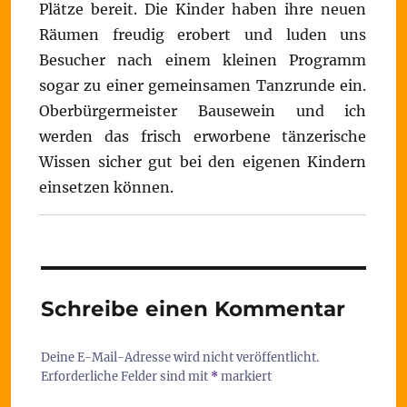
Plätze bereit. Die Kinder haben ihre neuen
Räumen freudig erobert und luden uns
Besucher nach einem kleinen Programm
sogar zu einer gemeinsamen Tanzrunde ein.
Oberbürgermeister Bausewein und ich
werden das frisch erworbene tänzerische
Wissen sicher gut bei den eigenen Kindern
einsetzen können.
Schreibe einen Kommentar
Deine E-Mail-Adresse wird nicht veröffentlicht.
Erforderliche Felder sind mit
*
markiert