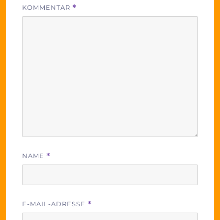
KOMMENTAR
*
NAME
*
E-MAIL-ADRESSE
*