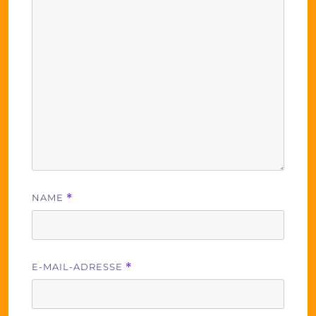
NAME
*
E-MAIL-ADRESSE
*