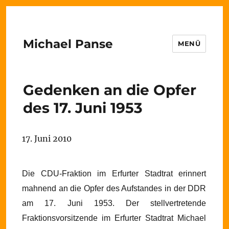
Michael Panse
MENÜ
Gedenken an die Opfer
des 17. Juni 1953
17. Juni 2010
Die CDU-Fraktion im Erfurter Stadtrat erinnert
mahnend an die Opfer des Aufstandes in der DDR
am 17. Juni 1953. Der stellvertretende
Fraktionsvorsitzende im Erfurter Stadtrat Michael