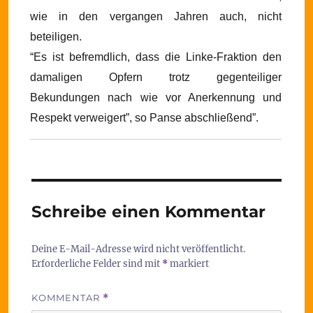
wie in den vergangen Jahren auch, nicht
beteiligen.
“Es ist befremdlich, dass die Linke-Fraktion den
damaligen Opfern trotz gegenteiliger
Bekundungen nach wie vor Anerkennung und
Respekt verweigert”, so Panse abschließend”.
Schreibe einen Kommentar
Deine E-Mail-Adresse wird nicht veröffentlicht.
Erforderliche Felder sind mit
*
markiert
KOMMENTAR
*