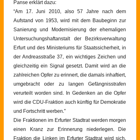
Panse erklärt dazu:
“Am 17. Juni 2010, also 57 Jahre nach dem
Aufstand von 1953, wird mit dem Baubeginn zur
Sanierung und Modernisierung der ehemaligen
Untersuchungshaftanstalt der Bezirksverwaltung
Erfurt und des Ministeriums für Staatssicherheit, in
der Andreasstraße 37, ein wichtiges Zeichen und
gleichzeitig ein Signal gesetzt. Damit wird an die
zahlreichen Opfer zu erinnert, die damals inhaftiert,
umgebracht oder zu langen Gefängnisstrafen
verurteilt worden sind. In Gedenken an die Opfer
wird die CDU-Fraktion auch künftig für Demokratie
und Fortschritt werben.”
Die Fraktionen im Erfurter Stadtrat werden morgen
einen Kranz zur Erinnerung niederlegen. Die
Fraktion die Linken im Erfurter Stadtrat wird sich,