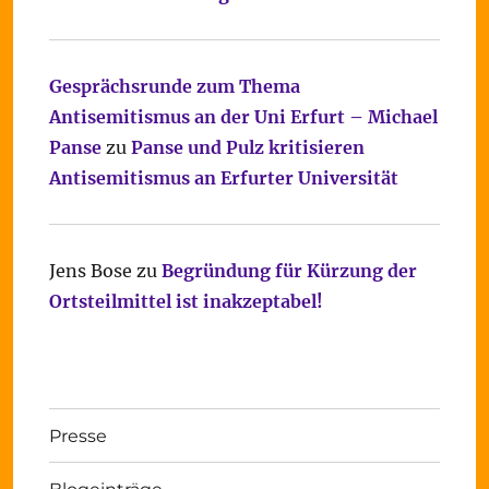
Gesprächsrunde zum Thema
Antisemitismus an der Uni Erfurt – Michael
Panse
zu
Panse und Pulz kritisieren
Antisemitismus an Erfurter Universität
Jens Bose
zu
Begründung für Kürzung der
Ortsteilmittel ist inakzeptabel!
Presse