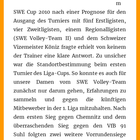
m
SWE Cup 2010 nach einer Prognose für den
Ausgang des Turniers mit fünf Erstligisten,
vier Zweitligisten, einem Regionalligisten
(SWE Volley-Team II) und dem Schweizer
Vizemeister Köniz fragte erhielt von keinem
der Trainer eine klare Antwort. Zu unsicher
war die Standortbestimmung beim ersten
Turnier des Liga-Cups. So konnte es auch für
unsere Damen vom SWE Volley-Team
zunächst nur darum gehen, Erfahrungen zu
sammeln und gegen die künftigen
Mitbewerber in der 1. Liga mitzuhalten. Nach
dem ersten Sieg gegen Chemnitz und dem
überraschenden Sieg gegen den VfB 91
Suhl folgten zwei weitere Vorrundensiege