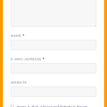
NAME
*
E-MAIL-ADRESSE
*
WEBSITE