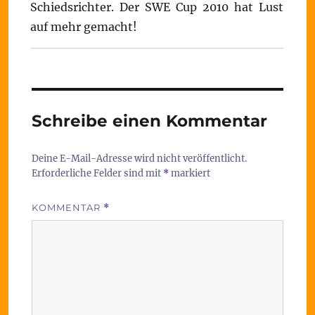
Schiedsrichter. Der SWE Cup 2010 hat Lust
auf mehr gemacht!
Schreibe einen Kommentar
Deine E-Mail-Adresse wird nicht veröffentlicht.
Erforderliche Felder sind mit
*
markiert
KOMMENTAR
*