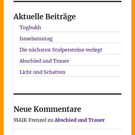
Aktuelle Beiträge
Togbukh
Israelsonntag
Die nächsten Stolpersteine verlegt
Abschied und Trauer
Licht und Schatten
Neue Kommentare
MAIK Frenzel
zu
Abschied und Trauer