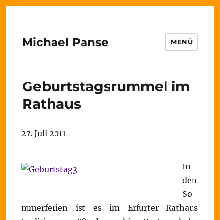
Michael Panse
MENÜ
Geburtstagsrummel im
Rathaus
27. Juli 2011
In
den
So
mmerferien ist es im Erfurter Rathaus