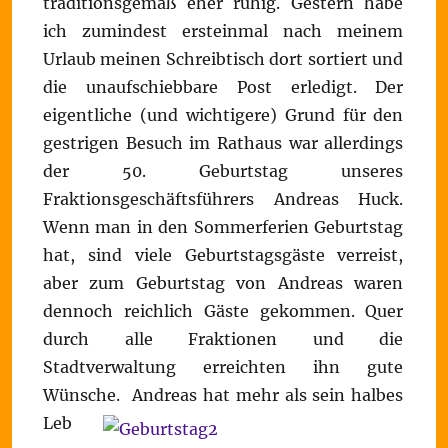
traditionsgemäß eher ruhig. Gestern habe
ich zumindest ersteinmal nach meinem
Urlaub meinen Schreibtisch dort sortiert und
die unaufschiebbare Post erledigt. Der
eigentliche (und wichtigere) Grund für den
gestrigen Besuch im Rathaus war allerdings
der 50. Geburtstag unseres
Fraktionsgeschäftsführers Andreas Huck.
Wenn man in den Sommerferien Geburtstag
hat, sind viele Geburtstagsgäste verreist,
aber zum Geburtstag von Andreas waren
dennoch reichlich Gäste gekommen. Quer
durch alle Fraktionen und die
Stadtverwaltung erreichten ihn gute
Wünsche.
Andreas hat mehr als sein halbes
Leb