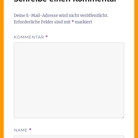
Deine E-Mail-Adresse wird nicht veröffentlicht.
Erforderliche Felder sind mit
*
markiert
KOMMENTAR
*
NAME
*