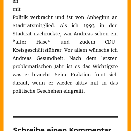
en
mit
Politik verbracht und ist von Anbeginn an
Stadtratsmitglied. Als ich 1993 in den
Stadtrat nachrückte, war Andreas schon ein
“alter Hase” und zudem CDU-
Kreisgeschäftsführer. Vor allem wünsche ich
Andreas Gesundheit. Nach dem letzten
problematischen Jahr ist es das Wichtigste
was er braucht. Seine Fraktion freut sich
darauf, wenn er wieder aktiv mit in das
politische Geschehen eingreift.
Schreibe einen Kommentar