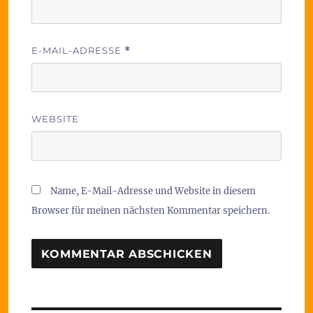
E-MAIL-ADRESSE
*
WEBSITE
Name, E-Mail-Adresse und Website in diesem
Browser für meinen nächsten Kommentar speichern.