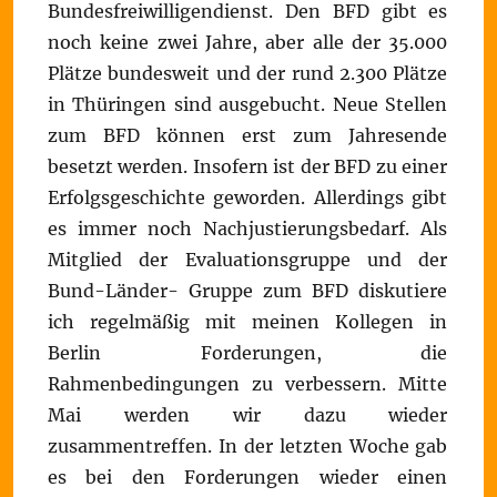
Bundesfreiwilligendienst. Den BFD gibt es
noch keine zwei Jahre, aber alle der 35.000
Plätze bundesweit und der rund 2.300 Plätze
in Thüringen sind ausgebucht. Neue Stellen
zum BFD können erst zum Jahresende
besetzt werden. Insofern ist der BFD zu einer
Erfolgsgeschichte geworden. Allerdings gibt
es immer noch Nachjustierungsbedarf. Als
Mitglied der Evaluationsgruppe und der
Bund-Länder- Gruppe zum BFD diskutiere
ich regelmäßig mit meinen Kollegen in
Berlin Forderungen, die
Rahmenbedingungen zu verbessern. Mitte
Mai werden wir dazu wieder
zusammentreffen. In der letzten Woche gab
es bei den Forderungen wieder einen