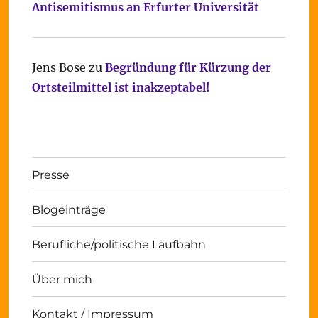
Antisemitismus an Erfurter Universität
Jens Bose
zu
Begründung für Kürzung der
Ortsteilmittel ist inakzeptabel!
Presse
Blogeinträge
Berufliche/politische Laufbahn
Über mich
Kontakt / Impressum