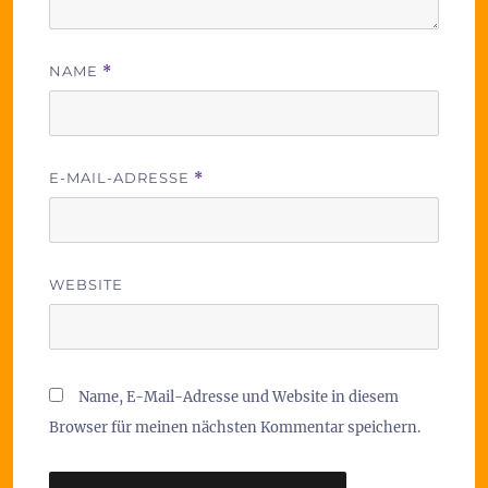
NAME
*
E-MAIL-ADRESSE
*
WEBSITE
Name, E-Mail-Adresse und Website in diesem
Browser für meinen nächsten Kommentar speichern.