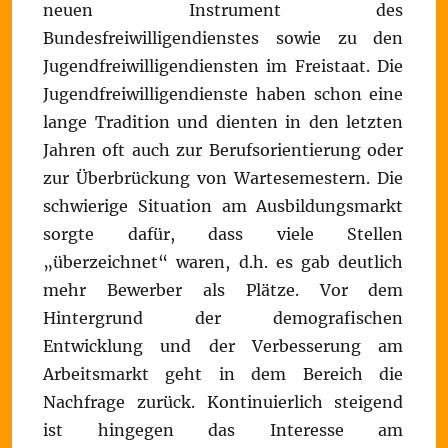
neuen Instrument des
Bundesfreiwilligendienstes sowie zu den
Jugendfreiwilligendiensten im Freistaat. Die
Jugendfreiwilligendienste haben schon eine
lange Tradition und dienten in den letzten
Jahren oft auch zur Berufsorientierung oder
zur Überbrückung von Wartesemestern. Die
schwierige Situation am Ausbildungsmarkt
sorgte dafür, dass viele Stellen
„überzeichnet“ waren, d.h. es gab deutlich
mehr Bewerber als Plätze. Vor dem
Hintergrund der demografischen
Entwicklung und der Verbesserung am
Arbeitsmarkt geht in dem Bereich die
Nachfrage zurück. Kontinuierlich steigend
ist hingegen das Interesse am