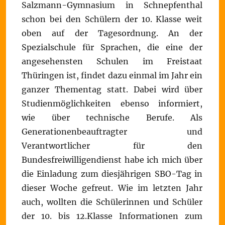
Salzmann-Gymnasium in Schnepfenthal
schon bei den Schülern der 10. Klasse weit
oben auf der Tagesordnung. An der
Spezialschule für Sprachen, die eine der
angesehensten Schulen im Freistaat
Thüringen ist, findet dazu einmal im Jahr ein
ganzer Thementag statt. Dabei wird über
Studienmöglichkeiten ebenso informiert,
wie über technische Berufe. Als
Generationenbeauftragter und
Verantwortlicher für den
Bundesfreiwilligendienst habe ich mich über
die Einladung zum diesjährigen SBO-Tag in
dieser Woche gefreut. Wie im letzten Jahr
auch, wollten die Schülerinnen und Schüler
der 10. bis 12.Klasse Informationen zum