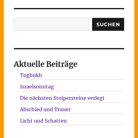
Suchen
SUCHEN
Aktuelle Beiträge
Togbukh
Israelsonntag
Die nächsten Stolpersteine verlegt
Abschied und Trauer
Licht und Schatten