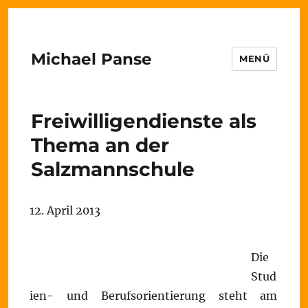
Michael Panse
MENÜ
Freiwilligendienste als
Thema an der
Salzmannschule
12. April 2013
Die
Stud
ien- und Berufsorientierung steht am