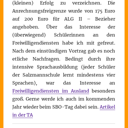
(kleinen) Erfolg zu verzeichnen. Die
Anrechnungsfreigrenze wurde von 175 Euro
auf 200 Euro für ALG II – Bezieher
angehoben. Über das Interesse der
(überwiegend) Schülerinnen an den
Freiwilligendiensten habe ich mit gefreut.
Nach dem einstündigen Vortrag gab es noch
etliche Nachfragen. Bedingt durch ihre
intensive Sprachausbildung (jeder Schüler
der Salzmannschule lernt mindestens vier
Sprachen), war das Interesse an
Freiwilligendiensten im Ausland
besonders
groß. Gerne werde ich auch im kommenden
Jahr wieder beim SBO-Tag dabei sein.
Artikel
in der TA