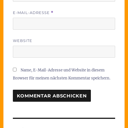
E-MAIL-ADRESSE
*
WEBSITE
Name, E-Mail-Adresse und Website in diesem
Browser für meinen nächsten Kommentar speichern.
Beitragsnavigation