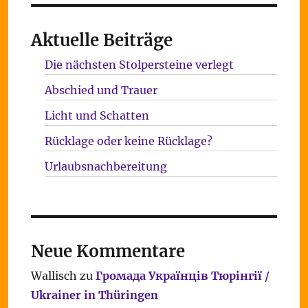
Aktuelle Beiträge
Die nächsten Stolpersteine verlegt
Abschied und Trauer
Licht und Schatten
Rücklage oder keine Rücklage?
Urlaubsnachbereitung
Neue Kommentare
Wallisch
zu
Громада Українців Тюрінгії /
Ukrainer in Thüringen