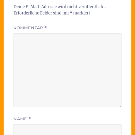
Deine E-Mail-Adresse wird nicht veröffentlicht.
Erforderliche Felder sind mit
*
markiert
KOMMENTAR
*
NAME
*