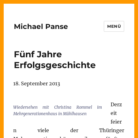
Michael Panse
MENÜ
Fünf Jahre
Erfolgsgeschichte
18. September 2013
Derz
Wiedersehen mit Christina Rommel im
eit
Mehrgenerationenhaus in Mühlhausen
feier
n viele der Thüringer