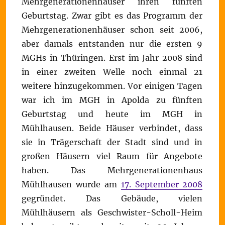
Mehrgenerationenhäuser ihren fünften
Geburtstag. Zwar gibt es das Programm der
Mehrgenerationenhäuser schon seit 2006,
aber damals entstanden nur die ersten 9
MGHs in Thüringen. Erst im Jahr 2008 sind
in einer zweiten Welle noch einmal 21
weitere hinzugekommen. Vor einigen Tagen
war ich im MGH in Apolda zu fünften
Geburtstag und heute im MGH in
Mühlhausen. Beide Häuser verbindet, dass
sie in Trägerschaft der Stadt sind und in
großen Häusern viel Raum für Angebote
haben. Das Mehrgenerationenhaus
Mühlhausen wurde am
17. September 2008
gegründet. Das Gebäude, vielen
Mühlhäusern als Geschwister-Scholl-Heim