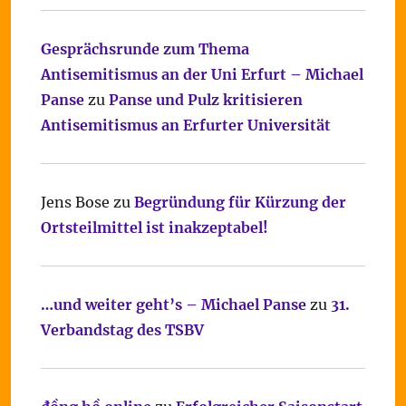
Gesprächsrunde zum Thema
Antisemitismus an der Uni Erfurt – Michael
Panse
zu
Panse und Pulz kritisieren
Antisemitismus an Erfurter Universität
Jens Bose
zu
Begründung für Kürzung der
Ortsteilmittel ist inakzeptabel!
…und weiter geht’s – Michael Panse
zu
31.
Verbandstag des TSBV