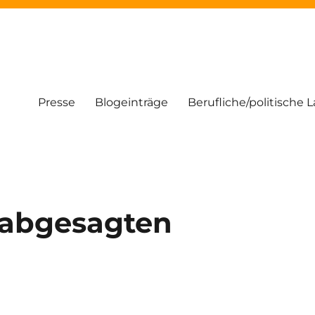
Presse
Blogeinträge
Berufliche/politische 
 abgesagten