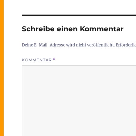
Schreibe einen Kommentar
Deine E-Mail-Adresse wird nicht veröffentlicht.
Erforderli
KOMMENTAR
*