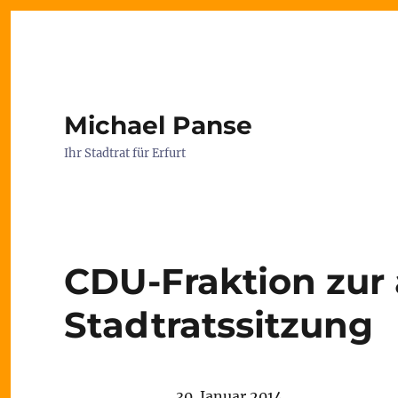
Michael Panse
Ihr Stadtrat für Erfurt
CDU-Fraktion zur
Stadtratssitzung
30. Januar 2014