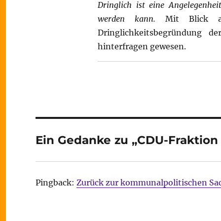
Dringlich ist eine Angelegenhei
werden kann.
Mit Blick au
Dringlichkeitsbegründung d
hinterfragen gewesen.
Ein Gedanke zu „CDU-Fraktion 
Pingback:
Zurück zur kommunalpolitischen Sacha