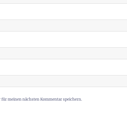
r für meinen nächsten Kommentar speichern.