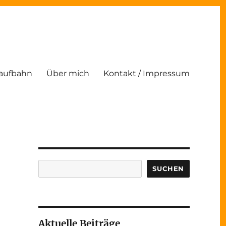
Laufbahn
Über mich
Kontakt / Impressum
Suchen
SUCHEN
Aktuelle Beiträge