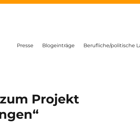
Presse
Blogeinträge
Berufliche/politische 
zum Projekt
ingen“