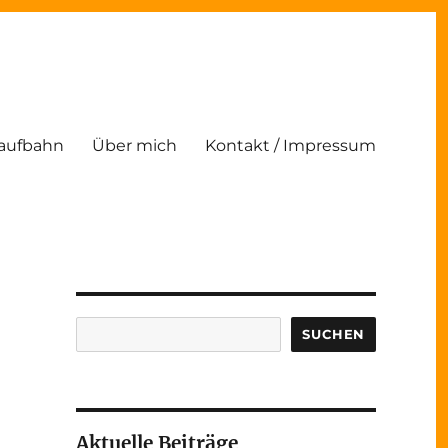
Laufbahn
Über mich
Kontakt / Impressum
Suchen
SUCHEN
Aktuelle Beiträge