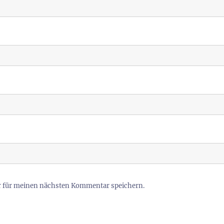
r für meinen nächsten Kommentar speichern.