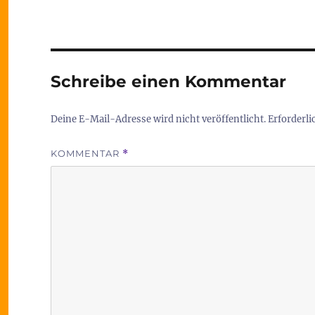
Schreibe einen Kommentar
Deine E-Mail-Adresse wird nicht veröffentlicht.
Erforderli
KOMMENTAR
*