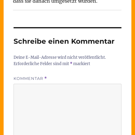
dass sie danach umgesetzt wurden.
Schreibe einen Kommentar
Deine E-Mail-Adresse wird nicht veröffentlicht.
Erforderliche Felder sind mit
*
markiert
KOMMENTAR
*