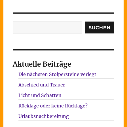
Suchen
SUCHEN
Aktuelle Beiträge
Die nächsten Stolpersteine verlegt
Abschied und Trauer
Licht und Schatten
Rücklage oder keine Rücklage?
Urlaubsnachbereitung