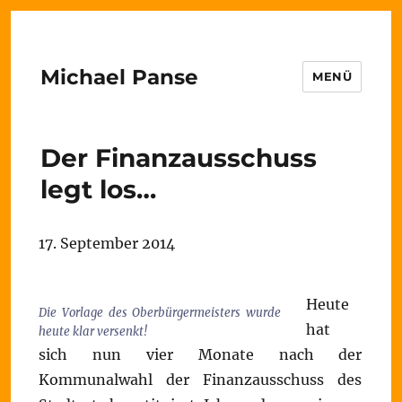
Michael Panse
MENÜ
Der Finanzausschuss
legt los…
17. September 2014
Heute
Die Vorlage des Oberbürgermeisters wurde
hat
heute klar versenkt!
sich nun vier Monate nach der
Kommunalwahl der Finanzausschuss des