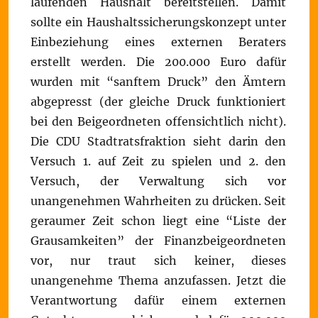
laufenden Haushalt bereitstellen. Damit
sollte ein Haushaltssicherungskonzept unter
Einbeziehung eines externen Beraters
erstellt werden. Die 200.000 Euro dafür
wurden mit “sanftem Druck” den Ämtern
abgepresst (der gleiche Druck funktioniert
bei den Beigeordneten offensichtlich nicht).
Die CDU Stadtratsfraktion sieht darin den
Versuch 1. auf Zeit zu spielen und 2. den
Versuch, der Verwaltung sich vor
unangenehmen Wahrheiten zu drücken. Seit
geraumer Zeit schon liegt eine “Liste der
Grausamkeiten” der Finanzbeigeordneten
vor, nur traut sich keiner, dieses
unangenehme Thema anzufassen. Jetzt die
Verantwortung dafür einem externen