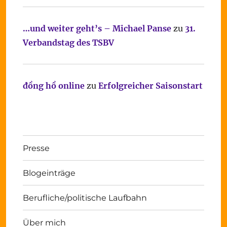
…und weiter geht’s – Michael Panse
zu
31.
Verbandstag des TSBV
đồng hồ online
zu
Erfolgreicher Saisonstart
Presse
Blogeinträge
Berufliche/politische Laufbahn
Über mich