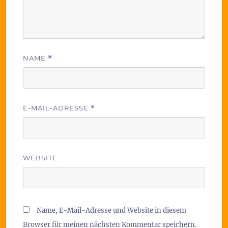
NAME
*
E-MAIL-ADRESSE
*
WEBSITE
Name, E-Mail-Adresse und Website in diesem
Browser für meinen nächsten Kommentar speichern.