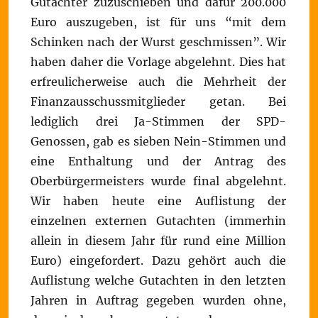
Gutachter zuzuschieben und dafür 200.000
Euro auszugeben, ist für uns “mit dem
Schinken nach der Wurst geschmissen”. Wir
haben daher die Vorlage abgelehnt. Dies hat
erfreulicherweise auch die Mehrheit der
Finanzausschussmitglieder getan. Bei
lediglich drei Ja-Stimmen der SPD-
Genossen, gab es sieben Nein-Stimmen und
eine Enthaltung und der Antrag des
Oberbürgermeisters wurde final abgelehnt.
Wir haben heute eine Auflistung der
einzelnen externen Gutachten (immerhin
allein in diesem Jahr für rund eine Million
Euro) eingefordert. Dazu gehört auch die
Auflistung welche Gutachten in den letzten
Jahren in Auftrag gegeben wurden ohne,