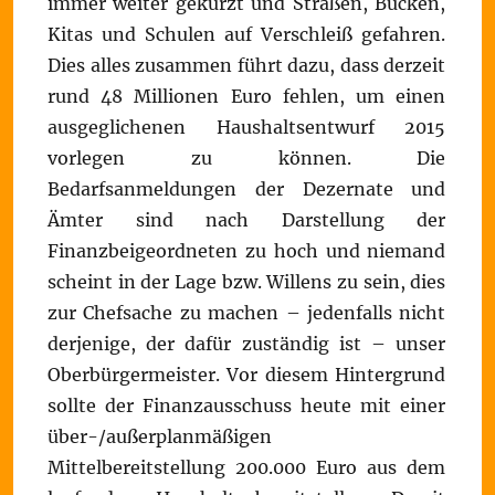
immer weiter gekürzt und Straßen, Bücken,
Kitas und Schulen auf Verschleiß gefahren.
Dies alles zusammen führt dazu, dass derzeit
rund 48 Millionen Euro fehlen, um einen
ausgeglichenen Haushaltsentwurf 2015
vorlegen zu können. Die
Bedarfsanmeldungen der Dezernate und
Ämter sind nach Darstellung der
Finanzbeigeordneten zu hoch und niemand
scheint in der Lage bzw. Willens zu sein, dies
zur Chefsache zu machen – jedenfalls nicht
derjenige, der dafür zuständig ist – unser
Oberbürgermeister. Vor diesem Hintergrund
sollte der Finanzausschuss heute mit einer
über-/außerplanmäßigen
Mittelbereitstellung 200.000 Euro aus dem