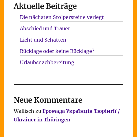
Aktuelle Beiträge
Die nächsten Stolpersteine verlegt
Abschied und Trauer
Licht und Schatten
Rücklage oder keine Rücklage?
Urlaubsnachbereitung
Neue Kommentare
Wallisch
zu
Громада Українців Тюрінгії /
Ukrainer in Thüringen