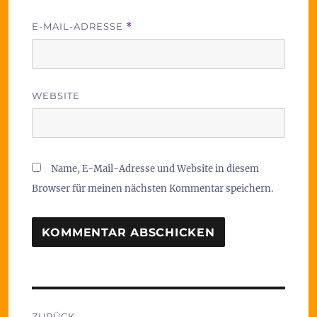
E-MAIL-ADRESSE
*
WEBSITE
Name, E-Mail-Adresse und Website in diesem
Browser für meinen nächsten Kommentar speichern.
Beitragsnavigation
ZURÜCK