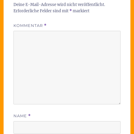
Deine E-Mail-Adresse wird nicht veröffentlicht.
Erforderliche Felder sind mit
*
markiert
KOMMENTAR
*
NAME
*