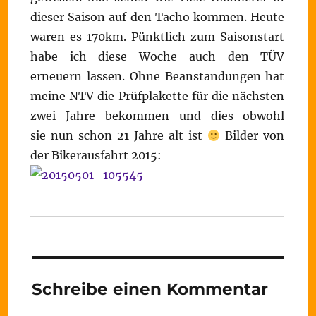
dieser Saison auf den Tacho kommen. Heute
waren es 170km. Pünktlich zum Saisonstart
habe ich diese Woche auch den TÜV
erneuern lassen. Ohne Beanstandungen hat
meine NTV die Prüfplakette für die nächsten
zwei Jahre bekommen und dies obwohl
sie nun schon 21 Jahre alt ist
Bilder von
der Bikerausfahrt 2015:
Schreibe einen Kommentar