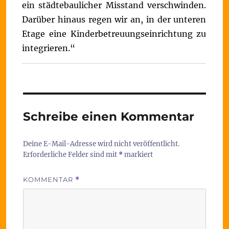
ein städtebaulicher Misstand verschwinden.
Darüber hinaus regen wir an, in der unteren
Etage eine Kinderbetreuungseinrichtung zu
integrieren.“
Schreibe einen Kommentar
Deine E-Mail-Adresse wird nicht veröffentlicht.
Erforderliche Felder sind mit
*
markiert
KOMMENTAR
*