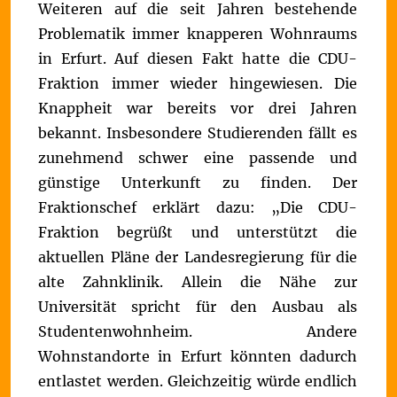
Weiteren auf die seit Jahren bestehende
Problematik immer knapperen Wohnraums
in Erfurt. Auf diesen Fakt hatte die CDU-
Fraktion immer wieder hingewiesen. Die
Knappheit war bereits vor drei Jahren
bekannt. Insbesondere Studierenden fällt es
zunehmend schwer eine passende und
günstige Unterkunft zu finden. Der
Fraktionschef erklärt dazu:
„Die CDU-
Fraktion begrüßt und unterstützt die
aktuellen Pläne der Landesregierung für die
alte Zahnklinik. Allein die Nähe zur
Universität spricht für den Ausbau als
Studentenwohnheim. Andere
Wohnstandorte in Erfurt könnten dadurch
entlastet werden. Gleichzeitig würde endlich