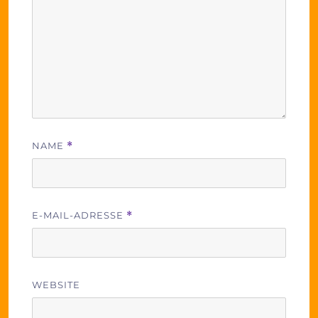
NAME
*
E-MAIL-ADRESSE
*
WEBSITE