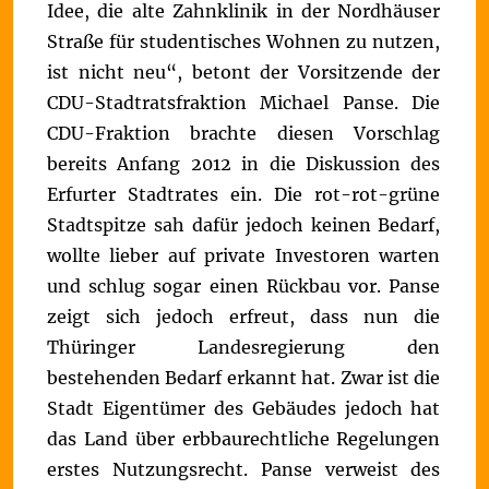
Idee, die alte Zahnklinik in der Nordhäuser
Straße für studentisches Wohnen zu nutzen,
ist nicht neu“, betont der Vorsitzende der
CDU-Stadtratsfraktion Michael Panse.
Die
CDU-Fraktion brachte diesen Vorschlag
bereits Anfang 2012 in die Diskussion des
Erfurter Stadtrates ein. Die rot-rot-grüne
Stadtspitze sah dafür jedoch keinen Bedarf,
wollte lieber auf private Investoren warten
und schlug sogar einen Rückbau vor. Panse
zeigt sich jedoch erfreut, dass nun die
Thüringer Landesregierung den
bestehenden Bedarf erkannt hat. Zwar ist die
Stadt Eigentümer des Gebäudes jedoch hat
das Land über erbbaurechtliche Regelungen
erstes Nutzungsrecht.
Panse verweist des