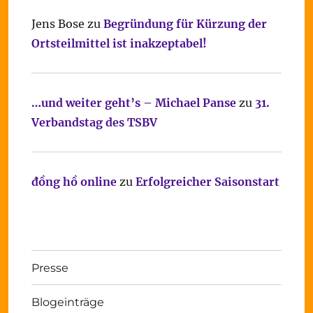
Jens Bose
zu
Begründung für Kürzung der
Ortsteilmittel ist inakzeptabel!
…und weiter geht’s – Michael Panse
zu
31.
Verbandstag des TSBV
đồng hồ online
zu
Erfolgreicher Saisonstart
Presse
Blogeinträge