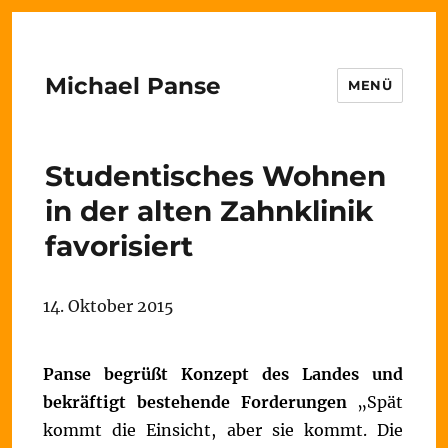
Michael Panse
MENÜ
Studentisches Wohnen
in der alten Zahnklinik
favorisiert
14. Oktober 2015
Panse begrüßt Konzept des Landes und
bekräftigt bestehende Forderungen
„Spät
kommt die Einsicht, aber sie kommt. Die