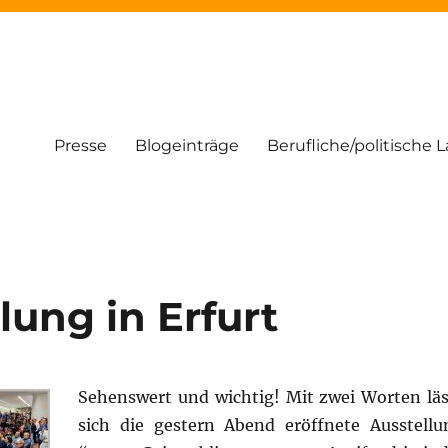
Presse
Blogeinträge
Berufliche/politische 
lung in Erfurt
Sehenswert und wichtig! Mit zwei Worten läs
sich die gestern Abend eröffnete Ausstellu