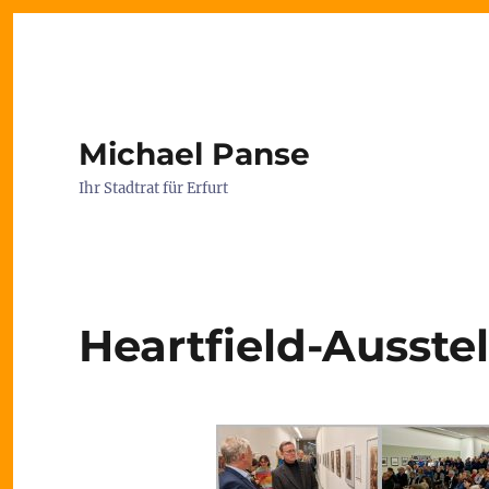
Michael Panse
Ihr Stadtrat für Erfurt
Heartfield-Ausstel