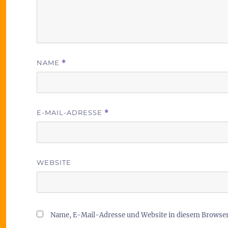
NAME
*
E-MAIL-ADRESSE
*
WEBSITE
Name, E-Mail-Adresse und Website in diesem Browse