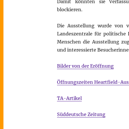
Damit könnten sie Verfassu
blockieren.
Die Ausstellung wurde von vi
Landeszentrale für politische 
Menschen die Ausstellung zug
und interessierte Besucherinn
Bilder von der Eröffnung
Öffnungszeiten Heartfield-Aus
TA-Artikel
Süddeutsche Zeitung