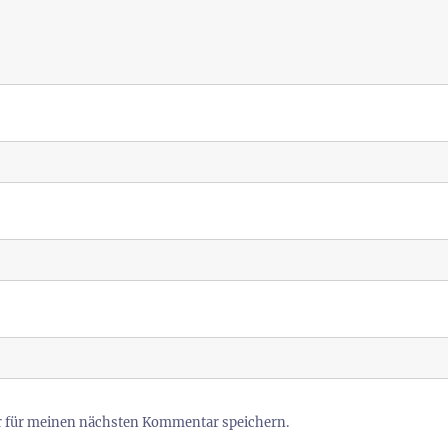
r für meinen nächsten Kommentar speichern.