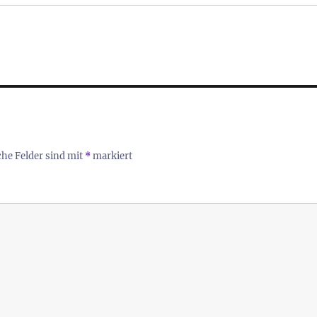
che Felder sind mit
*
markiert