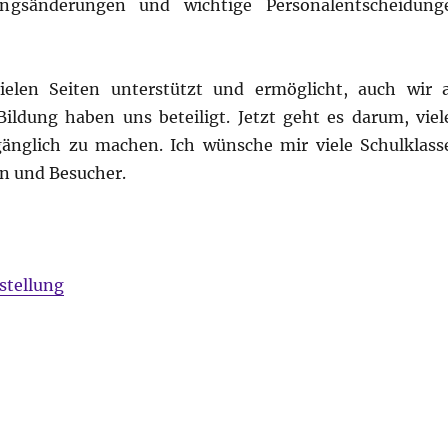
ngsänderungen und wichtige Personalentscheidung
elen Seiten unterstützt und ermöglicht, auch wir a
Bildung haben uns beteiligt. Jetzt geht es darum, viel
änglich zu machen. Ich wünsche mir viele Schulklass
en und Besucher.
stellung