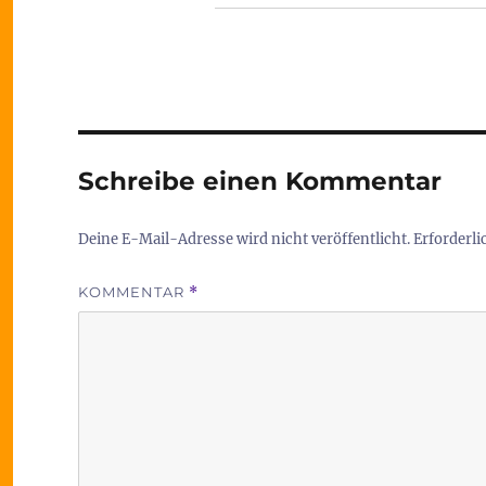
Schreibe einen Kommentar
Deine E-Mail-Adresse wird nicht veröffentlicht.
Erforderli
KOMMENTAR
*