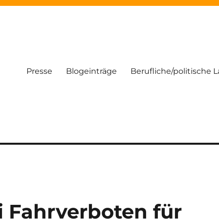
Presse
Blogeinträge
Berufliche/politische 
 Fahrverboten für