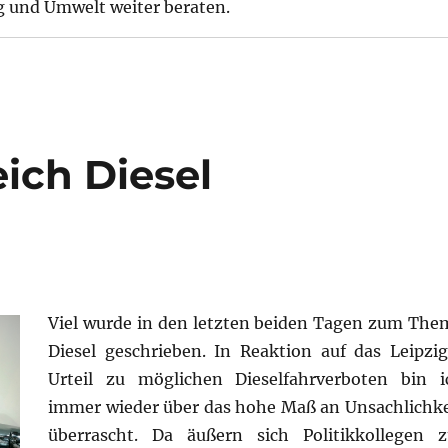
g und Umwelt weiter beraten.
eich Diesel
Viel wurde in den letzten beiden Tagen zum The
Diesel geschrieben. In Reaktion auf das Leipzig
Urteil zu möglichen Dieselfahrverboten bin i
immer wieder über das hohe Maß an Unsachlichke
überrascht. Da äußern sich Politikkollegen z