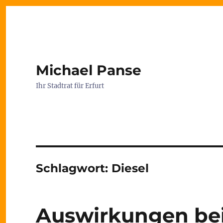
Michael Panse
Ihr Stadtrat für Erfurt
Schlagwort:
Diesel
Auswirkungen bei