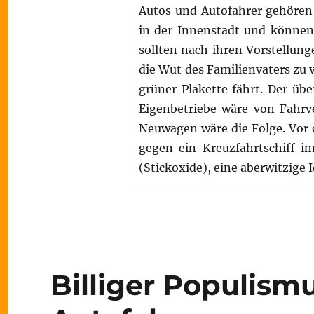
Autos und Autofahrer gehören
in der Innenstadt und können 
sollten nach ihren Vorstellunge
die Wut des Familienvaters zu 
grüner Plakette fährt. Der übe
Eigenbetriebe wäre von Fahrv
Neuwagen wäre die Folge. Vor
gegen ein Kreuzfahrtschiff im
(Stickoxide), eine aberwitzige I
Billiger Populism