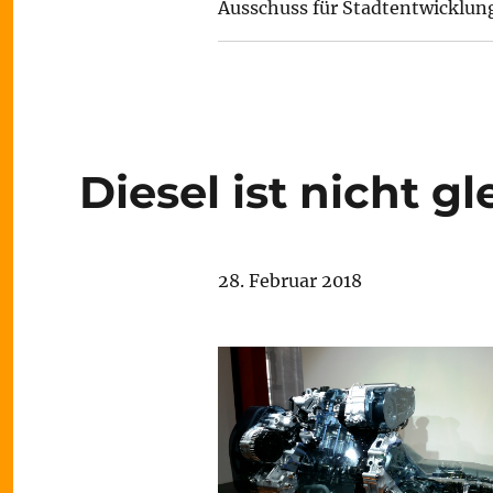
Ausschuss für Stadtentwicklun
Diesel ist nicht gl
28. Februar 2018