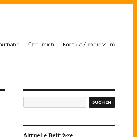
Laufbahn
Über mich
Kontakt / Impressum
Suchen
SUCHEN
Aktuelle Beiträge